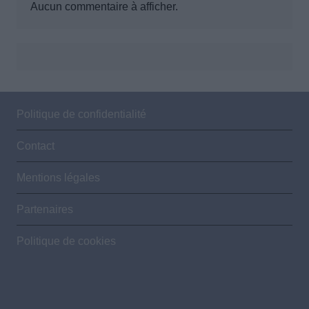
Aucun commentaire à afficher.
Politique de confidentialité
Contact
Mentions légales
Partenaires
Politique de cookies