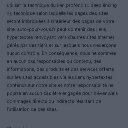
utiliser la technique du lien profond (« deep linking
»), technique selon laquelle les pages des sites
seront imbriquées à l’intérieur des pages de votre
site. auto-pour-vous.fr peut contenir des liens
hypertextes renvoyant vers d’autres sites Internet
gérés par des tiers et sur lesquels nous n’exerçons
aucun contrôle. En conséquence, nous ne sommes
en aucun cas responsables du contenu, des
informations, des produits et des services offerts
sur les sites accessibles via les liens hypertextes
contenus sur notre site et notre responsabilité ne
pourra en aucun cas être engagée pour d’éventuels
dommages directs ou indirects résultant de
l’utilisation de ces sites.