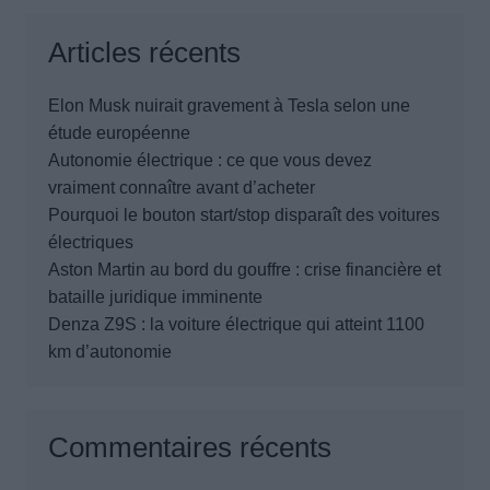
Articles récents
Elon Musk nuirait gravement à Tesla selon une
étude européenne
Autonomie électrique : ce que vous devez
vraiment connaître avant d’acheter
Pourquoi le bouton start/stop disparaît des voitures
électriques
Aston Martin au bord du gouffre : crise financière et
bataille juridique imminente
Denza Z9S : la voiture électrique qui atteint 1100
km d’autonomie
Commentaires récents