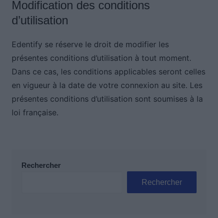
Modification des conditions
d’utilisation
Edentify se réserve le droit de modifier les
présentes conditions d’utilisation à tout moment.
Dans ce cas, les conditions applicables seront celles
en vigueur à la date de votre connexion au site. Les
présentes conditions d’utilisation sont soumises à la
loi française.
Rechercher
Rechercher