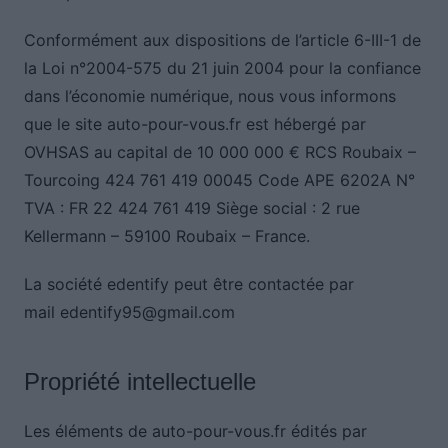
Conformément aux dispositions de l’article 6-III-1 de
la Loi n°2004-575 du 21 juin 2004 pour la confiance
dans l’économie numérique, nous vous informons
que le site auto-pour-vous.fr est hébergé par
OVHSAS au capital de 10 000 000 € RCS Roubaix –
Tourcoing 424 761 419 00045 Code APE 6202A N°
TVA : FR 22 424 761 419 Siège social : 2 rue
Kellermann – 59100 Roubaix – France.
La société edentify peut être contactée par
mail edentify95@gmail.com
Propriété intellectuelle
Les éléments de auto-pour-vous.fr édités par