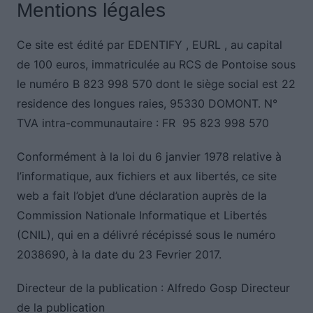
Mentions légales
Ce site est édité par EDENTIFY , EURL , au capital
de 100 euros, immatriculée au RCS de Pontoise sous
le numéro B 823 998 570 dont le siège social est 22
residence des longues raies, 95330 DOMONT. N°
TVA intra-communautaire : FR 95 823 998 570
Conformément à la loi du 6 janvier 1978 relative à
l’informatique, aux fichiers et aux libertés, ce site
web a fait l’objet d’une déclaration auprès de la
Commission Nationale Informatique et Libertés
(CNIL), qui en a délivré récépissé sous le numéro
2038690, à la date du 23 Fevrier 2017.
Directeur de la publication : Alfredo Gosp Directeur
de la publication