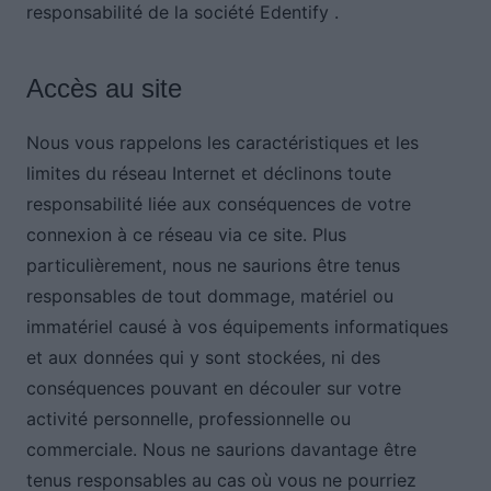
responsabilité de la société Edentify .
Accès au site
Nous vous rappelons les caractéristiques et les
limites du réseau Internet et déclinons toute
responsabilité liée aux conséquences de votre
connexion à ce réseau via ce site. Plus
particulièrement, nous ne saurions être tenus
responsables de tout dommage, matériel ou
immatériel causé à vos équipements informatiques
et aux données qui y sont stockées, ni des
conséquences pouvant en découler sur votre
activité personnelle, professionnelle ou
commerciale. Nous ne saurions davantage être
tenus responsables au cas où vous ne pourriez