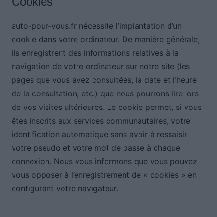
Cookies
auto-pour-vous.fr nécessite l’implantation d’un
cookie dans votre ordinateur. De manière générale,
ils enregistrent des informations relatives à la
navigation de votre ordinateur sur notre site (les
pages que vous avez consultées, la date et l’heure
de la consultation, etc.) que nous pourrons lire lors
de vos visites ultérieures. Le cookie permet, si vous
êtes inscrits aux services communautaires, votre
identification automatique sans avoir à ressaisir
votre pseudo et votre mot de passe à chaque
connexion. Nous vous informons que vous pouvez
vous opposer à l’enregistrement de « cookies » en
configurant votre navigateur.