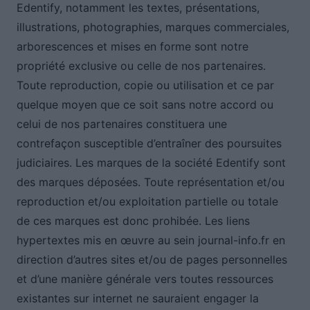
Edentify, notamment les textes, présentations,
illustrations, photographies, marques commerciales,
arborescences et mises en forme sont notre
propriété exclusive ou celle de nos partenaires.
Toute reproduction, copie ou utilisation et ce par
quelque moyen que ce soit sans notre accord ou
celui de nos partenaires constituera une
contrefaçon susceptible d’entraîner des poursuites
judiciaires. Les marques de la société Edentify sont
des marques déposées. Toute représentation et/ou
reproduction et/ou exploitation partielle ou totale
de ces marques est donc prohibée. Les liens
hypertextes mis en œuvre au sein journal-info.fr en
direction d’autres sites et/ou de pages personnelles
et d’une manière générale vers toutes ressources
existantes sur internet ne sauraient engager la