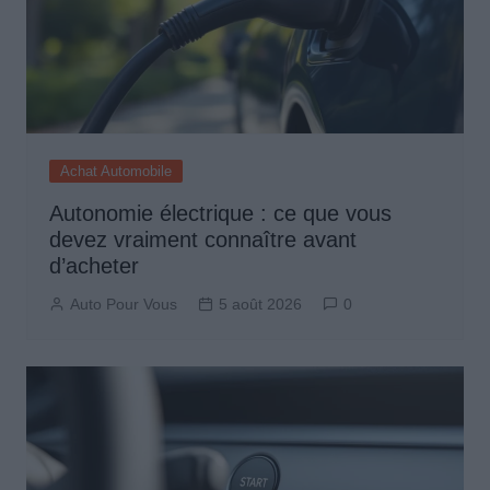
Achat Automobile
Autonomie électrique : ce que vous
devez vraiment connaître avant
d’acheter
Auto Pour Vous
5 août 2026
0