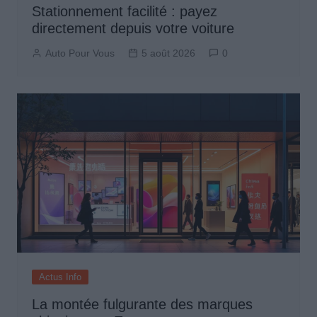
Stationnement facilité : payez
directement depuis votre voiture
Auto Pour Vous
5 août 2026
0
Actus Info
La montée fulgurante des marques