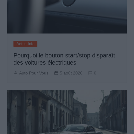
Actus Info
Pourquoi le bouton start/stop disparaît
des voitures électriques
Auto Pour Vous
5 août 2026
0