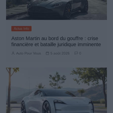
Actus Info
Aston Martin au bord du gouffre : crise
financière et bataille juridique imminente
Auto Pour Vous
5 août 2026
0