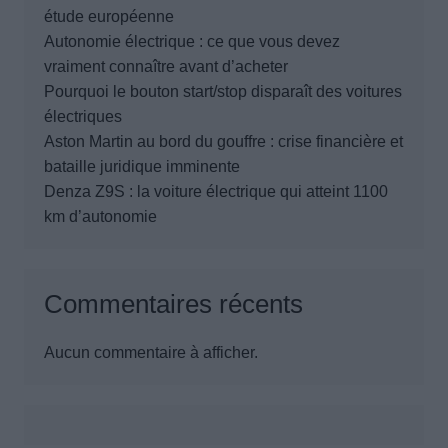
étude européenne
Autonomie électrique : ce que vous devez
vraiment connaître avant d’acheter
Pourquoi le bouton start/stop disparaît des voitures
électriques
Aston Martin au bord du gouffre : crise financière et
bataille juridique imminente
Denza Z9S : la voiture électrique qui atteint 1100
km d’autonomie
Commentaires récents
Aucun commentaire à afficher.