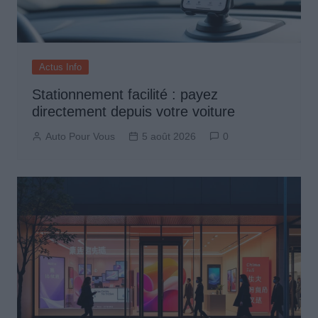
Actus Info
Stationnement facilité : payez
directement depuis votre voiture
Auto Pour Vous
5 août 2026
0