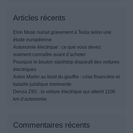
Articles récents
Elon Musk nuirait gravement à Tesla selon une
étude européenne
Autonomie électrique : ce que vous devez
vraiment connaître avant d’acheter
Pourquoi le bouton start/stop disparaît des voitures
électriques
Aston Martin au bord du gouffre : crise financière et
bataille juridique imminente
Denza Z9S : la voiture électrique qui atteint 1100
km d’autonomie
Commentaires récents