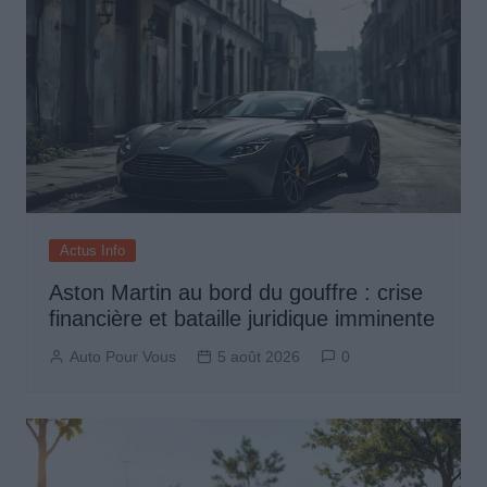
Actus Info
Aston Martin au bord du gouffre : crise
financière et bataille juridique imminente
Auto Pour Vous
5 août 2026
0