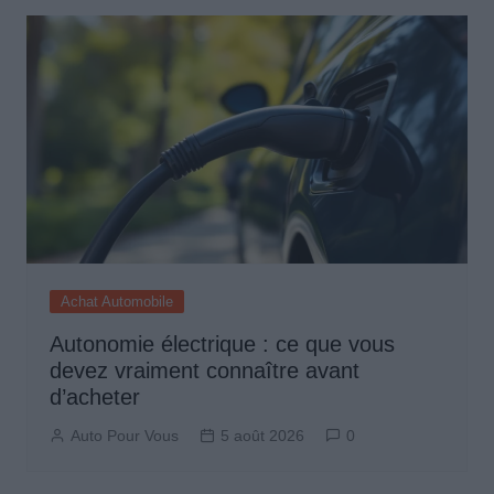
Achat Automobile
Autonomie électrique : ce que vous
devez vraiment connaître avant
d’acheter
Auto Pour Vous
5 août 2026
0