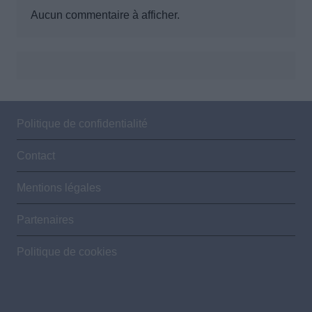
Aucun commentaire à afficher.
Politique de confidentialité
Contact
Mentions légales
Partenaires
Politique de cookies