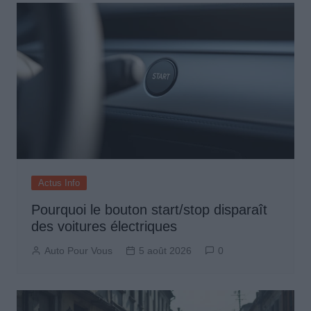
Actus Info
Pourquoi le bouton start/stop disparaît
des voitures électriques
Auto Pour Vous
5 août 2026
0