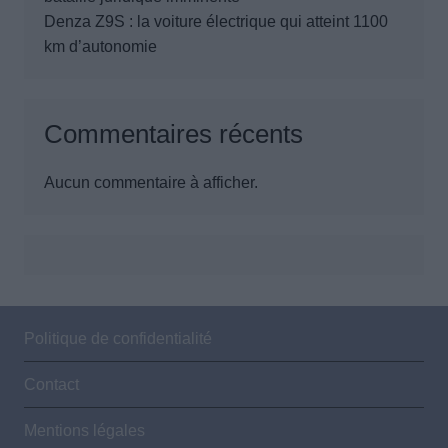
Denza Z9S : la voiture électrique qui atteint 1100
km d’autonomie
Commentaires récents
Aucun commentaire à afficher.
Politique de confidentialité
Contact
Mentions légales