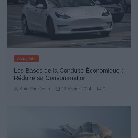
Actus Info
Les Bases de la Conduite Économique :
Réduire sa Consommation
Auto Pour Vous
11 février 2024
0