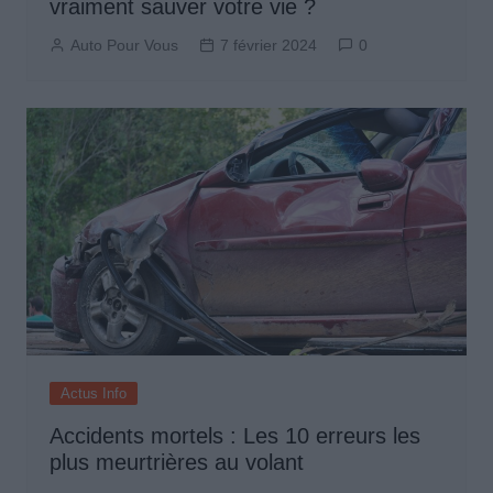
vraiment sauver votre vie ?
Auto Pour Vous
7 février 2024
0
Actus Info
Accidents mortels : Les 10 erreurs les
plus meurtrières au volant