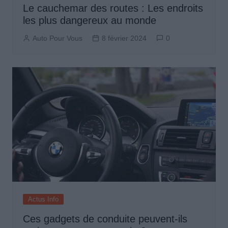
Le cauchemar des routes : Les endroits
les plus dangereux au monde
Auto Pour Vous
8 février 2024
0
Actus Info
Ces gadgets de conduite peuvent-ils