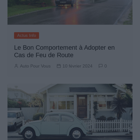
Actus Info
Le Bon Comportement à Adopter en
Cas de Feu de Route
Auto Pour Vous
10 février 2024
0