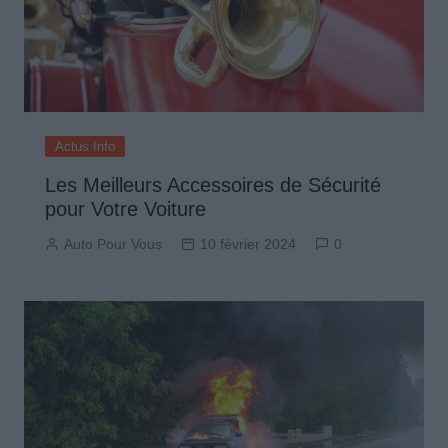
Actus Info
Les Meilleurs Accessoires de Sécurité
pour Votre Voiture
Auto Pour Vous
10 février 2024
0