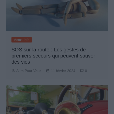
Actus Info
SOS sur la route : Les gestes de
premiers secours qui peuvent sauver
des vies
Auto Pour Vous
11 février 2024
0