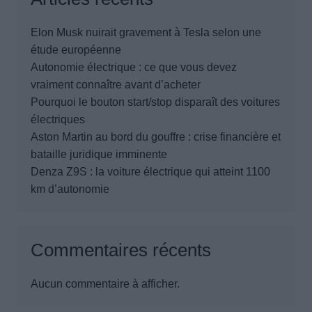
Elon Musk nuirait gravement à Tesla selon une
étude européenne
Autonomie électrique : ce que vous devez
vraiment connaître avant d’acheter
Pourquoi le bouton start/stop disparaît des voitures
électriques
Aston Martin au bord du gouffre : crise financière et
bataille juridique imminente
Denza Z9S : la voiture électrique qui atteint 1100
km d’autonomie
Commentaires récents
Aucun commentaire à afficher.