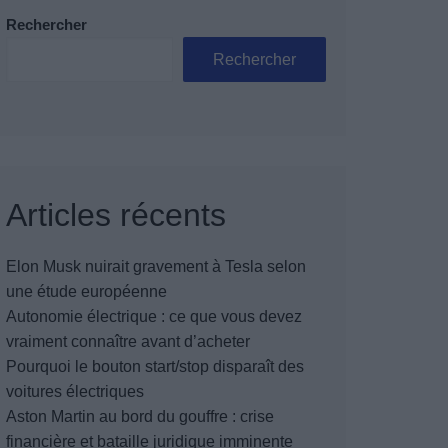
Rechercher
Rechercher
Articles récents
Elon Musk nuirait gravement à Tesla selon
une étude européenne
Autonomie électrique : ce que vous devez
vraiment connaître avant d’acheter
Pourquoi le bouton start/stop disparaît des
voitures électriques
Aston Martin au bord du gouffre : crise
financière et bataille juridique imminente