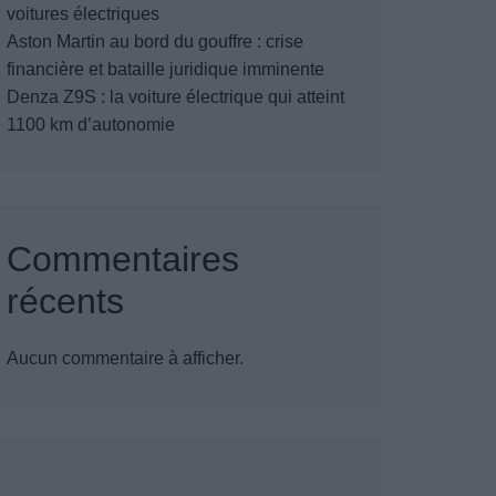
voitures électriques
Aston Martin au bord du gouffre : crise
financière et bataille juridique imminente
Denza Z9S : la voiture électrique qui atteint
1100 km d’autonomie
Commentaires
récents
Aucun commentaire à afficher.