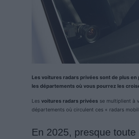
Les voitures radars privées sont de plus en
les départements où vous pourrez les croiser
Les
voitures radars privées
se multiplient à v
départements où circulent ces « radars mobi
En 2025, presque toute 