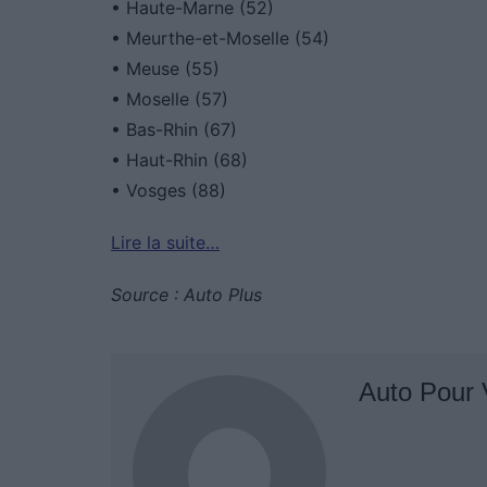
• Haute-Marne (52)
• Meurthe-et-Moselle (54)
• Meuse (55)
• Moselle (57)
• Bas-Rhin (67)
• Haut-Rhin (68)
• Vosges (88)
Lire la suite…
Source : Auto Plus
Auto Pour