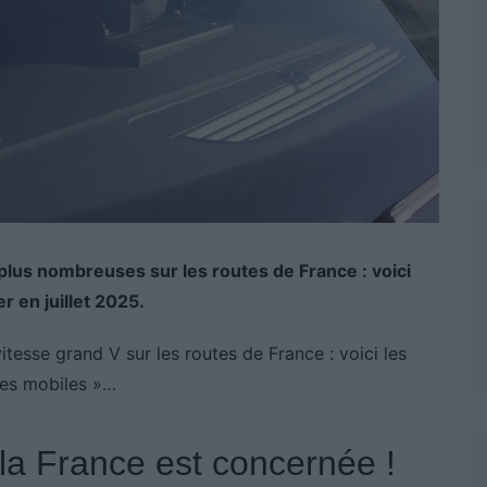
 plus nombreuses sur les routes de France : voici
 en juillet 2025.
itesse grand V sur les routes de France : voici les
les mobiles »…
la France est concernée !