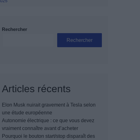
2025
Rechercher
Rechercher
Articles récents
Elon Musk nuirait gravement à Tesla selon
une étude européenne
Autonomie électrique : ce que vous devez
vraiment connaître avant d’acheter
Pourquoi le bouton start/stop disparaît des