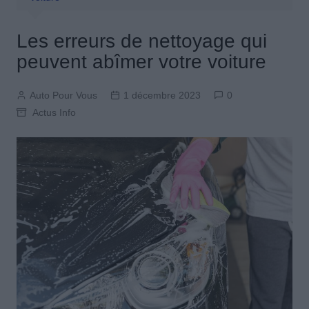
Les erreurs de nettoyage qui
peuvent abîmer votre voiture
Auto Pour Vous
1 décembre 2023
0
Actus Info