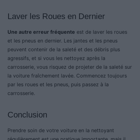
Laver les Roues en Dernier
Une autre erreur fréquente
est de laver les roues
et les pneus en dernier. Les jantes et les pneus
peuvent contenir de la saleté et des débris plus
agressifs, et si vous les nettoyez après la
carrosserie, vous risquez de projeter de la saleté sur
la voiture fraîchement lavée. Commencez toujours
par les roues et les pneus, puis passez à la
carrosserie.
Conclusion
Prendre soin de votre voiture en la nettoyant
régulièrement est une pratique importante, mais il