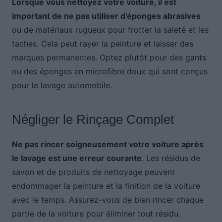
Lorsque vous nettoyez votre voiture, il est
important de ne pas utiliser d’éponges abrasives
ou de matériaux rugueux pour frotter la saleté et les
taches. Cela peut rayer la peinture et laisser des
marques permanentes. Optez plutôt pour des gants
ou des éponges en microfibre doux qui sont conçus
pour le lavage automobile.
Négliger le Rinçage Complet
Ne pas rincer soigneusement votre voiture après
le lavage est une erreur courante
. Les résidus de
savon et de produits de nettoyage peuvent
endommager la peinture et la finition de la voiture
avec le temps. Assurez-vous de bien rincer chaque
partie de la voiture pour éliminer tout résidu.