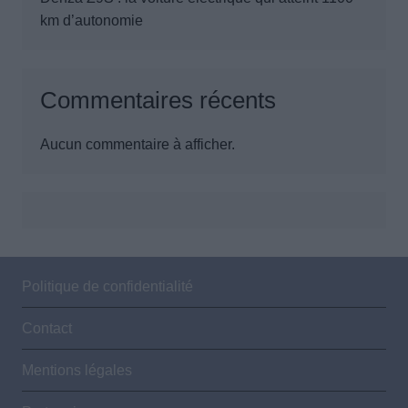
km d’autonomie
Commentaires récents
Aucun commentaire à afficher.
Politique de confidentialité
Contact
Mentions légales