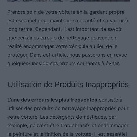
Prendre soin de votre voiture en la gardant propre
est essentiel pour maintenir sa beauté et sa valeur à
long terme. Cependant, il est important de savoir
que certaines erreurs de nettoyage peuvent en
réalité endommager votre véhicule au lieu de le
protéger. Dans cet article, nous passerons en revue
quelques-unes de ces erreurs courantes à éviter.
Utilisation de Produits Inappropriés
L’une des erreurs les plus fréquentes
consiste à
utiliser des produits de nettoyage inappropriés pour
votre voiture. Les détergents domestiques, par
exemple, peuvent être trop abrasifs et endommager
la peinture et la finition de la voiture. Il est essentiel