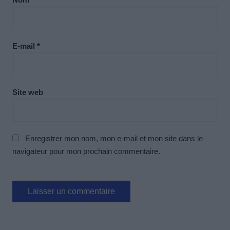
E-mail
*
Site web
Enregistrer mon nom, mon e-mail et mon site dans le
navigateur pour mon prochain commentaire.