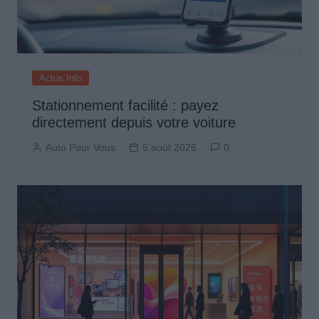
Actus Info
Stationnement facilité : payez
directement depuis votre voiture
Auto Pour Vous
5 août 2026
0