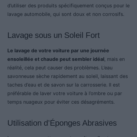
d’utiliser des produits spécifiquement conçus pour le
lavage automobile, qui sont doux et non corrosifs.
Lavage sous un Soleil Fort
Le lavage de votre voiture par une journée
ensoleillée et chaude peut sembler idéal
, mais en
réalité, cela peut causer des problèmes. L’eau
savonneuse sèche rapidement au soleil, laissant des
taches d’eau et de savon sur la carrosserie. Il est
préférable de laver votre voiture à l’ombre ou par
temps nuageux pour éviter ces désagréments.
Utilisation d’Éponges Abrasives