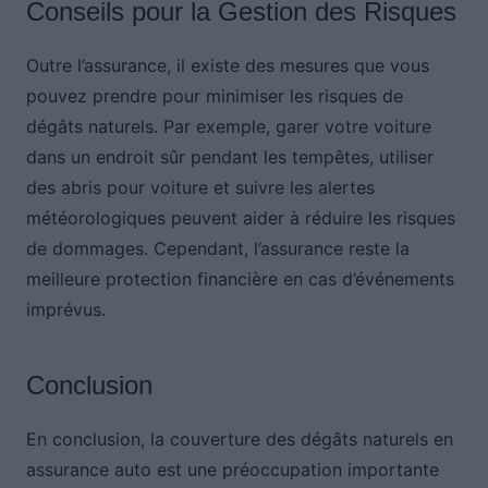
Conseils pour la Gestion des Risques
Outre l’assurance, il existe des mesures que vous
pouvez prendre pour minimiser les risques de
dégâts naturels. Par exemple, garer votre voiture
dans un endroit sûr pendant les tempêtes, utiliser
des abris pour voiture et suivre les alertes
météorologiques peuvent aider à réduire les risques
de dommages. Cependant, l’assurance reste la
meilleure protection financière en cas d’événements
imprévus.
Conclusion
En conclusion, la couverture des dégâts naturels en
assurance auto est une préoccupation importante