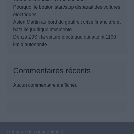
Pourquoi le bouton start/stop disparaît des voitures
électriques
Aston Martin au bord du gouffre : crise financière et
bataille juridique imminente
Denza Z9S : la voiture électrique qui atteint 1100
km d’autonomie
Commentaires récents
Aucun commentaire à afficher.
Politique de confidentialité