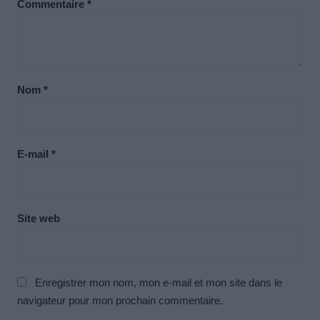
Commentaire
*
Nom
*
E-mail
*
Site web
Enregistrer mon nom, mon e-mail et mon site dans le
navigateur pour mon prochain commentaire.