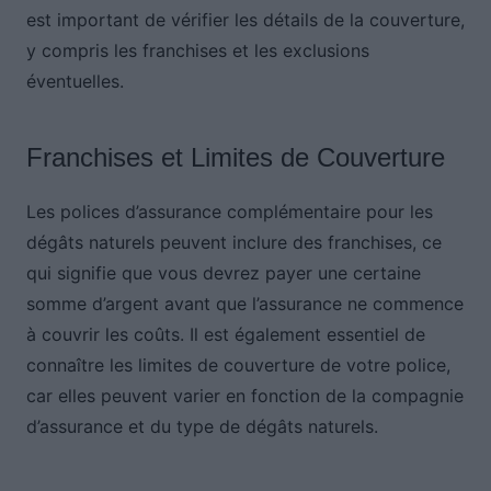
est important de vérifier les détails de la couverture,
y compris les franchises et les exclusions
éventuelles.
Franchises et Limites de Couverture
Les polices d’assurance complémentaire pour les
dégâts naturels peuvent inclure des franchises, ce
qui signifie que vous devrez payer une certaine
somme d’argent avant que l’assurance ne commence
à couvrir les coûts. Il est également essentiel de
connaître les limites de couverture de votre police,
car elles peuvent varier en fonction de la compagnie
d’assurance et du type de dégâts naturels.