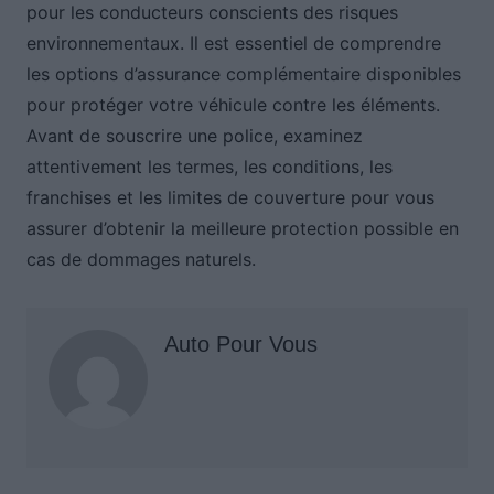
pour les conducteurs conscients des risques
environnementaux. Il est essentiel de comprendre
les options d’assurance complémentaire disponibles
pour protéger votre véhicule contre les éléments.
Avant de souscrire une police, examinez
attentivement les termes, les conditions, les
franchises et les limites de couverture pour vous
assurer d’obtenir la meilleure protection possible en
cas de dommages naturels.
Auto Pour Vous