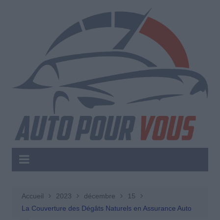
Aller
au
contenu
Accueil
2023
décembre
15
La Couverture des Dégâts Naturels en Assurance Auto