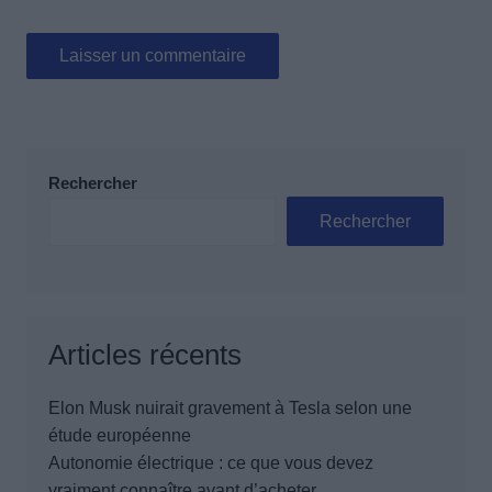
Rechercher
Rechercher
Articles récents
Elon Musk nuirait gravement à Tesla selon une
étude européenne
Autonomie électrique : ce que vous devez
vraiment connaître avant d’acheter