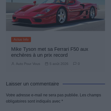
Actus Info
Mike Tyson met sa Ferrari F50 aux
enchères à un prix record
Auto Pour Vous
5 août 2026
0
Laisser un commentaire
Votre adresse e-mail ne sera pas publiée.
Les champs
obligatoires sont indiqués avec
*