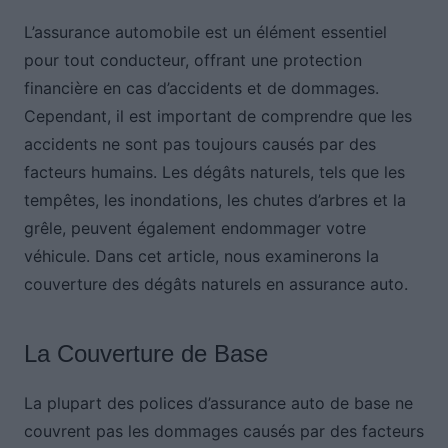
L’assurance automobile est un élément essentiel
pour tout conducteur, offrant une protection
financière en cas d’accidents et de dommages.
Cependant, il est important de comprendre que les
accidents ne sont pas toujours causés par des
facteurs humains. Les dégâts naturels, tels que les
tempêtes, les inondations, les chutes d’arbres et la
grêle, peuvent également endommager votre
véhicule. Dans cet article, nous examinerons la
couverture des dégâts naturels en assurance auto.
La Couverture de Base
La plupart des polices d’assurance auto de base ne
couvrent pas les dommages causés par des facteurs