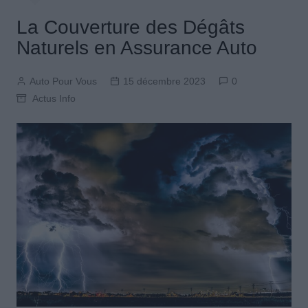
La Couverture des Dégâts
Naturels en Assurance Auto
Auto Pour Vous
15 décembre 2023
0
Actus Info