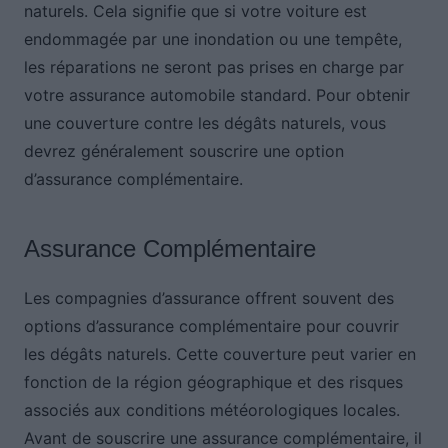
naturels. Cela signifie que si votre voiture est
endommagée par une inondation ou une tempête,
les réparations ne seront pas prises en charge par
votre assurance automobile standard. Pour obtenir
une couverture contre les dégâts naturels, vous
devrez généralement souscrire une option
d’assurance complémentaire.
Assurance Complémentaire
Les compagnies d’assurance offrent souvent des
options d’assurance complémentaire pour couvrir
les dégâts naturels. Cette couverture peut varier en
fonction de la région géographique et des risques
associés aux conditions météorologiques locales.
Avant de souscrire une assurance complémentaire, il