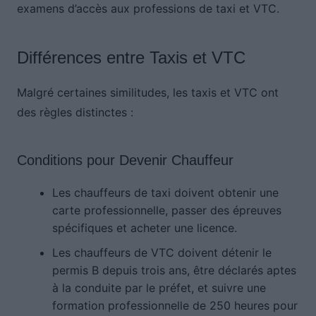
examens d’accès aux professions de taxi et VTC.
Différences entre Taxis et VTC
Malgré certaines similitudes, les taxis et VTC ont
des règles distinctes :
Conditions pour Devenir Chauffeur
Les chauffeurs de taxi doivent obtenir une
carte professionnelle, passer des épreuves
spécifiques et acheter une licence.
Les chauffeurs de VTC doivent détenir le
permis B depuis trois ans, être déclarés aptes
à la conduite par le préfet, et suivre une
formation professionnelle de 250 heures pour