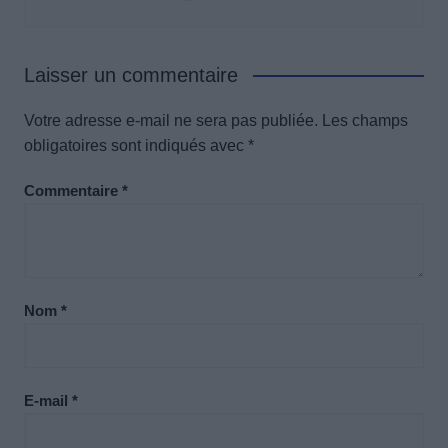
Laisser un commentaire
Votre adresse e-mail ne sera pas publiée.
Les champs
obligatoires sont indiqués avec
*
Commentaire
*
Nom
*
E-mail
*