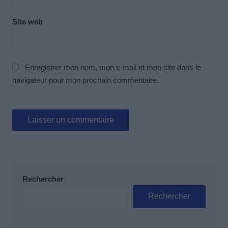
Site web
Enregistrer mon nom, mon e-mail et mon site dans le
navigateur pour mon prochain commentaire.
Rechercher
Rechercher