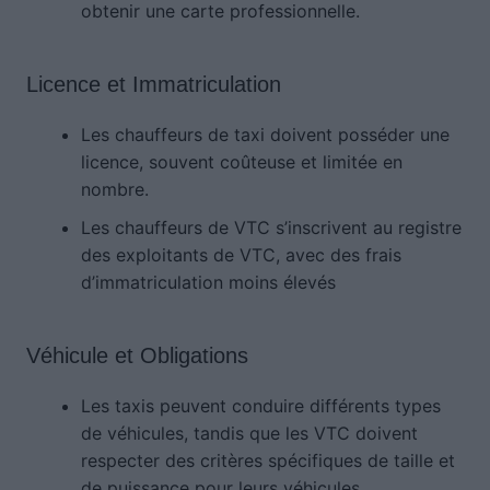
obtenir une carte professionnelle.
Licence et Immatriculation
Les chauffeurs de taxi doivent posséder une
licence, souvent coûteuse et limitée en
nombre.
Les chauffeurs de VTC s’inscrivent au registre
des exploitants de VTC, avec des frais
d’immatriculation moins élevés
Véhicule et Obligations
Les taxis peuvent conduire différents types
de véhicules, tandis que les VTC doivent
respecter des critères spécifiques de taille et
de puissance pour leurs véhicules