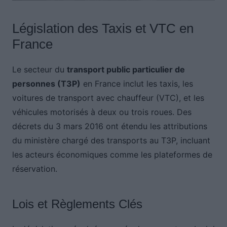
Législation des Taxis et VTC en
France
Le secteur du
transport public particulier de
personnes (T3P)
en France inclut les taxis, les
voitures de transport avec chauffeur (VTC), et les
véhicules motorisés à deux ou trois roues. Des
décrets du 3 mars 2016 ont étendu les attributions
du ministère chargé des transports au T3P, incluant
les acteurs économiques comme les plateformes de
réservation.
Lois et Règlements Clés