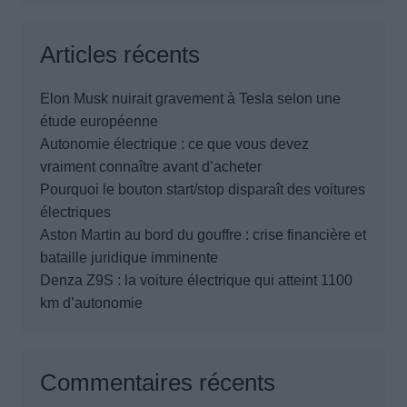
Articles récents
Elon Musk nuirait gravement à Tesla selon une
étude européenne
Autonomie électrique : ce que vous devez
vraiment connaître avant d’acheter
Pourquoi le bouton start/stop disparaît des voitures
électriques
Aston Martin au bord du gouffre : crise financière et
bataille juridique imminente
Denza Z9S : la voiture électrique qui atteint 1100
km d’autonomie
Commentaires récents