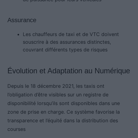
Assurance
Les chauffeurs de taxi et de VTC doivent
souscrire à des assurances distinctes,
couvrant différents types de risques
Évolution et Adaptation au Numérique
Depuis le 18 décembre 2021, les taxis ont
l’obligation d’être visibles sur un registre de
disponibilité lorsqu’ils sont disponibles dans une
zone de prise en charge. Ce système favorise la
transparence et l’équité dans la distribution des
courses