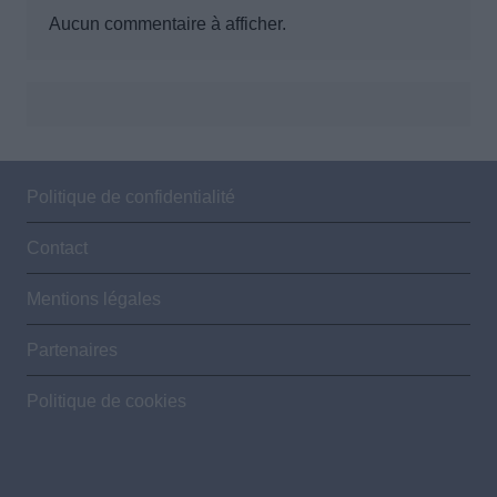
Aucun commentaire à afficher.
Politique de confidentialité
Contact
Mentions légales
Partenaires
Politique de cookies