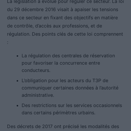
La législation a évolué pour réguler ce secteur. La loi
du 29 décembre 2016 visait à apaiser les tensions
dans ce secteur en fixant des objectifs en matière
de contrôle, d’accès aux professions, et de
régulation. Des points clés de cette loi comprennent
:
La régulation des centrales de réservation
pour favoriser la concurrence entre
conducteurs.
L’obligation pour les acteurs du T3P de
communiquer certaines données à l’autorité
administrative.
Des restrictions sur les services occasionnels
dans certains périmètres urbains.
Des décrets de 2017 ont précisé les modalités des