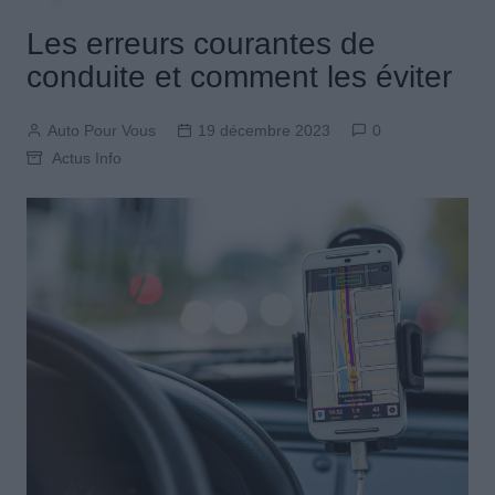
Les erreurs courantes de
conduite et comment les éviter
Auto Pour Vous
19 décembre 2023
0
Actus Info