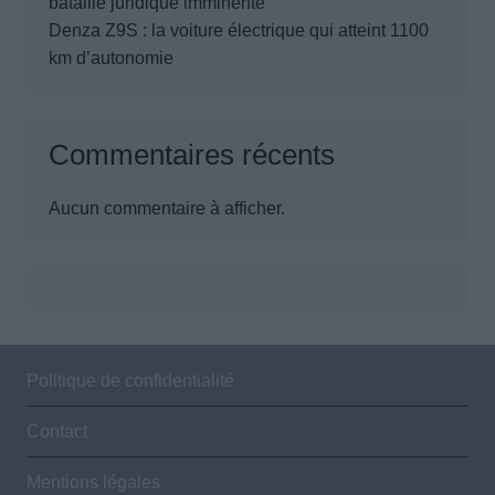
bataille juridique imminente
Denza Z9S : la voiture électrique qui atteint 1100
km d’autonomie
Commentaires récents
Aucun commentaire à afficher.
Politique de confidentialité
Contact
Mentions légales