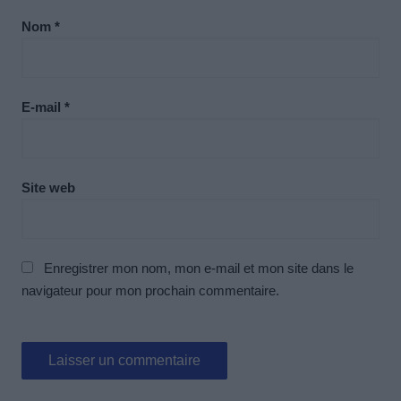
Nom
*
E-mail
*
Site web
Enregistrer mon nom, mon e-mail et mon site dans le
navigateur pour mon prochain commentaire.