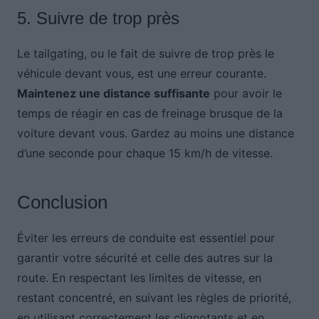
5. Suivre de trop près
Le tailgating, ou le fait de suivre de trop près le
véhicule devant vous, est une erreur courante.
Maintenez une distance suffisante
pour avoir le
temps de réagir en cas de freinage brusque de la
voiture devant vous. Gardez au moins une distance
d’une seconde pour chaque 15 km/h de vitesse.
Conclusion
Éviter les erreurs de conduite est essentiel pour
garantir votre sécurité et celle des autres sur la
route. En respectant les limites de vitesse, en
restant concentré, en suivant les règles de priorité,
en utilisant correctement les clignotants et en