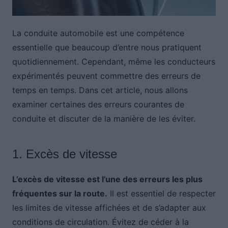
La conduite automobile est une compétence
essentielle que beaucoup d’entre nous pratiquent
quotidiennement. Cependant, même les conducteurs
expérimentés peuvent commettre des erreurs de
temps en temps. Dans cet article, nous allons
examiner certaines des erreurs courantes de
conduite et discuter de la manière de les éviter.
1. Excès de vitesse
L’excès de vitesse est l’une des erreurs les plus
fréquentes sur la route.
Il est essentiel de respecter
les limites de vitesse affichées et de s’adapter aux
conditions de circulation. Évitez de céder à la