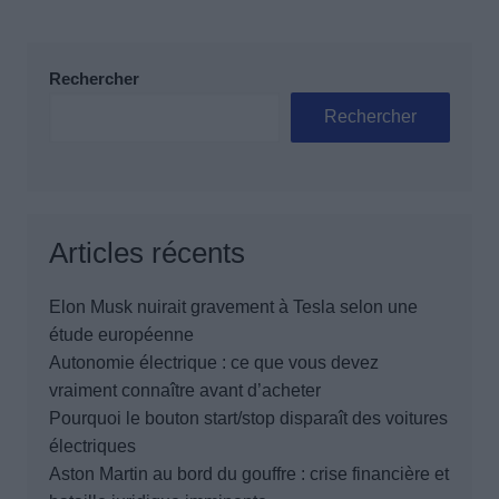
Rechercher
Rechercher
Articles récents
Elon Musk nuirait gravement à Tesla selon une
étude européenne
Autonomie électrique : ce que vous devez
vraiment connaître avant d’acheter
Pourquoi le bouton start/stop disparaît des voitures
électriques
Aston Martin au bord du gouffre : crise financière et