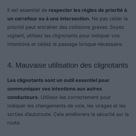
Il est essentiel de
respecter les règles de priorité à
un carrefour ou à une intersection
. Ne pas céder la
priorité peut entraîner des collisions graves. Soyez
vigilant, utilisez les clignotants pour indiquer vos
intentions et cédez le passage lorsque nécessaire.
4. Mauvaise utilisation des clignotants
Les clignotants sont un outil essentiel pour
communiquer vos intentions aux autres
conducteurs.
Utilisez-les correctement pour
indiquer les changements de voie, les virages et les
sorties d’autoroute. Cela améliorera la sécurité sur la
route.