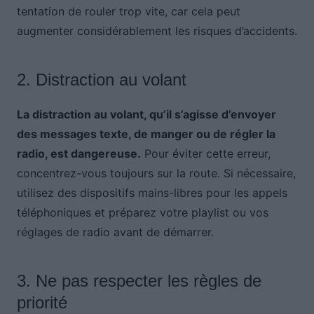
tentation de rouler trop vite, car cela peut
augmenter considérablement les risques d’accidents.
2. Distraction au volant
La distraction au volant, qu’il s’agisse d’envoyer
des messages texte, de manger ou de régler la
radio, est dangereuse.
Pour éviter cette erreur,
concentrez-vous toujours sur la route. Si nécessaire,
utilisez des dispositifs mains-libres pour les appels
téléphoniques et préparez votre playlist ou vos
réglages de radio avant de démarrer.
3. Ne pas respecter les règles de
priorité