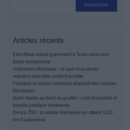
Rechercher
Articles récents
Elon Musk nuirait gravement à Tesla selon une
étude européenne
Autonomie électrique : ce que vous devez
vraiment connaître avant d’acheter
Pourquoi le bouton start/stop disparaît des voitures
électriques
Aston Martin au bord du gouffre : crise financière et
bataille juridique imminente
Denza Z9S : la voiture électrique qui atteint 1100
km d’autonomie