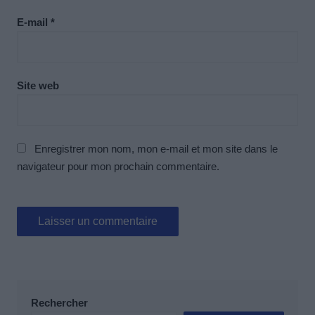
E-mail
*
Site web
Enregistrer mon nom, mon e-mail et mon site dans le
navigateur pour mon prochain commentaire.
Rechercher