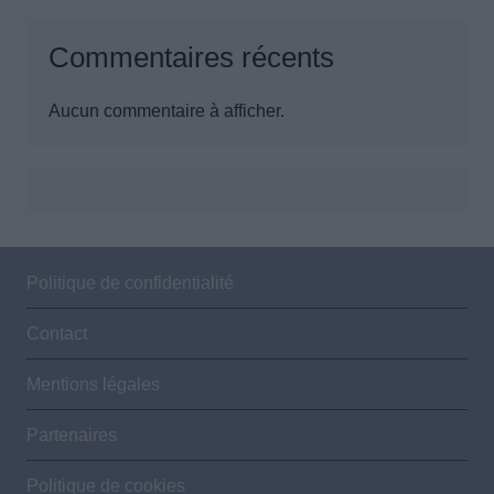
Commentaires récents
Aucun commentaire à afficher.
Politique de confidentialité
Contact
Mentions légales
Partenaires
Politique de cookies