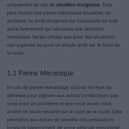
uniquement en cas de
situation d’urgence
. Cela
peut inclure une panne mécanique soudaine, un
accident, un arrêt d’urgence sur l’autoroute ou tout
autre événement qui nécessite une attention
immédiate. Ne les utilisez pas pour des situations
non urgentes ou pour un simple arrêt sur le bord de
la route.
1.1 Panne Mécanique
En cas de panne mécanique, activez les feux de
détresse pour signaler aux autres conducteurs que
vous avez un problème et que vous devez vous
arrêter en toute sécurité sur le côté de la route. Cela
permettra aux autres de prendre des précautions
lorsqu’ils s’approchent de votre véhicule immobilisé.