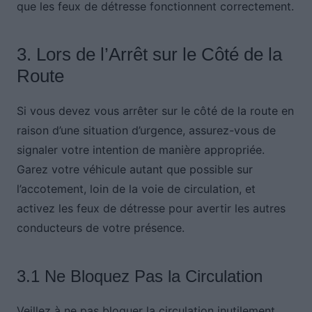
que les feux de détresse fonctionnent correctement.
3. Lors de l’Arrêt sur le Côté de la
Route
Si vous devez vous arrêter sur le côté de la route en
raison d’une situation d’urgence, assurez-vous de
signaler votre intention de manière appropriée.
Garez votre véhicule autant que possible sur
l’accotement, loin de la voie de circulation, et
activez les feux de détresse pour avertir les autres
conducteurs de votre présence.
3.1 Ne Bloquez Pas la Circulation
Veillez à ne pas bloquer la circulation inutilement