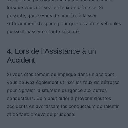
lorsque vous utilisez les feux de détresse. Si
possible, garez-vous de manière à laisser
suffisamment d’espace pour que les autres véhicules
puissent passer en toute sécurité.
4. Lors de l’Assistance à un
Accident
Si vous êtes témoin ou impliqué dans un accident,
vous pouvez également utiliser les feux de détresse
pour signaler la situation d’urgence aux autres
conducteurs. Cela peut aider à prévenir d’autres
accidents en avertissant les conducteurs de ralentir
et de faire preuve de prudence.