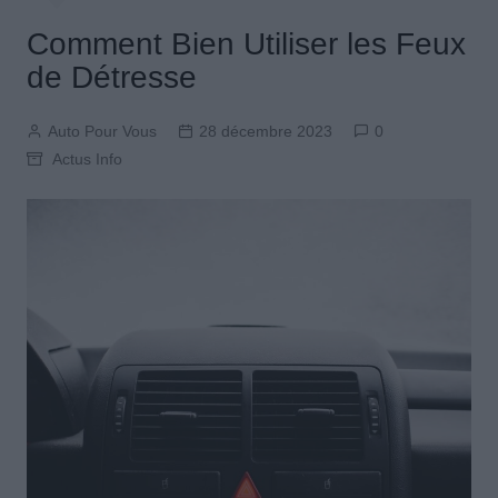
Comment Bien Utiliser les Feux
de Détresse
Auto Pour Vous
28 décembre 2023
0
Actus Info