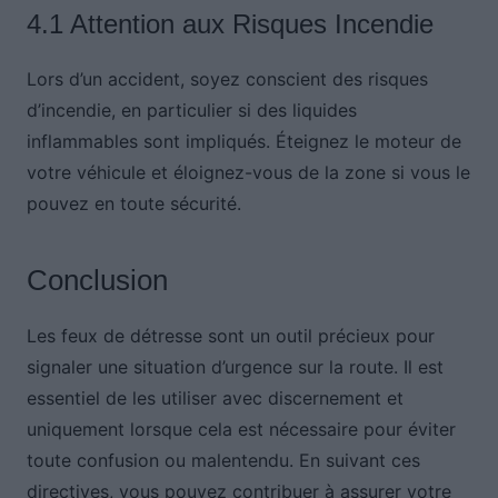
4.1 Attention aux Risques Incendie
Lors d’un accident, soyez conscient des risques
d’incendie, en particulier si des liquides
inflammables sont impliqués. Éteignez le moteur de
votre véhicule et éloignez-vous de la zone si vous le
pouvez en toute sécurité.
Conclusion
Les feux de détresse sont un outil précieux pour
signaler une situation d’urgence sur la route. Il est
essentiel de les utiliser avec discernement et
uniquement lorsque cela est nécessaire pour éviter
toute confusion ou malentendu. En suivant ces
directives, vous pouvez contribuer à assurer votre