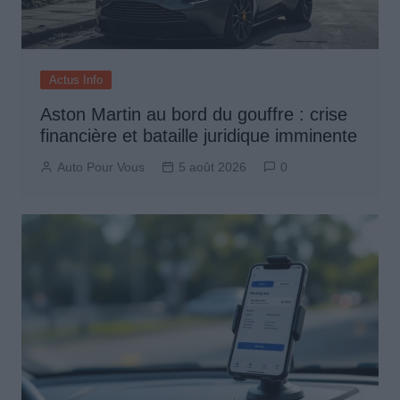
Actus Info
Aston Martin au bord du gouffre : crise
financière et bataille juridique imminente
Auto Pour Vous
5 août 2026
0