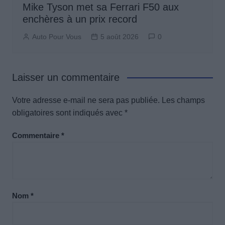
Mike Tyson met sa Ferrari F50 aux
enchères à un prix record
Auto Pour Vous
5 août 2026
0
Laisser un commentaire
Votre adresse e-mail ne sera pas publiée.
Les champs
obligatoires sont indiqués avec
*
Commentaire
*
Nom
*