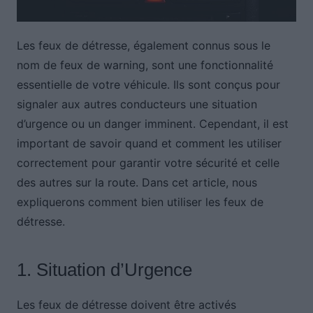
Les feux de détresse, également connus sous le
nom de feux de warning, sont une fonctionnalité
essentielle de votre véhicule. Ils sont conçus pour
signaler aux autres conducteurs une situation
d’urgence ou un danger imminent. Cependant, il est
important de savoir quand et comment les utiliser
correctement pour garantir votre sécurité et celle
des autres sur la route. Dans cet article, nous
expliquerons comment bien utiliser les feux de
détresse.
1. Situation d’Urgence
Les feux de détresse doivent être activés