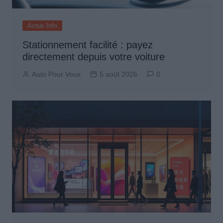
Actus Info
Stationnement facilité : payez
directement depuis votre voiture
Auto Pour Vous
5 août 2026
0