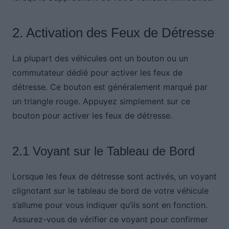
2. Activation des Feux de Détresse
La plupart des véhicules ont un bouton ou un
commutateur dédié pour activer les feux de
détresse. Ce bouton est généralement marqué par
un triangle rouge. Appuyez simplement sur ce
bouton pour activer les feux de détresse.
2.1 Voyant sur le Tableau de Bord
Lorsque les feux de détresse sont activés, un voyant
clignotant sur le tableau de bord de votre véhicule
s’allume pour vous indiquer qu’ils sont en fonction.
Assurez-vous de vérifier ce voyant pour confirmer