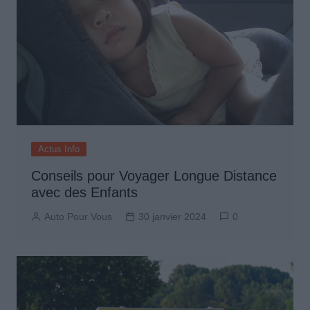
Actus Info
Conseils pour Voyager Longue Distance
avec des Enfants
Auto Pour Vous
30 janvier 2024
0