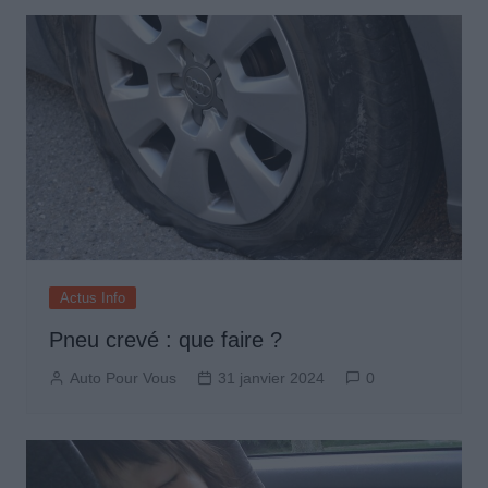
Actus Info
Pneu crevé : que faire ?
Auto Pour Vous
31 janvier 2024
0