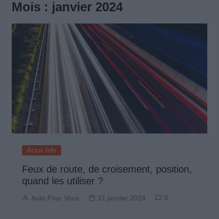
Mois :
janvier 2024
Actus Info
Feux de route, de croisement, position,
quand les utiliser ?
Auto Pour Vous
31 janvier 2024
0