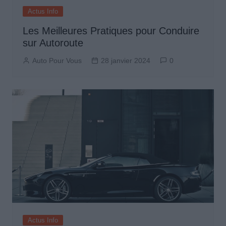
Actus Info
Les Meilleures Pratiques pour Conduire
sur Autoroute
Auto Pour Vous
28 janvier 2024
0
Actus Info