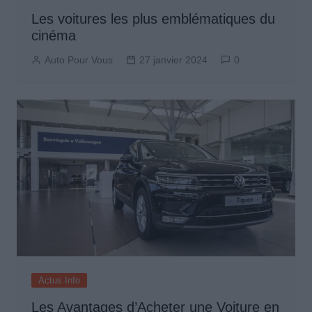
Les voitures les plus emblématiques du
cinéma
Auto Pour Vous
27 janvier 2024
0
Actus Info
Les Avantages d’Acheter une Voiture en