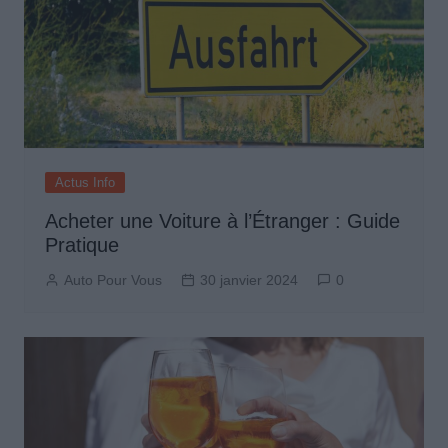
Actus Info
Acheter une Voiture à l’Étranger : Guide
Pratique
Auto Pour Vous
30 janvier 2024
0