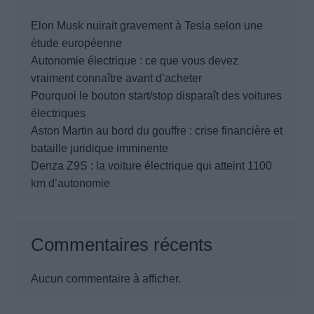
Elon Musk nuirait gravement à Tesla selon une
étude européenne
Autonomie électrique : ce que vous devez
vraiment connaître avant d’acheter
Pourquoi le bouton start/stop disparaît des voitures
électriques
Aston Martin au bord du gouffre : crise financière et
bataille juridique imminente
Denza Z9S : la voiture électrique qui atteint 1100
km d’autonomie
Commentaires récents
Aucun commentaire à afficher.