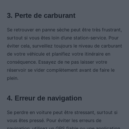
3. Perte de carburant
Se retrouver en panne sèche peut être très frustrant,
surtout si vous êtes loin d’une station-service. Pour
éviter cela, surveillez toujours le niveau de carburant
de votre véhicule et planifiez votre itinéraire en
conséquence. Essayez de ne pas laisser votre
réservoir se vider complètement avant de faire le
plein.
4. Erreur de navigation
Se perdre en voiture peut être stressant, surtout si
vous êtes pressé. Pour éviter les erreurs de
navigation, utilisez un GPS fiable ou une application