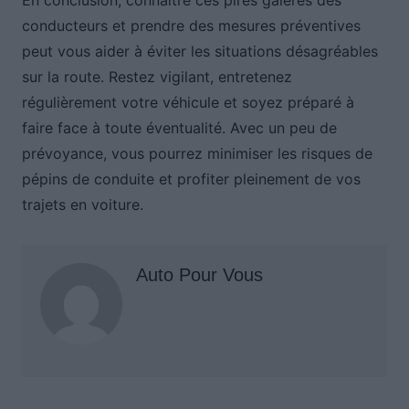
En conclusion, connaître ces pires galères des
conducteurs et prendre des mesures préventives
peut vous aider à éviter les situations désagréables
sur la route. Restez vigilant, entretenez
régulièrement votre véhicule et soyez préparé à
faire face à toute éventualité. Avec un peu de
prévoyance, vous pourrez minimiser les risques de
pépins de conduite et profiter pleinement de vos
trajets en voiture.
Auto Pour Vous