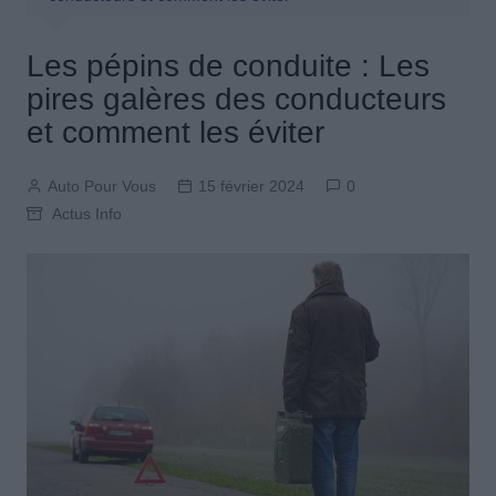
Les pépins de conduite : Les
pires galères des conducteurs
et comment les éviter
Auto Pour Vous
15 février 2024
0
Actus Info