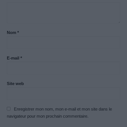
Nom
*
E-mail
*
Site web
Enregistrer mon nom, mon e-mail et mon site dans le
navigateur pour mon prochain commentaire.