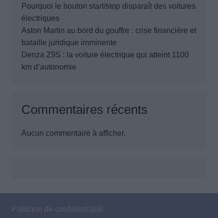
Pourquoi le bouton start/stop disparaît des voitures
électriques
Aston Martin au bord du gouffre : crise financière et
bataille juridique imminente
Denza Z9S : la voiture électrique qui atteint 1100
km d’autonomie
Commentaires récents
Aucun commentaire à afficher.
Politique de confidentialité