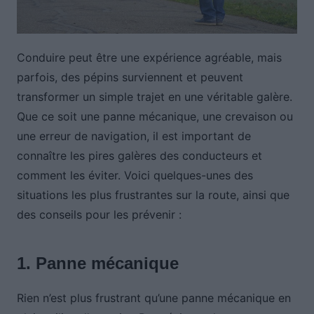
Conduire peut être une expérience agréable, mais
parfois, des pépins surviennent et peuvent
transformer un simple trajet en une véritable galère.
Que ce soit une panne mécanique, une crevaison ou
une erreur de navigation, il est important de
connaître les pires galères des conducteurs et
comment les éviter. Voici quelques-unes des
situations les plus frustrantes sur la route, ainsi que
des conseils pour les prévenir :
1. Panne mécanique
Rien n’est plus frustrant qu’une panne mécanique en