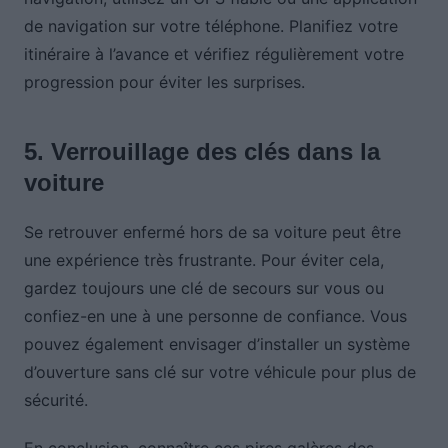
de navigation sur votre téléphone. Planifiez votre
itinéraire à l’avance et vérifiez régulièrement votre
progression pour éviter les surprises.
5. Verrouillage des clés dans la
voiture
Se retrouver enfermé hors de sa voiture peut être
une expérience très frustrante. Pour éviter cela,
gardez toujours une clé de secours sur vous ou
confiez-en une à une personne de confiance. Vous
pouvez également envisager d’installer un système
d’ouverture sans clé sur votre véhicule pour plus de
sécurité.