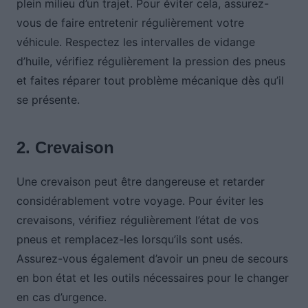
plein milieu d’un trajet. Pour éviter cela, assurez-
vous de faire entretenir régulièrement votre
véhicule. Respectez les intervalles de vidange
d’huile, vérifiez régulièrement la pression des pneus
et faites réparer tout problème mécanique dès qu’il
se présente.
2. Crevaison
Une crevaison peut être dangereuse et retarder
considérablement votre voyage. Pour éviter les
crevaisons, vérifiez régulièrement l’état de vos
pneus et remplacez-les lorsqu’ils sont usés.
Assurez-vous également d’avoir un pneu de secours
en bon état et les outils nécessaires pour le changer
en cas d’urgence.