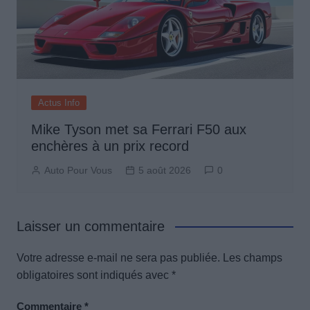
Actus Info
Mike Tyson met sa Ferrari F50 aux
enchères à un prix record
Auto Pour Vous
5 août 2026
0
Laisser un commentaire
Votre adresse e-mail ne sera pas publiée.
Les champs
obligatoires sont indiqués avec
*
Commentaire
*