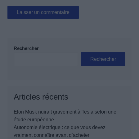
Rechercher
Rechercher
Articles récents
Elon Musk nuirait gravement à Tesla selon une
étude européenne
Autonomie électrique : ce que vous devez
vraiment connaître avant d’acheter