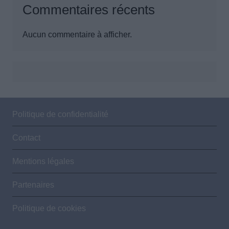
Commentaires récents
Aucun commentaire à afficher.
Politique de confidentialité
Contact
Mentions légales
Partenaires
Politique de cookies