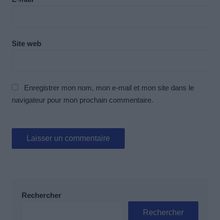
Site web
Enregistrer mon nom, mon e-mail et mon site dans le
navigateur pour mon prochain commentaire.
Rechercher
Rechercher