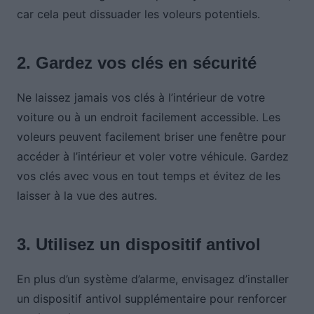
car cela peut dissuader les voleurs potentiels.
2. Gardez vos clés en sécurité
Ne laissez jamais vos clés à l’intérieur de votre
voiture ou à un endroit facilement accessible. Les
voleurs peuvent facilement briser une fenêtre pour
accéder à l’intérieur et voler votre véhicule. Gardez
vos clés avec vous en tout temps et évitez de les
laisser à la vue des autres.
3. Utilisez un dispositif antivol
En plus d’un système d’alarme, envisagez d’installer
un dispositif antivol supplémentaire pour renforcer