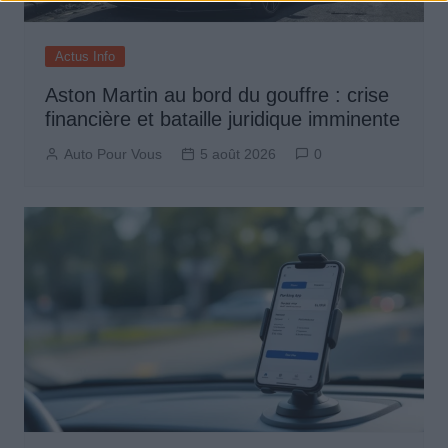
Actus Info
Aston Martin au bord du gouffre : crise
financière et bataille juridique imminente
Auto Pour Vous
5 août 2026
0