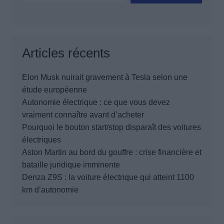
Articles récents
Elon Musk nuirait gravement à Tesla selon une
étude européenne
Autonomie électrique : ce que vous devez
vraiment connaître avant d’acheter
Pourquoi le bouton start/stop disparaît des voitures
électriques
Aston Martin au bord du gouffre : crise financière et
bataille juridique imminente
Denza Z9S : la voiture électrique qui atteint 1100
km d’autonomie