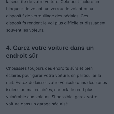
la sécurité de votre voiture. Cela peut inclure un
bloqueur de volant, un verrou de volant ou un
dispositif de verrouillage des pédales. Ces
dispositifs rendent le vol plus difficile et dissuadent
souvent les voleurs.
4. Garez votre voiture dans un
endroit sûr
Choisissez toujours des endroits sûrs et bien
éclairés pour garer votre voiture, en particulier la
nuit. Évitez de laisser votre véhicule dans des zones
isolées ou mal éclairées, car cela le rend plus
vulnérable aux voleurs. Si possible, garez votre
voiture dans un garage sécurisé.