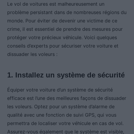
Le vol de voitures est malheureusement un
problème persistant dans de nombreuses régions du
monde. Pour éviter de devenir une victime de ce
crime, il est essentiel de prendre des mesures pour
protéger votre précieux véhicule. Voici quelques
conseils d’experts pour sécuriser votre voiture et
dissuader les voleurs :
1. Installez un système de sécurité
Équiper votre voiture d’un système de sécurité
efficace est l’une des meilleures façons de dissuader
les voleurs. Optez pour un système d’alarme de
qualité avec une fonction de suivi GPS, qui vous
permettra de localiser votre véhicule en cas de vol.
Assurez-vous également que le système est visible,