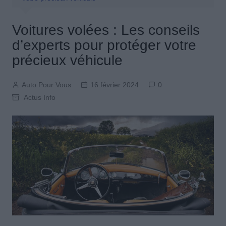
Voitures volées : Les conseils
d’experts pour protéger votre
précieux véhicule
Auto Pour Vous
16 février 2024
0
Actus Info