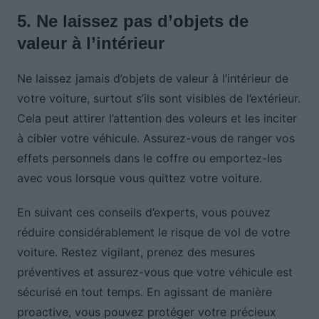
5. Ne laissez pas d’objets de
valeur à l’intérieur
Ne laissez jamais d’objets de valeur à l’intérieur de
votre voiture, surtout s’ils sont visibles de l’extérieur.
Cela peut attirer l’attention des voleurs et les inciter
à cibler votre véhicule. Assurez-vous de ranger vos
effets personnels dans le coffre ou emportez-les
avec vous lorsque vous quittez votre voiture.
En suivant ces conseils d’experts, vous pouvez
réduire considérablement le risque de vol de votre
voiture. Restez vigilant, prenez des mesures
préventives et assurez-vous que votre véhicule est
sécurisé en tout temps. En agissant de manière
proactive, vous pouvez protéger votre précieux