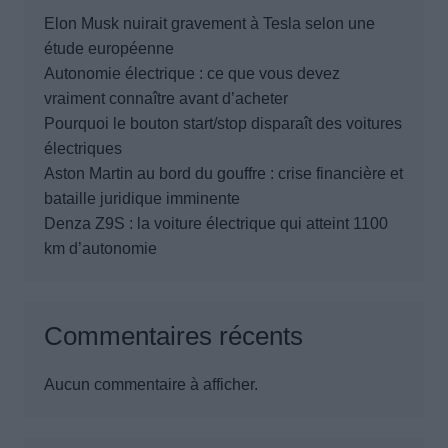
Elon Musk nuirait gravement à Tesla selon une
étude européenne
Autonomie électrique : ce que vous devez
vraiment connaître avant d’acheter
Pourquoi le bouton start/stop disparaît des voitures
électriques
Aston Martin au bord du gouffre : crise financière et
bataille juridique imminente
Denza Z9S : la voiture électrique qui atteint 1100
km d’autonomie
Commentaires récents
Aucun commentaire à afficher.