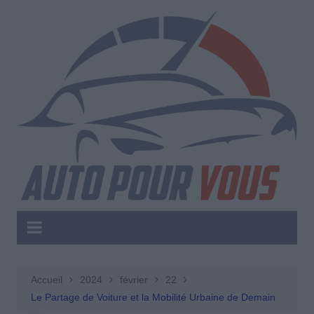
Aller
au
contenu
Accueil
2024
février
22
Le Partage de Voiture et la Mobilité Urbaine de Demain