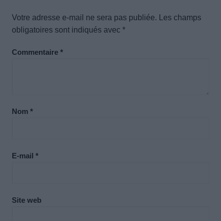
Votre adresse e-mail ne sera pas publiée.
Les champs
obligatoires sont indiqués avec
*
Commentaire
*
Nom
*
E-mail
*
Site web