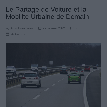
Le Partage de Voiture et la
Mobilité Urbaine de Demain
Auto Pour Vous
22 février 2024
0
Actus Info