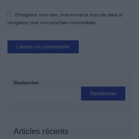
Enregistrer mon nom, mon e-mail et mon site dans le
navigateur pour mon prochain commentaire.
Rechercher
Rechercher
Articles récents