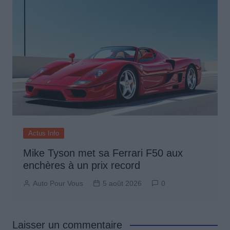
Actus Info
Mike Tyson met sa Ferrari F50 aux
enchères à un prix record
Auto Pour Vous
5 août 2026
0
Laisser un commentaire