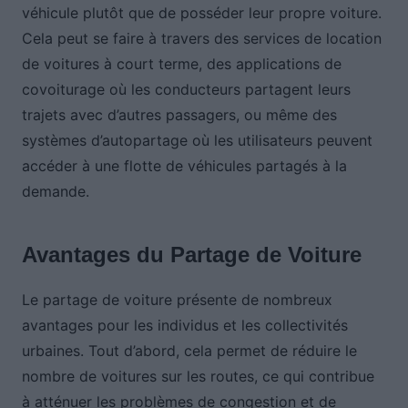
véhicule plutôt que de posséder leur propre voiture.
Cela peut se faire à travers des services de location
de voitures à court terme, des applications de
covoiturage où les conducteurs partagent leurs
trajets avec d’autres passagers, ou même des
systèmes d’autopartage où les utilisateurs peuvent
accéder à une flotte de véhicules partagés à la
demande.
Avantages du Partage de Voiture
Le partage de voiture présente de nombreux
avantages pour les individus et les collectivités
urbaines. Tout d’abord, cela permet de réduire le
nombre de voitures sur les routes, ce qui contribue
à atténuer les problèmes de congestion et de