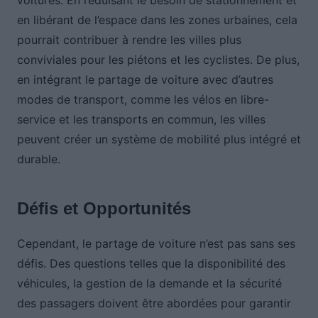
voitures. En réduisant le besoin de stationnement et
en libérant de l’espace dans les zones urbaines, cela
pourrait contribuer à rendre les villes plus
conviviales pour les piétons et les cyclistes. De plus,
en intégrant le partage de voiture avec d’autres
modes de transport, comme les vélos en libre-
service et les transports en commun, les villes
peuvent créer un système de mobilité plus intégré et
durable.
Défis et Opportunités
Cependant, le partage de voiture n’est pas sans ses
défis. Des questions telles que la disponibilité des
véhicules, la gestion de la demande et la sécurité
des passagers doivent être abordées pour garantir