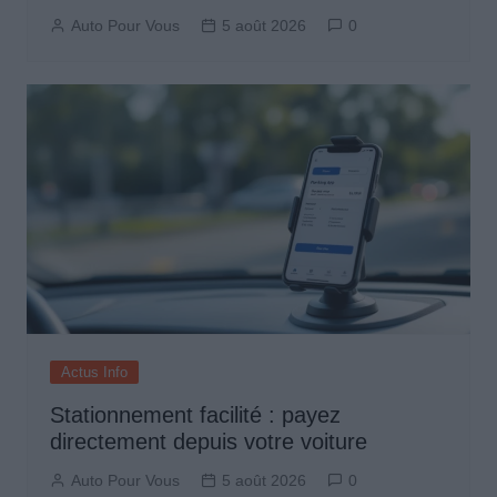
Auto Pour Vous
5 août 2026
0
Actus Info
Stationnement facilité : payez
directement depuis votre voiture
Auto Pour Vous
5 août 2026
0