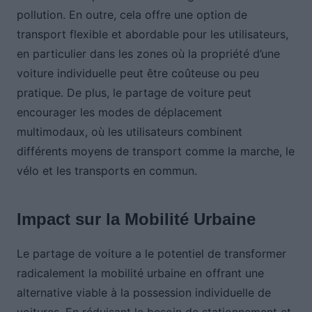
pollution. En outre, cela offre une option de
transport flexible et abordable pour les utilisateurs,
en particulier dans les zones où la propriété d’une
voiture individuelle peut être coûteuse ou peu
pratique. De plus, le partage de voiture peut
encourager les modes de déplacement
multimodaux, où les utilisateurs combinent
différents moyens de transport comme la marche, le
vélo et les transports en commun.
Impact sur la Mobilité Urbaine
Le partage de voiture a le potentiel de transformer
radicalement la mobilité urbaine en offrant une
alternative viable à la possession individuelle de