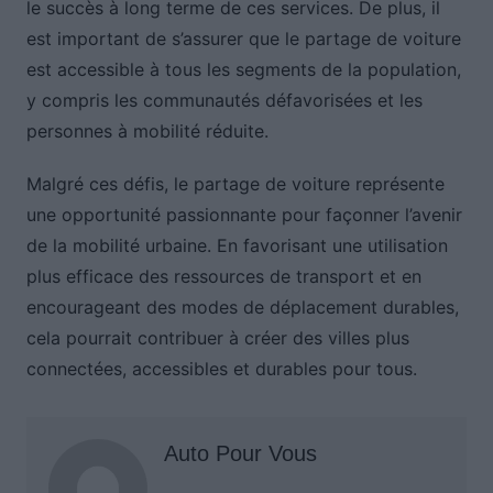
le succès à long terme de ces services. De plus, il
est important de s’assurer que le partage de voiture
est accessible à tous les segments de la population,
y compris les communautés défavorisées et les
personnes à mobilité réduite.
Malgré ces défis, le partage de voiture représente
une opportunité passionnante pour façonner l’avenir
de la mobilité urbaine. En favorisant une utilisation
plus efficace des ressources de transport et en
encourageant des modes de déplacement durables,
cela pourrait contribuer à créer des villes plus
connectées, accessibles et durables pour tous.
Auto Pour Vous