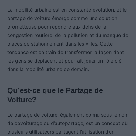
La mobilité urbaine est en constante évolution, et le
partage de voiture émerge comme une solution
prometteuse pour répondre aux défis de la
congestion routière, de la pollution et du manque de
places de stationnement dans les villes. Cette
tendance est en train de transformer la façon dont
les gens se déplacent et pourrait jouer un rôle clé
dans la mobilité urbaine de demain.
Qu’est-ce que le Partage de
Voiture?
Le partage de voiture, également connu sous le nom
de covoiturage ou d’autopartage, est un concept où
plusieurs utilisateurs partagent l’utilisation d’un