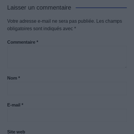
Laisser un commentaire
Votre adresse e-mail ne sera pas publiée.
Les champs
obligatoires sont indiqués avec
*
Commentaire
*
Nom
*
E-mail
*
Site web