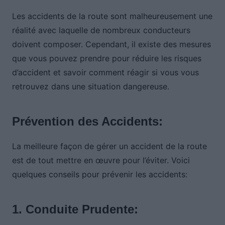
Les accidents de la route sont malheureusement une
réalité avec laquelle de nombreux conducteurs
doivent composer. Cependant, il existe des mesures
que vous pouvez prendre pour réduire les risques
d’accident et savoir comment réagir si vous vous
retrouvez dans une situation dangereuse.
Prévention des Accidents:
La meilleure façon de gérer un accident de la route
est de tout mettre en œuvre pour l’éviter. Voici
quelques conseils pour prévenir les accidents:
1. Conduite Prudente: