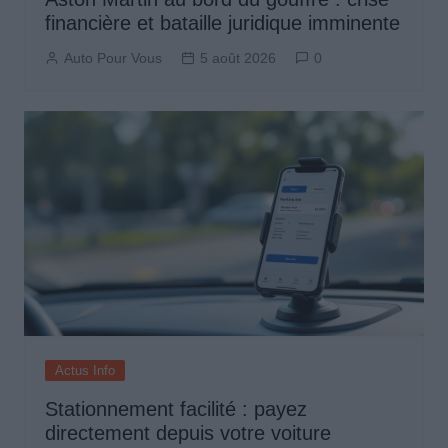
financière et bataille juridique imminente
Auto Pour Vous
5 août 2026
0
Actus Info
Stationnement facilité : payez
directement depuis votre voiture