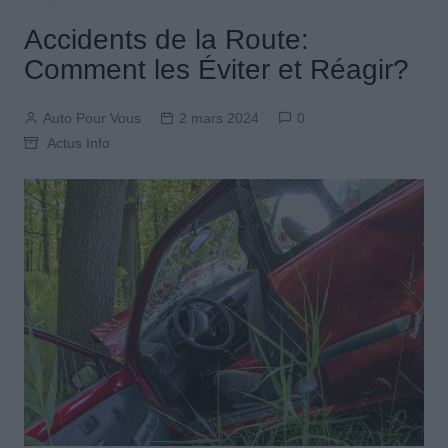
Accidents de la Route:
Comment les Éviter et Réagir?
Auto Pour Vous
2 mars 2024
0
Actus Info