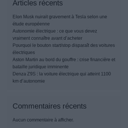
Articles récents
Elon Musk nuirait gravement à Tesla selon une
étude européenne
Autonomie électrique : ce que vous devez
vraiment connaître avant d’acheter
Pourquoi le bouton start/stop disparaît des voitures
électriques
Aston Martin au bord du gouffre : crise financière et
bataille juridique imminente
Denza Z9S : la voiture électrique qui atteint 1100
km d’autonomie
Commentaires récents
Aucun commentaire à afficher.