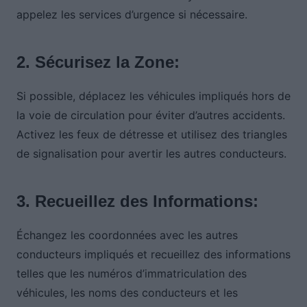
appelez les services d’urgence si nécessaire.
2. Sécurisez la Zone:
Si possible, déplacez les véhicules impliqués hors de
la voie de circulation pour éviter d’autres accidents.
Activez les feux de détresse et utilisez des triangles
de signalisation pour avertir les autres conducteurs.
3. Recueillez des Informations:
Échangez les coordonnées avec les autres
conducteurs impliqués et recueillez des informations
telles que les numéros d’immatriculation des
véhicules, les noms des conducteurs et les