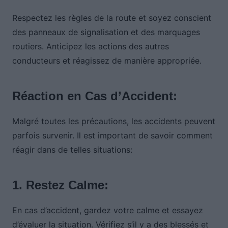
Respectez les règles de la route et soyez conscient
des panneaux de signalisation et des marquages
routiers. Anticipez les actions des autres
conducteurs et réagissez de manière appropriée.
Réaction en Cas d’Accident:
Malgré toutes les précautions, les accidents peuvent
parfois survenir. Il est important de savoir comment
réagir dans de telles situations:
1. Restez Calme:
En cas d’accident, gardez votre calme et essayez
d’évaluer la situation. Vérifiez s’il y a des blessés et