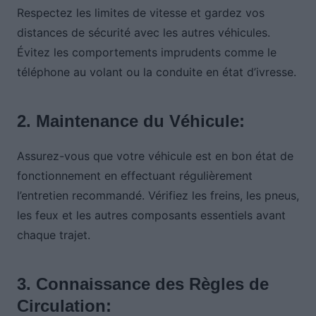
Respectez les limites de vitesse et gardez vos
distances de sécurité avec les autres véhicules.
Évitez les comportements imprudents comme le
téléphone au volant ou la conduite en état d’ivresse.
2. Maintenance du Véhicule:
Assurez-vous que votre véhicule est en bon état de
fonctionnement en effectuant régulièrement
l’entretien recommandé. Vérifiez les freins, les pneus,
les feux et les autres composants essentiels avant
chaque trajet.
3. Connaissance des Règles de
Circulation: