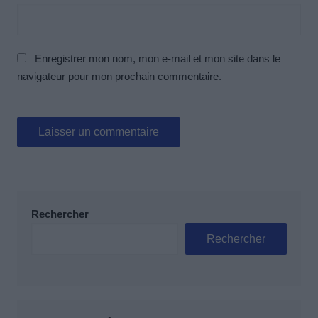
Enregistrer mon nom, mon e-mail et mon site dans le
navigateur pour mon prochain commentaire.
Rechercher
Rechercher