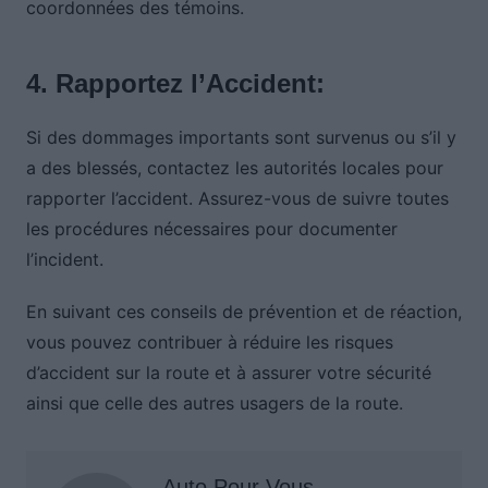
coordonnées des témoins.
4. Rapportez l’Accident:
Si des dommages importants sont survenus ou s’il y
a des blessés, contactez les autorités locales pour
rapporter l’accident. Assurez-vous de suivre toutes
les procédures nécessaires pour documenter
l’incident.
En suivant ces conseils de prévention et de réaction,
vous pouvez contribuer à réduire les risques
d’accident sur la route et à assurer votre sécurité
ainsi que celle des autres usagers de la route.
Auto Pour Vous