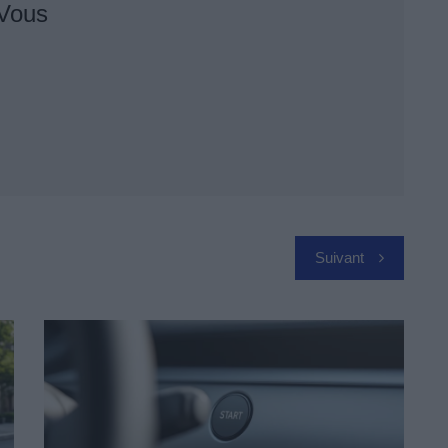
 Vous
Suivant