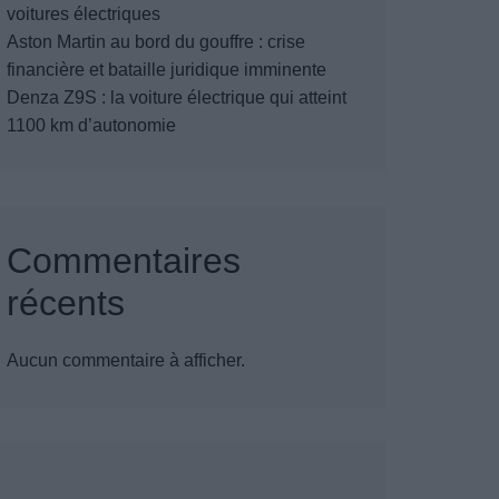
voitures électriques
Aston Martin au bord du gouffre : crise
financière et bataille juridique imminente
Denza Z9S : la voiture électrique qui atteint
1100 km d’autonomie
Commentaires
récents
Aucun commentaire à afficher.