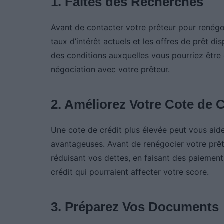
1. Faites des Recherches
Avant de contacter votre prêteur pour renégoc
taux d’intérêt actuels et les offres de prêt d
des conditions auxquelles vous pourriez être 
négociation avec votre prêteur.
2. Améliorez Votre Cote de C
Une cote de crédit plus élevée peut vous aide
avantageuses. Avant de renégocier votre prêt
réduisant vos dettes, en faisant des paiemen
crédit qui pourraient affecter votre score.
3. Préparez Vos Documents