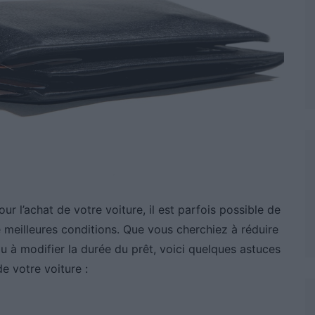
r l’achat de votre voiture, il est parfois possible de
 meilleures conditions. Que vous cherchiez à réduire
ou à modifier la durée du prêt, voici quelques astuces
e votre voiture :