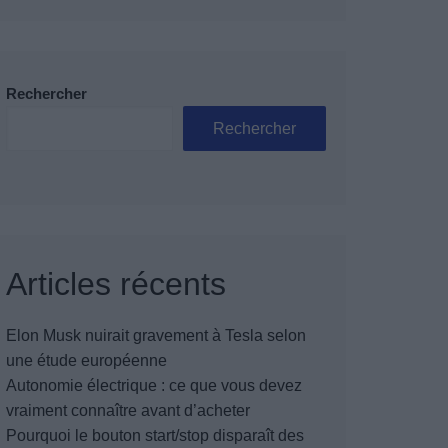
Rechercher
Rechercher
Articles récents
Elon Musk nuirait gravement à Tesla selon
une étude européenne
Autonomie électrique : ce que vous devez
vraiment connaître avant d’acheter
Pourquoi le bouton start/stop disparaît des