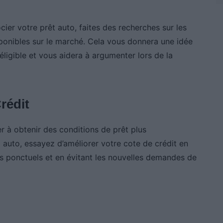
ier votre prêt auto, faites des recherches sur les
isponibles sur le marché. Cela vous donnera une idée
éligible et vous aidera à argumenter lors de la
rédit
r à obtenir des conditions de prêt plus
 auto, essayez d’améliorer votre cote de crédit en
ts ponctuels et en évitant les nouvelles demandes de