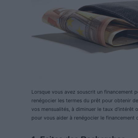
Lorsque vous avez souscrit un financement pou
renégocier les termes du prêt pour obtenir de
vos mensualités, à diminuer le taux d’intérêt 
pour vous aider à renégocier le financement d