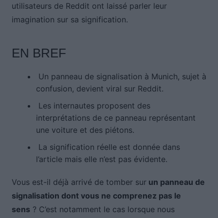
utilisateurs de Reddit ont laissé parler leur
imagination sur sa signification.
EN BREF
Un panneau de signalisation à Munich, sujet à
confusion, devient viral sur Reddit.
Les internautes proposent des
interprétations de ce panneau représentant
une voiture et des piétons.
La signification réelle est donnée dans
l’article mais elle n’est pas évidente.
Vous est-il déjà arrivé de tomber sur
un panneau de
signalisation dont vous ne comprenez pas le
sens
? C’est notamment le cas lorsque nous