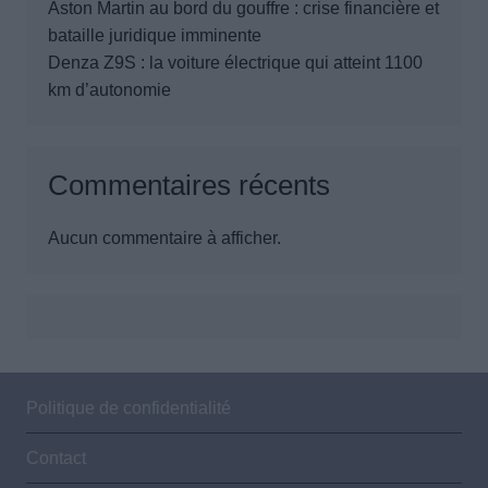
Aston Martin au bord du gouffre : crise financière et
bataille juridique imminente
Denza Z9S : la voiture électrique qui atteint 1100
km d’autonomie
Commentaires récents
Aucun commentaire à afficher.
Politique de confidentialité
Contact