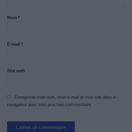
Nom
*
E-mail
*
Site web
Enregistrer mon nom, mon e-mail et mon site dans le
navigateur pour mon prochain commentaire.