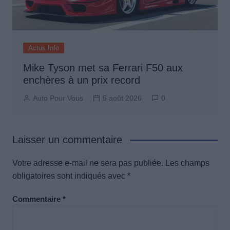
Actus Info
Mike Tyson met sa Ferrari F50 aux
enchères à un prix record
Auto Pour Vous
5 août 2026
0
Laisser un commentaire
Votre adresse e-mail ne sera pas publiée.
Les champs
obligatoires sont indiqués avec
*
Commentaire
*