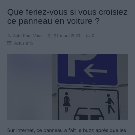
Que feriez-vous si vous croisiez
ce panneau en voiture ?
Auto Pour Vous
21 mars 2024
0
Actus Info
Sur Internet, ce panneau a fait le buzz après que les