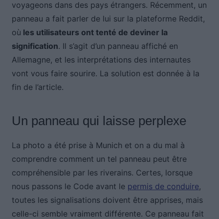
voyageons dans des pays étrangers. Récemment, un
panneau a fait parler de lui sur la plateforme Reddit,
où
les utilisateurs ont tenté de deviner la
signification
. Il s’agit d’un panneau affiché en
Allemagne, et les interprétations des internautes
vont vous faire sourire. La solution est donnée à la
fin de l’article.
Un panneau qui laisse perplexe
La photo a été prise à Munich et on a du mal à
comprendre comment un tel panneau peut être
compréhensible par les riverains. Certes, lorsque
nous passons le Code avant le
permis de conduire
,
toutes les signalisations doivent être apprises, mais
celle-ci semble vraiment différente. Ce panneau fait