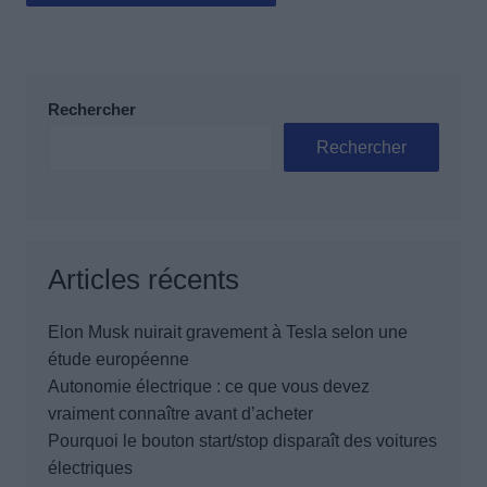
Rechercher
Rechercher
Articles récents
Elon Musk nuirait gravement à Tesla selon une
étude européenne
Autonomie électrique : ce que vous devez
vraiment connaître avant d’acheter
Pourquoi le bouton start/stop disparaît des voitures
électriques