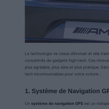
La technologie ne cesse d’évoluer et elle tra
concentrés de gadgets high-tech. Ces innova
plus agréable, plus sûre et plus pratique. D
tech incontournables pour votre voiture :
1. Système de Navigation G
Un
système de navigation GPS
est un indispe