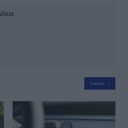
 Vous
Suivant