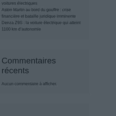
voitures électriques
Aston Martin au bord du gouffre : crise
financière et bataille juridique imminente
Denza Z9S : la voiture électrique qui atteint
1100 km d’autonomie
Commentaires
récents
Aucun commentaire à afficher.