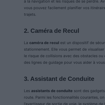
à la navigation et les risques de se perdre.
vous pouvez facilement planifier vos itinéraire
trajets.
2. Caméra de Recul
La
caméra de recul
est un dispositif de sécu
stationnement. Elle vous permet de visualiser 
le risque de collisions avec des obstacles ou
des lignes de guidage pour vous aider à vous
3. Assistant de Conduite
Les
assistants de conduite
sont des gadgets q
route. Parmi les fonctionnalités courantes, on
l’avertisseur de sortie de voie, le système de