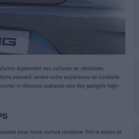
nsforme également nos voitures en véritables
tions peuvent rendre votre expérience de conduite
écouvrez ci-dessous quelques-uns des gadgets high-
PS
nsable pour toute voiture moderne. Fini le stress lié