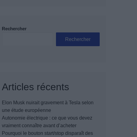
Rechercher
Rechercher
Articles récents
Elon Musk nuirait gravement à Tesla selon
une étude européenne
Autonomie électrique : ce que vous devez
vraiment connaître avant d’acheter
Pourquoi le bouton start/stop disparaît des