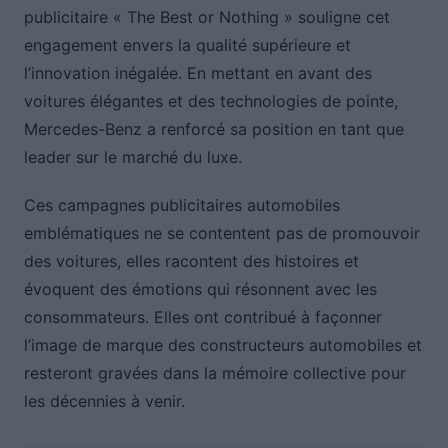
publicitaire « The Best or Nothing » souligne cet
engagement envers la qualité supérieure et
l’innovation inégalée. En mettant en avant des
voitures élégantes et des technologies de pointe,
Mercedes-Benz a renforcé sa position en tant que
leader sur le marché du luxe.
Ces campagnes publicitaires automobiles
emblématiques ne se contentent pas de promouvoir
des voitures, elles racontent des histoires et
évoquent des émotions qui résonnent avec les
consommateurs. Elles ont contribué à façonner
l’image de marque des constructeurs automobiles et
resteront gravées dans la mémoire collective pour
les décennies à venir.