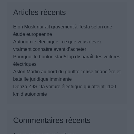
Articles récents
Elon Musk nuirait gravement à Tesla selon une
étude européenne
Autonomie électrique : ce que vous devez
vraiment connaître avant d’acheter
Pourquoi le bouton start/stop disparaît des voitures
électriques
Aston Martin au bord du gouffre : crise financière et
bataille juridique imminente
Denza Z9S : la voiture électrique qui atteint 1100
km d’autonomie
Commentaires récents