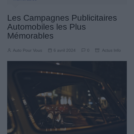
Les Campagnes Publicitaires
Automobiles les Plus
Mémorables
Auto Pour Vous
6 avril 2024
0
Actus Info