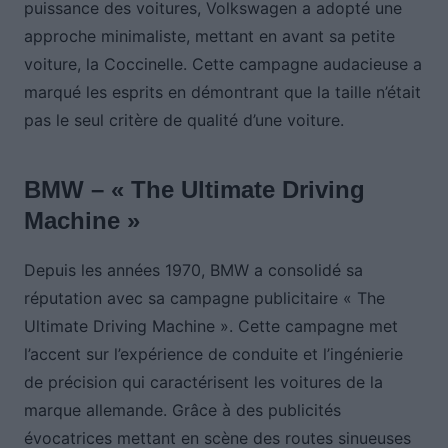
puissance des voitures, Volkswagen a adopté une
approche minimaliste, mettant en avant sa petite
voiture, la Coccinelle. Cette campagne audacieuse a
marqué les esprits en démontrant que la taille n’était
pas le seul critère de qualité d’une voiture.
BMW – « The Ultimate Driving
Machine »
Depuis les années 1970, BMW a consolidé sa
réputation avec sa campagne publicitaire « The
Ultimate Driving Machine ». Cette campagne met
l’accent sur l’expérience de conduite et l’ingénierie
de précision qui caractérisent les voitures de la
marque allemande. Grâce à des publicités
évocatrices mettant en scène des routes sinueuses