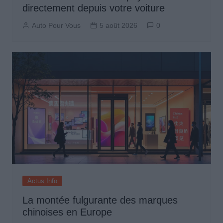
directement depuis votre voiture
Auto Pour Vous
5 août 2026
0
Actus Info
La montée fulgurante des marques
chinoises en Europe