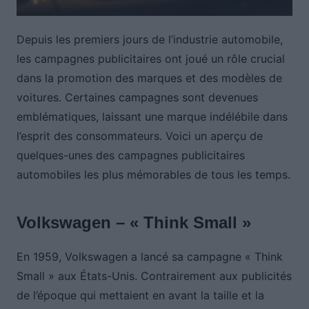
Depuis les premiers jours de l’industrie automobile,
les campagnes publicitaires ont joué un rôle crucial
dans la promotion des marques et des modèles de
voitures. Certaines campagnes sont devenues
emblématiques, laissant une marque indélébile dans
l’esprit des consommateurs. Voici un aperçu de
quelques-unes des campagnes publicitaires
automobiles les plus mémorables de tous les temps.
Volkswagen – « Think Small »
En 1959, Volkswagen a lancé sa campagne « Think
Small » aux États-Unis. Contrairement aux publicités
de l’époque qui mettaient en avant la taille et la