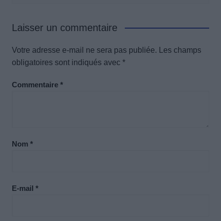
Laisser un commentaire
Votre adresse e-mail ne sera pas publiée.
Les champs
obligatoires sont indiqués avec
*
Commentaire
*
Nom
*
E-mail
*