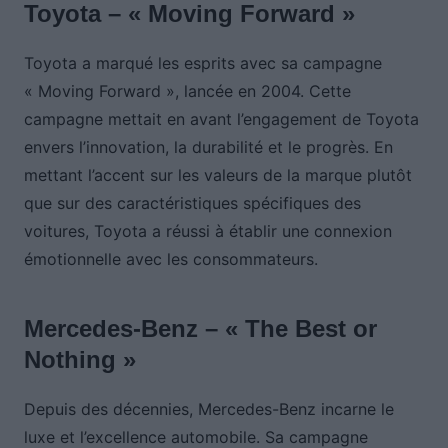
Toyota – « Moving Forward »
Toyota a marqué les esprits avec sa campagne
« Moving Forward », lancée en 2004. Cette
campagne mettait en avant l’engagement de Toyota
envers l’innovation, la durabilité et le progrès. En
mettant l’accent sur les valeurs de la marque plutôt
que sur des caractéristiques spécifiques des
voitures, Toyota a réussi à établir une connexion
émotionnelle avec les consommateurs.
Mercedes-Benz – « The Best or
Nothing »
Depuis des décennies, Mercedes-Benz incarne le
luxe et l’excellence automobile. Sa campagne