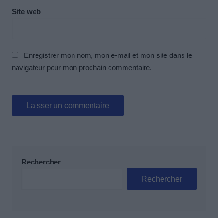
Site web
Enregistrer mon nom, mon e-mail et mon site dans le
navigateur pour mon prochain commentaire.
Rechercher
Rechercher