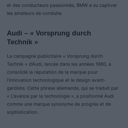
et des conducteurs passionnés, BMW a su captiver
les amateurs de conduite.
Audi – « Vorsprung durch
Technik »
La campagne publicitaire « Vorsprung durch
Technik » d’Audi, lancée dans les années 1980, a
consolidé la réputation de la marque pour
l’innovation technologique et le design avant-
gardiste. Cette phrase allemande, qui se traduit par
« L’avance par la technologie », a positionné Audi
comme une marque synonyme de progrès et de
sophistication.