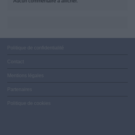
Aucun commentaire à afficher.
Politique de confidentialité
Contact
Mentions légales
Partenaires
Politique de cookies