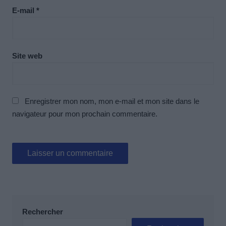
E-mail
*
Site web
Enregistrer mon nom, mon e-mail et mon site dans le
navigateur pour mon prochain commentaire.
Rechercher