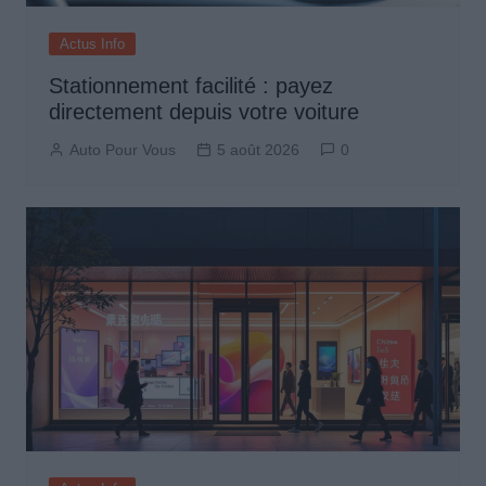
Actus Info
Stationnement facilité : payez
directement depuis votre voiture
Auto Pour Vous
5 août 2026
0