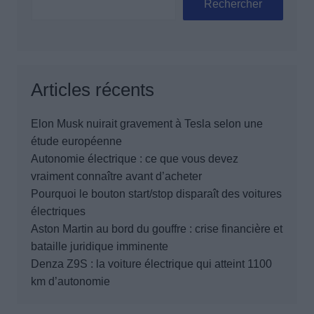
Rechercher
Articles récents
Elon Musk nuirait gravement à Tesla selon une
étude européenne
Autonomie électrique : ce que vous devez
vraiment connaître avant d’acheter
Pourquoi le bouton start/stop disparaît des voitures
électriques
Aston Martin au bord du gouffre : crise financière et
bataille juridique imminente
Denza Z9S : la voiture électrique qui atteint 1100
km d’autonomie