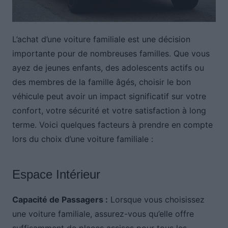
L’achat d’une voiture familiale est une décision
importante pour de nombreuses familles. Que vous
ayez de jeunes enfants, des adolescents actifs ou
des membres de la famille âgés, choisir le bon
véhicule peut avoir un impact significatif sur votre
confort, votre sécurité et votre satisfaction à long
terme. Voici quelques facteurs à prendre en compte
lors du choix d’une voiture familiale :
Espace Intérieur
Capacité de Passagers :
Lorsque vous choisissez
une voiture familiale, assurez-vous qu’elle offre
suffisamment de places assises pour tous les