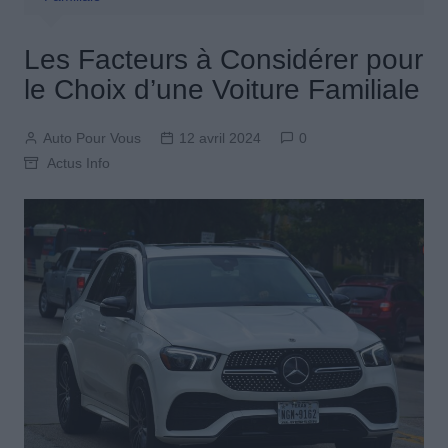
Les Facteurs à Considérer pour
le Choix d’une Voiture Familiale
Auto Pour Vous
12 avril 2024
0
Actus Info