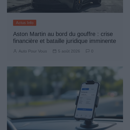
Actus Info
Aston Martin au bord du gouffre : crise
financière et bataille juridique imminente
Auto Pour Vous
5 août 2026
0