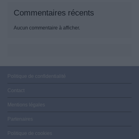
Commentaires récents
Aucun commentaire à afficher.
Politique de confidentialité
Contact
Mentions légales
Partenaires
Politique de cookies