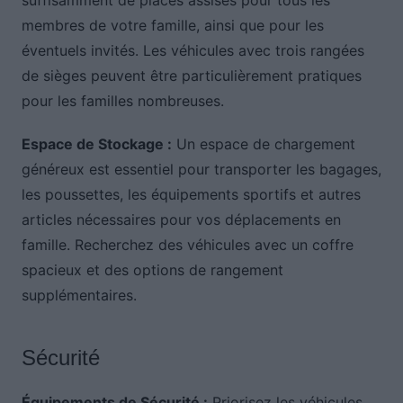
membres de votre famille, ainsi que pour les
éventuels invités. Les véhicules avec trois rangées
de sièges peuvent être particulièrement pratiques
pour les familles nombreuses.
Espace de Stockage :
Un espace de chargement
généreux est essentiel pour transporter les bagages,
les poussettes, les équipements sportifs et autres
articles nécessaires pour vos déplacements en
famille. Recherchez des véhicules avec un coffre
spacieux et des options de rangement
supplémentaires.
Sécurité
Équipements de Sécurité :
Priorisez les véhicules