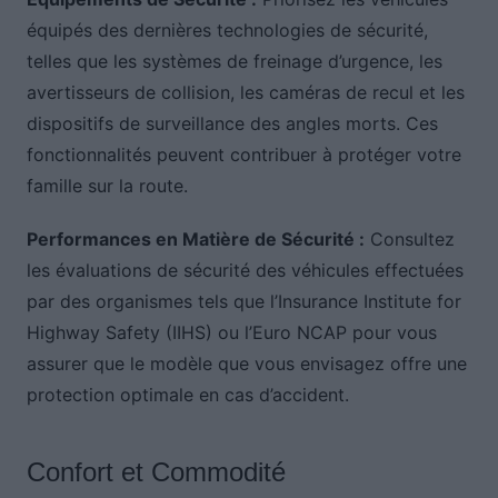
équipés des dernières technologies de sécurité,
telles que les systèmes de freinage d’urgence, les
avertisseurs de collision, les caméras de recul et les
dispositifs de surveillance des angles morts. Ces
fonctionnalités peuvent contribuer à protéger votre
famille sur la route.
Performances en Matière de Sécurité :
Consultez
les évaluations de sécurité des véhicules effectuées
par des organismes tels que l’Insurance Institute for
Highway Safety (IIHS) ou l’Euro NCAP pour vous
assurer que le modèle que vous envisagez offre une
protection optimale en cas d’accident.
Confort et Commodité