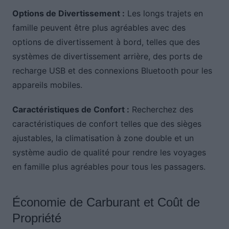
Options de Divertissement :
Les longs trajets en
famille peuvent être plus agréables avec des
options de divertissement à bord, telles que des
systèmes de divertissement arrière, des ports de
recharge USB et des connexions Bluetooth pour les
appareils mobiles.
Caractéristiques de Confort :
Recherchez des
caractéristiques de confort telles que des sièges
ajustables, la climatisation à zone double et un
système audio de qualité pour rendre les voyages
en famille plus agréables pour tous les passagers.
Économie de Carburant et Coût de
Propriété