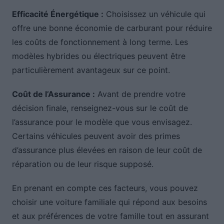
Efficacité Énergétique :
Choisissez un véhicule qui
offre une bonne économie de carburant pour réduire
les coûts de fonctionnement à long terme. Les
modèles hybrides ou électriques peuvent être
particulièrement avantageux sur ce point.
Coût de l’Assurance :
Avant de prendre votre
décision finale, renseignez-vous sur le coût de
l’assurance pour le modèle que vous envisagez.
Certains véhicules peuvent avoir des primes
d’assurance plus élevées en raison de leur coût de
réparation ou de leur risque supposé.
En prenant en compte ces facteurs, vous pouvez
choisir une voiture familiale qui répond aux besoins
et aux préférences de votre famille tout en assurant