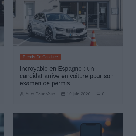
Permis De Conduire
Incroyable en Espagne : un
candidat arrive en voiture pour son
examen de permis
Auto Pour Vous
10 juin 2026
0