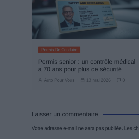
Permis De Conduire
Permis senior : un contrôle médical
à 70 ans pour plus de sécurité
Auto Pour Vous
13 mai 2026
0
Laisser un commentaire
Votre adresse e-mail ne sera pas publiée.
Les ch