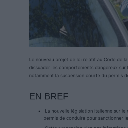
Le nouveau projet de loi relatif au Code de la
dissuader les comportements dangereux sur l
notamment la suspension courte du permis de 
EN BREF
La nouvelle législation italienne sur le
permis de conduire pour sanctionner 