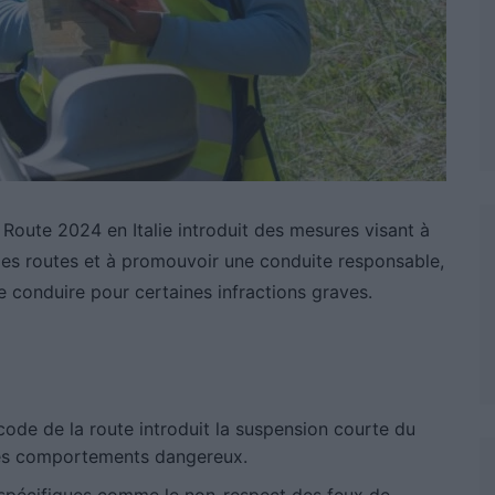
 Route 2024 en Italie introduit des mesures visant à
es routes et à promouvoir une conduite responsable,
conduire pour certaines infractions graves.
 code de la route introduit la suspension courte du
les comportements dangereux.