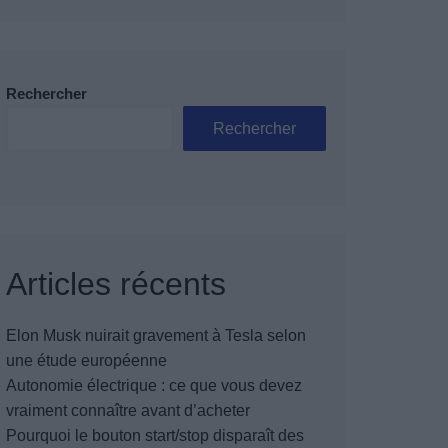
Rechercher
Rechercher
Articles récents
Elon Musk nuirait gravement à Tesla selon
une étude européenne
Autonomie électrique : ce que vous devez
vraiment connaître avant d’acheter
Pourquoi le bouton start/stop disparaît des