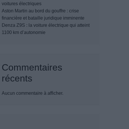
voitures électriques
Aston Martin au bord du gouffre : crise
financière et bataille juridique imminente
Denza Z9S : la voiture électrique qui atteint
1100 km d’autonomie
Commentaires
récents
Aucun commentaire à afficher.