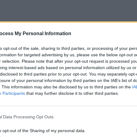
ocess My Personal Information
 Vous
to opt-out of the sale, sharing to third parties, or processing of your per
formation for targeted advertising by us, please use the below opt-out s
r selection. Please note that after your opt-out request is processed y
eing interest-based ads based on personal information utilized by us or
disclosed to third parties prior to your opt-out. You may separately opt-
losure of your personal information by third parties on the IAB’s list of
. This information may also be disclosed by us to third parties on the
IA
Participants
that may further disclose it to other third parties.
Suivant
l Data Processing Opt Outs
o opt-out of the Sharing of my personal data.