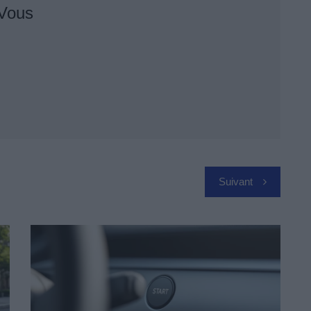
 Vous
Suivant