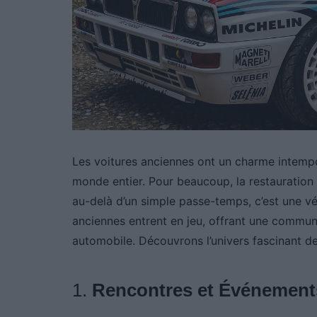
Les voitures anciennes ont un charme intempo
monde entier. Pour beaucoup, la restauration 
au-delà d’un simple passe-temps, c’est une vér
anciennes entrent en jeu, offrant une commun
automobile. Découvrons l’univers fascinant d
1.
Rencontres et Événement