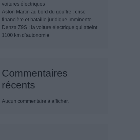
voitures électriques
Aston Martin au bord du gouffre : crise
financière et bataille juridique imminente
Denza Z9S : la voiture électrique qui atteint
1100 km d’autonomie
Commentaires
récents
Aucun commentaire à afficher.