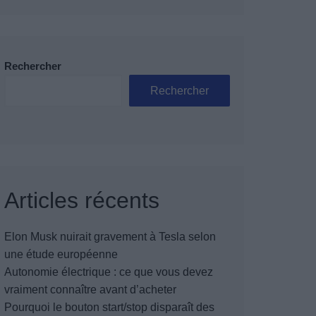
Rechercher
Rechercher
Articles récents
Elon Musk nuirait gravement à Tesla selon
une étude européenne
Autonomie électrique : ce que vous devez
vraiment connaître avant d’acheter
Pourquoi le bouton start/stop disparaît des