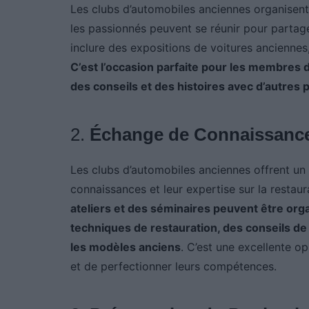
Les clubs d’automobiles anciennes organisen
les passionnés peuvent se réunir pour parta
inclure des expositions de voitures anciennes
C’est l’occasion parfaite pour les membres 
des conseils et des histoires avec d’autres
2.
Échange de Connaissanc
Les clubs d’automobiles anciennes offrent u
connaissances et leur expertise sur la restaur
ateliers et des séminaires peuvent être o
techniques de restauration, des conseils de
les modèles anciens
. C’est une excellente o
et de perfectionner leurs compétences.