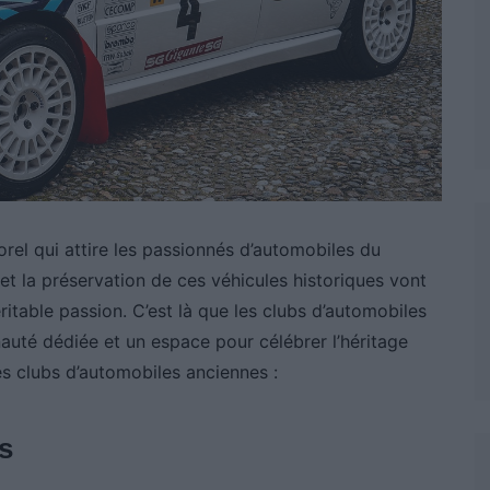
rel qui attire les passionnés d’automobiles du
et la préservation de ces véhicules historiques vont
itable passion. C’est là que les clubs d’automobiles
auté dédiée et un espace pour célébrer l’héritage
es clubs d’automobiles anciennes :
s