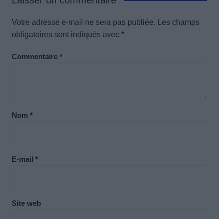
Laisser un commentaire
Votre adresse e-mail ne sera pas publiée.
Les champs
obligatoires sont indiqués avec
*
Commentaire
*
Nom
*
E-mail
*
Site web