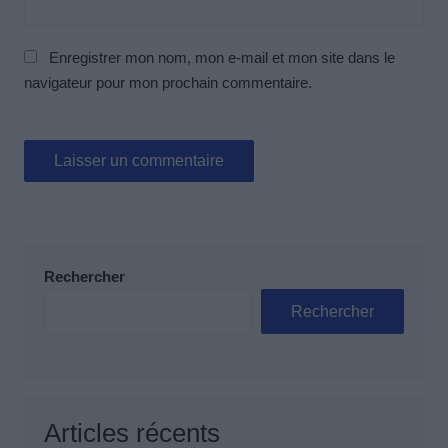
Enregistrer mon nom, mon e-mail et mon site dans le
navigateur pour mon prochain commentaire.
Rechercher
Rechercher
Articles récents