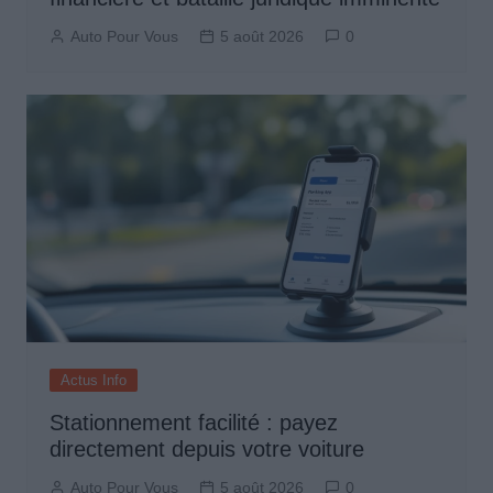
Auto Pour Vous
5 août 2026
0
Actus Info
Stationnement facilité : payez
directement depuis votre voiture
Auto Pour Vous
5 août 2026
0