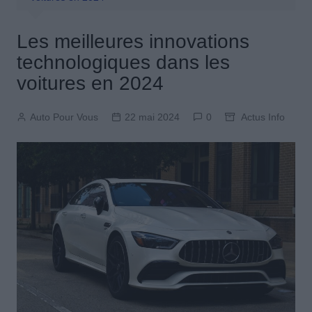
Les meilleures innovations
technologiques dans les
voitures en 2024
Auto Pour Vous
22 mai 2024
0
Actus Info