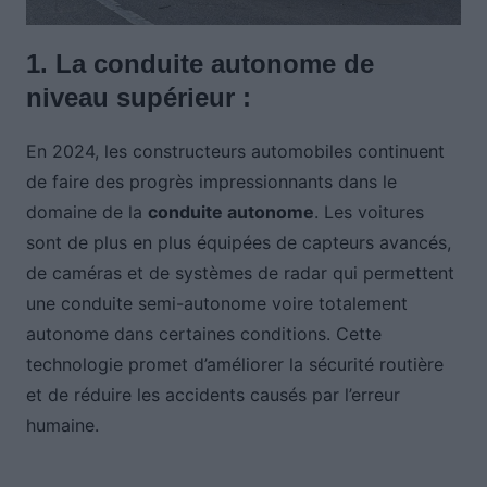
1. La conduite autonome de
niveau supérieur :
En 2024, les constructeurs automobiles continuent
de faire des progrès impressionnants dans le
domaine de la
conduite autonome
. Les voitures
sont de plus en plus équipées de capteurs avancés,
de caméras et de systèmes de radar qui permettent
une conduite semi-autonome voire totalement
autonome dans certaines conditions. Cette
technologie promet d’améliorer la sécurité routière
et de réduire les accidents causés par l’erreur
humaine.