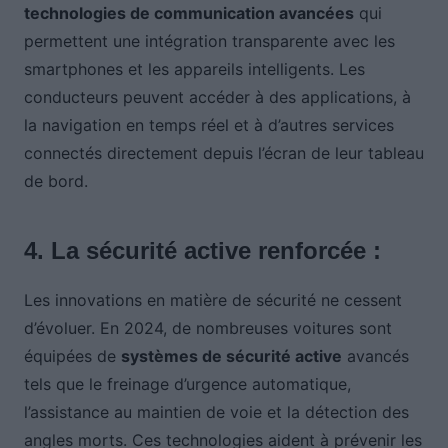
technologies de communication avancées
qui
permettent une intégration transparente avec les
smartphones et les appareils intelligents. Les
conducteurs peuvent accéder à des applications, à
la navigation en temps réel et à d’autres services
connectés directement depuis l’écran de leur tableau
de bord.
4. La sécurité active renforcée :
Les innovations en matière de sécurité ne cessent
d’évoluer. En 2024, de nombreuses voitures sont
équipées de
systèmes de sécurité active
avancés
tels que le freinage d’urgence automatique,
l’assistance au maintien de voie et la détection des
angles morts. Ces technologies aident à prévenir les