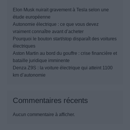
Elon Musk nuirait gravement à Tesla selon une
étude européenne
Autonomie électrique : ce que vous devez
vraiment connaître avant d’acheter
Pourquoi le bouton start/stop disparaît des voitures
électriques
Aston Martin au bord du gouffre : crise financière et
bataille juridique imminente
Denza Z9S : la voiture électrique qui atteint 1100
km d’autonomie
Commentaires récents
Aucun commentaire à afficher.