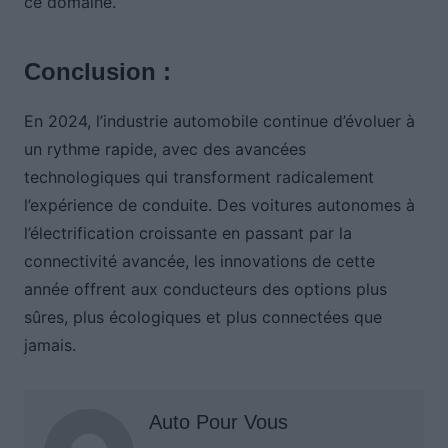
ce domaine.
Conclusion :
En 2024, l’industrie automobile continue d’évoluer à
un rythme rapide, avec des avancées
technologiques qui transforment radicalement
l’expérience de conduite. Des voitures autonomes à
l’électrification croissante en passant par la
connectivité avancée, les innovations de cette
année offrent aux conducteurs des options plus
sûres, plus écologiques et plus connectées que
jamais.
Auto Pour Vous