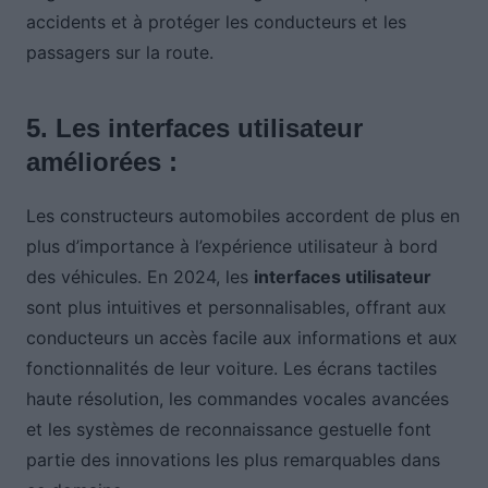
accidents et à protéger les conducteurs et les
passagers sur la route.
5. Les interfaces utilisateur
améliorées :
Les constructeurs automobiles accordent de plus en
plus d’importance à l’expérience utilisateur à bord
des véhicules. En 2024, les
interfaces utilisateur
sont plus intuitives et personnalisables, offrant aux
conducteurs un accès facile aux informations et aux
fonctionnalités de leur voiture. Les écrans tactiles
haute résolution, les commandes vocales avancées
et les systèmes de reconnaissance gestuelle font
partie des innovations les plus remarquables dans