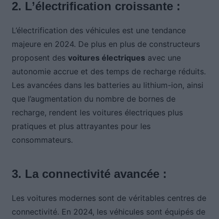
2. L’électrification croissante :
L’électrification des véhicules est une tendance
majeure en 2024. De plus en plus de constructeurs
proposent des
voitures électriques
avec une
autonomie accrue et des temps de recharge réduits.
Les avancées dans les batteries au lithium-ion, ainsi
que l’augmentation du nombre de bornes de
recharge, rendent les voitures électriques plus
pratiques et plus attrayantes pour les
consommateurs.
3. La connectivité avancée :
Les voitures modernes sont de véritables centres de
connectivité. En 2024, les véhicules sont équipés de