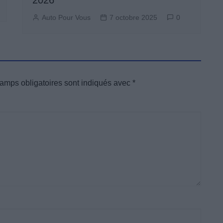
2026
Auto Pour Vous
7 octobre 2025
0
amps obligatoires sont indiqués avec
*