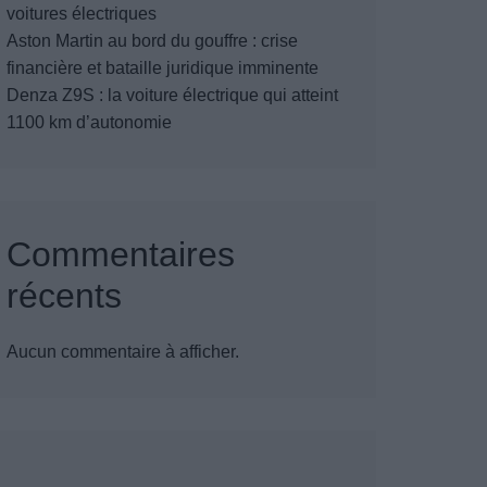
voitures électriques
Aston Martin au bord du gouffre : crise
financière et bataille juridique imminente
Denza Z9S : la voiture électrique qui atteint
1100 km d’autonomie
Commentaires
récents
Aucun commentaire à afficher.