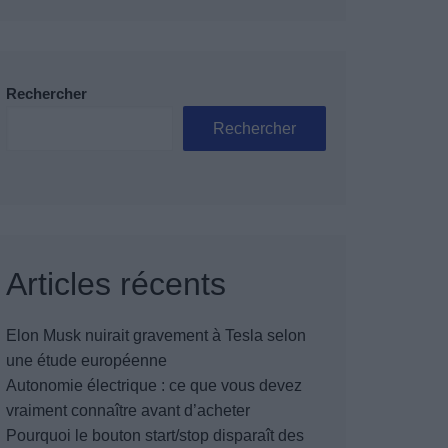
Rechercher
Rechercher
Articles récents
Elon Musk nuirait gravement à Tesla selon
une étude européenne
Autonomie électrique : ce que vous devez
vraiment connaître avant d’acheter
Pourquoi le bouton start/stop disparaît des