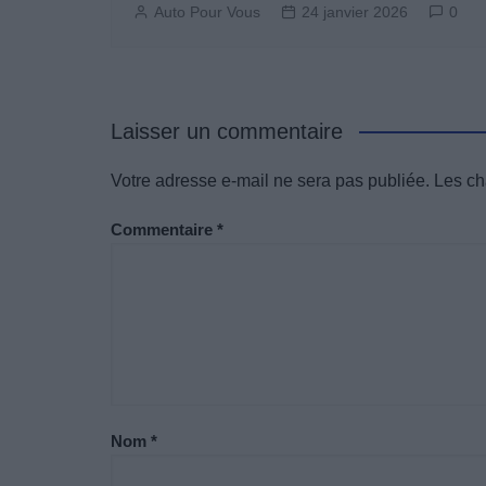
Auto Pour Vous
24 janvier 2026
0
Laisser un commentaire
Votre adresse e-mail ne sera pas publiée.
Les ch
Commentaire
*
Nom
*