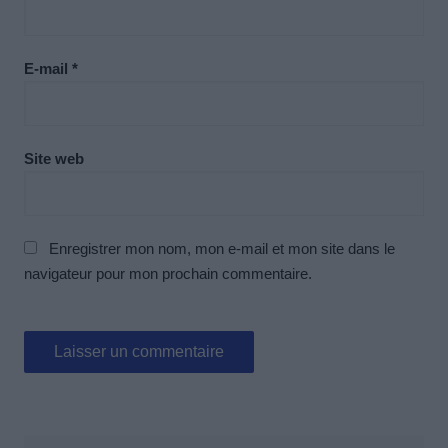
E-mail
*
Site web
Enregistrer mon nom, mon e-mail et mon site dans le
navigateur pour mon prochain commentaire.