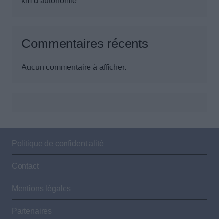
km d’autonomie
Commentaires récents
Aucun commentaire à afficher.
Politique de confidentialité
Contact
Mentions légales
Partenaires