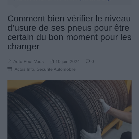
Comment bien vérifier le niveau
d’usure de ses pneus pour être
certain du bon moment pour les
changer
Auto Pour Vous
10 juin 2024
0
Actus Info
,
Sécurité Automobile