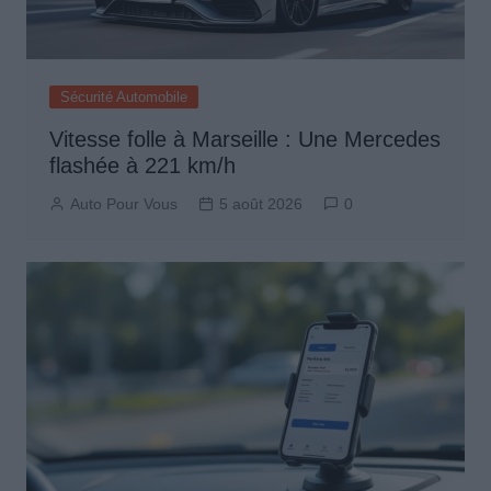
Sécurité Automobile
Vitesse folle à Marseille : Une Mercedes
flashée à 221 km/h
Auto Pour Vous
5 août 2026
0