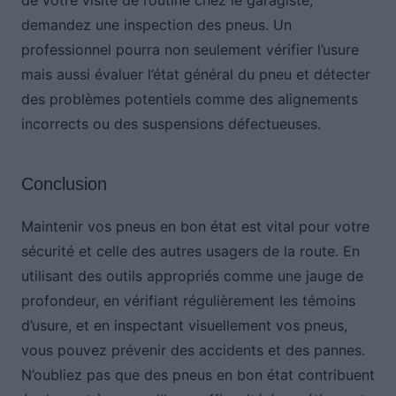
de votre visite de routine chez le garagiste,
demandez une inspection des pneus. Un
professionnel pourra non seulement vérifier l’usure
mais aussi évaluer l’état général du pneu et détecter
des problèmes potentiels comme des alignements
incorrects ou des suspensions défectueuses.
Conclusion
Maintenir vos pneus en bon état est vital pour votre
sécurité et celle des autres usagers de la route. En
utilisant des outils appropriés comme une jauge de
profondeur, en vérifiant régulièrement les témoins
d’usure, et en inspectant visuellement vos pneus,
vous pouvez prévenir des accidents et des pannes.
N’oubliez pas que des pneus en bon état contribuent