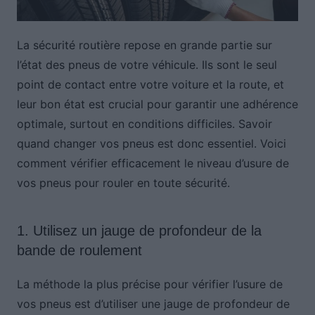
La sécurité routière repose en grande partie sur
l’état des pneus de votre véhicule. Ils sont le seul
point de contact entre votre voiture et la route, et
leur bon état est crucial pour garantir une adhérence
optimale, surtout en conditions difficiles. Savoir
quand changer vos pneus est donc essentiel. Voici
comment vérifier efficacement le niveau d’usure de
vos pneus pour rouler en toute sécurité.
1. Utilisez un jauge de profondeur de la
bande de roulement
La méthode la plus précise pour vérifier l’usure de
vos pneus est d’utiliser une jauge de profondeur de