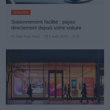
Actus Info
Stationnement facilité : payez
directement depuis votre voiture
Auto Pour Vous
5 août 2026
0