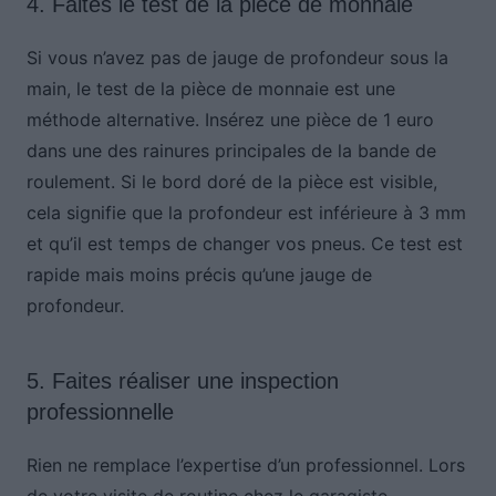
4. Faites le test de la pièce de monnaie
Si vous n’avez pas de jauge de profondeur sous la
main, le test de la pièce de monnaie est une
méthode alternative. Insérez une pièce de 1 euro
dans une des rainures principales de la bande de
roulement. Si le bord doré de la pièce est visible,
cela signifie que la profondeur est inférieure à 3 mm
et qu’il est temps de changer vos pneus. Ce test est
rapide mais moins précis qu’une jauge de
profondeur.
5. Faites réaliser une inspection
professionnelle
Rien ne remplace l’expertise d’un professionnel. Lors