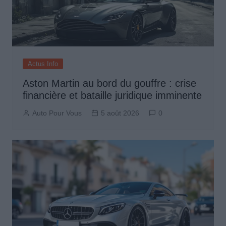
Actus Info
Aston Martin au bord du gouffre : crise
financière et bataille juridique imminente
Auto Pour Vous
5 août 2026
0