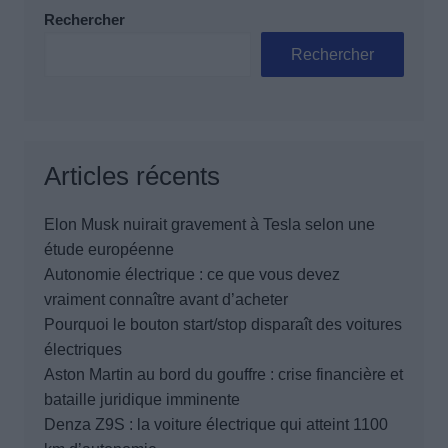
Rechercher
Rechercher
Articles récents
Elon Musk nuirait gravement à Tesla selon une
étude européenne
Autonomie électrique : ce que vous devez
vraiment connaître avant d’acheter
Pourquoi le bouton start/stop disparaît des voitures
électriques
Aston Martin au bord du gouffre : crise financière et
bataille juridique imminente
Denza Z9S : la voiture électrique qui atteint 1100