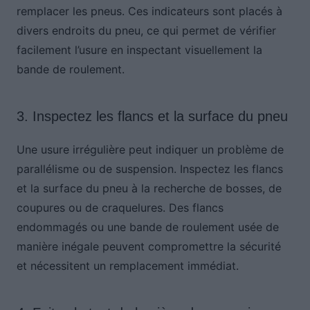
remplacer les pneus. Ces indicateurs sont placés à
divers endroits du pneu, ce qui permet de vérifier
facilement l’usure en inspectant visuellement la
bande de roulement.
3. Inspectez les flancs et la surface du pneu
Une usure irrégulière peut indiquer un problème de
parallélisme ou de suspension. Inspectez les flancs
et la surface du pneu à la recherche de bosses, de
coupures ou de craquelures. Des flancs
endommagés ou une bande de roulement usée de
manière inégale peuvent compromettre la sécurité
et nécessitent un remplacement immédiat.