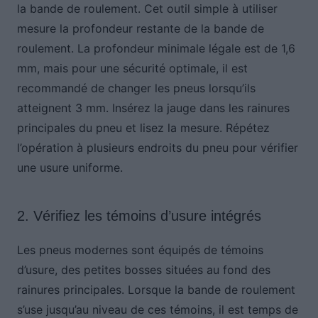
la bande de roulement. Cet outil simple à utiliser
mesure la profondeur restante de la bande de
roulement. La profondeur minimale légale est de 1,6
mm, mais pour une sécurité optimale, il est
recommandé de changer les pneus lorsqu’ils
atteignent 3 mm. Insérez la jauge dans les rainures
principales du pneu et lisez la mesure. Répétez
l’opération à plusieurs endroits du pneu pour vérifier
une usure uniforme.
2. Vérifiez les témoins d’usure intégrés
Les pneus modernes sont équipés de témoins
d’usure, des petites bosses situées au fond des
rainures principales. Lorsque la bande de roulement
s’use jusqu’au niveau de ces témoins, il est temps de