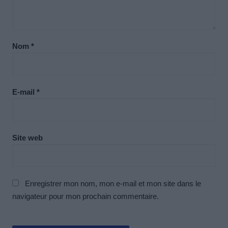
Nom
*
E-mail
*
Site web
Enregistrer mon nom, mon e-mail et mon site dans le
navigateur pour mon prochain commentaire.