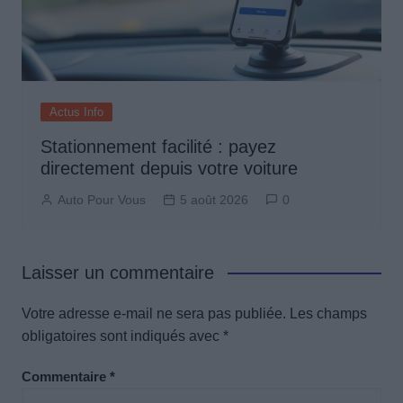
Actus Info
Stationnement facilité : payez
directement depuis votre voiture
Auto Pour Vous
5 août 2026
0
Laisser un commentaire
Votre adresse e-mail ne sera pas publiée.
Les champs
obligatoires sont indiqués avec
*
Commentaire
*