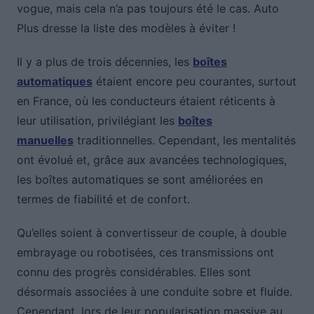
vogue, mais cela n’a pas toujours été le cas. Auto
Plus dresse la liste des modèles à éviter !
Il y a plus de trois décennies, les
boîtes
automatiques
étaient encore peu courantes, surtout
en France, où les conducteurs étaient réticents à
leur utilisation, privilégiant les
boîtes
manuelles
traditionnelles. Cependant, les mentalités
ont évolué et, grâce aux avancées technologiques,
les boîtes automatiques se sont améliorées en
termes de fiabilité et de confort.
Qu’elles soient à convertisseur de couple, à double
embrayage ou robotisées, ces transmissions ont
connu des progrès considérables. Elles sont
désormais associées à une conduite sobre et fluide.
Cependant, lors de leur popularisation massive au