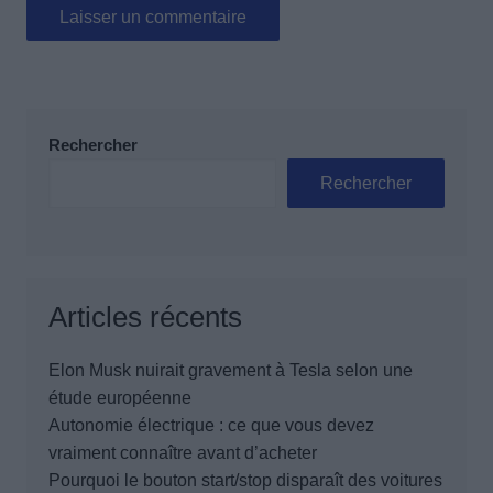
Rechercher
Rechercher
Articles récents
Elon Musk nuirait gravement à Tesla selon une
étude européenne
Autonomie électrique : ce que vous devez
vraiment connaître avant d’acheter
Pourquoi le bouton start/stop disparaît des voitures