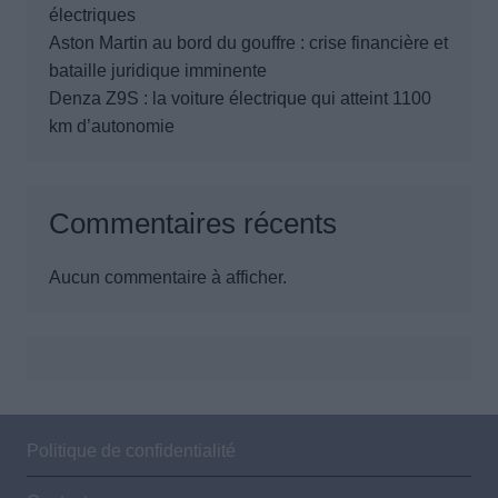
électriques
Aston Martin au bord du gouffre : crise financière et
bataille juridique imminente
Denza Z9S : la voiture électrique qui atteint 1100
km d’autonomie
Commentaires récents
Aucun commentaire à afficher.
Politique de confidentialité