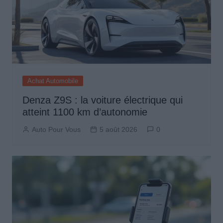
Achat Automobile
Denza Z9S : la voiture électrique qui
atteint 1100 km d’autonomie
Auto Pour Vous
5 août 2026
0