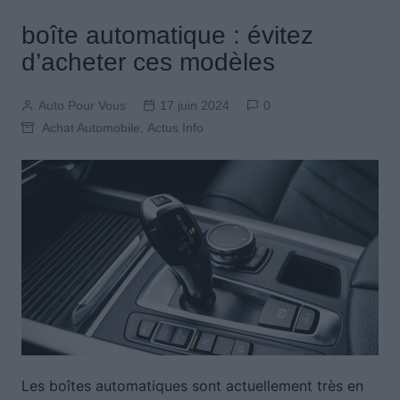
boîte automatique : évitez
d’acheter ces modèles
Auto Pour Vous
17 juin 2024
0
Achat Automobile
,
Actus Info
Les boîtes automatiques sont actuellement très en