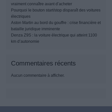
vraiment connaître avant d’acheter
Pourquoi le bouton start/stop disparaît des voitures
électriques
Aston Martin au bord du gouffre : crise financière et
bataille juridique imminente
Denza Z9S : la voiture électrique qui atteint 1100
km d’autonomie
Commentaires récents
Aucun commentaire à afficher.