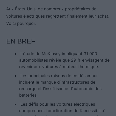
Aux États-Unis, de nombreux propriétaires de
voitures électriques regrettent finalement leur achat.
Voici pourquoi.
EN BREF
L’étude de McKinsey impliquant 31 000
automobilistes révèle que 29 % envisagent de
revenir aux voitures à moteur thermique.
Les principales raisons de ce désamour
incluent le manque d’infrastructures de
recharge et l’insuffisance d’autonomie des
batteries.
Les défis pour les voitures électriques
comprennent l’amélioration de l’accessibilité