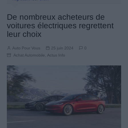
De nombreux acheteurs de
voitures électriques regrettent
leur choix
Auto Pour Vous
25 juin 2024
0
Achat Automobile
,
Actus Info