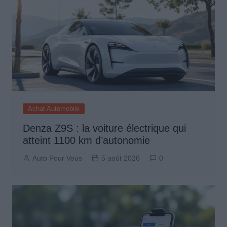
Achat Automobile
Denza Z9S : la voiture électrique qui
atteint 1100 km d’autonomie
Auto Pour Vous
5 août 2026
0