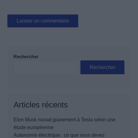
Rechercher
Rechercher
Articles récents
Elon Musk nuirait gravement à Tesla selon une
étude européenne
Autonomie électrique : ce que vous devez