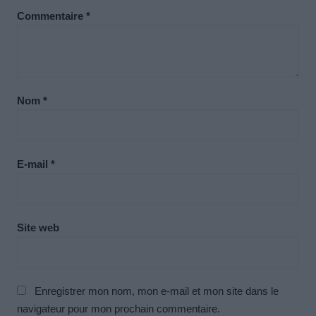
Commentaire
*
Nom
*
E-mail
*
Site web
Enregistrer mon nom, mon e-mail et mon site dans le
navigateur pour mon prochain commentaire.