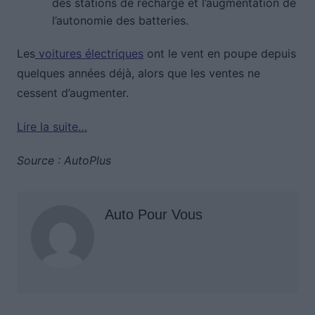
des stations de recharge et l’augmentation de
l’autonomie des batteries.
Les
voitures électriques
ont le vent en poupe depuis
quelques années déjà, alors que les ventes ne
cessent d’augmenter.
Lire la suite…
Source : AutoPlus
Auto Pour Vous