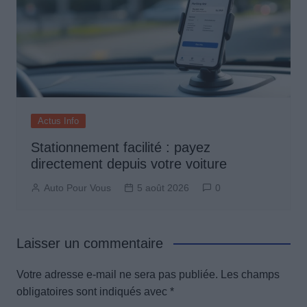
Actus Info
Stationnement facilité : payez
directement depuis votre voiture
Auto Pour Vous
5 août 2026
0
Laisser un commentaire
Votre adresse e-mail ne sera pas publiée.
Les champs
obligatoires sont indiqués avec
*