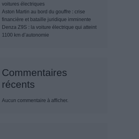
voitures électriques
Aston Martin au bord du gouffre : crise
financière et bataille juridique imminente
Denza Z9S : la voiture électrique qui atteint
1100 km d’autonomie
Commentaires
récents
Aucun commentaire à afficher.