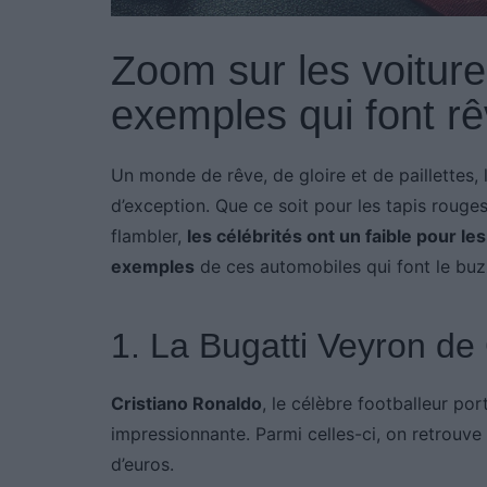
Zoom sur les voiture
exemples qui font rê
Un monde de rêve, de gloire et de paillettes, 
d’exception. Que ce soit pour les tapis rouge
flambler,
les célébrités ont un faible pour l
exemples
de ces automobiles qui font le buz
1. La Bugatti Veyron de
Cristiano Ronaldo
, le célèbre footballeur po
impressionnante. Parmi celles-ci, on retrouve
d’euros.