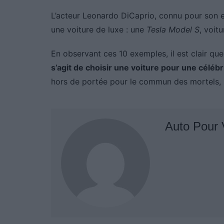
L’acteur Leonardo DiCaprio, connu pour son 
une voiture de luxe : une
Tesla Model S
, voit
En observant ces 10 exemples, il est clair qu
s’agit de choisir une voiture pour une célébr
hors de portée pour le commun des mortels, il
Auto Pour