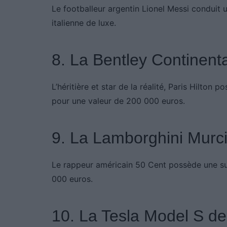
Le footballeur argentin Lionel Messi conduit
italienne de luxe.
8. La Bentley Continenta
L’héritière et star de la réalité, Paris Hilton 
pour une valeur de 200 000 euros.
9. La Lamborghini Murc
Le rappeur américain 50 Cent possède une 
000 euros.
10. La Tesla Model S d