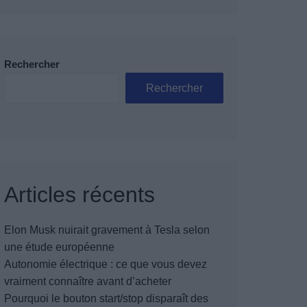
Rechercher
Rechercher
Articles récents
Elon Musk nuirait gravement à Tesla selon
une étude européenne
Autonomie électrique : ce que vous devez
vraiment connaître avant d’acheter
Pourquoi le bouton start/stop disparaît des