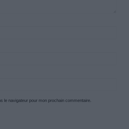
ns le navigateur pour mon prochain commentaire.