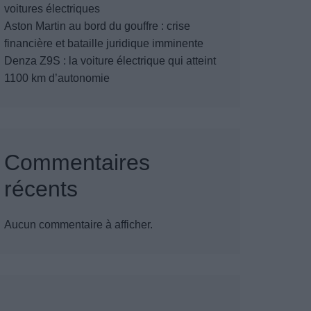
voitures électriques
Aston Martin au bord du gouffre : crise
financière et bataille juridique imminente
Denza Z9S : la voiture électrique qui atteint
1100 km d’autonomie
Commentaires
récents
Aucun commentaire à afficher.