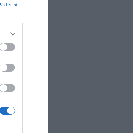
B’s List of