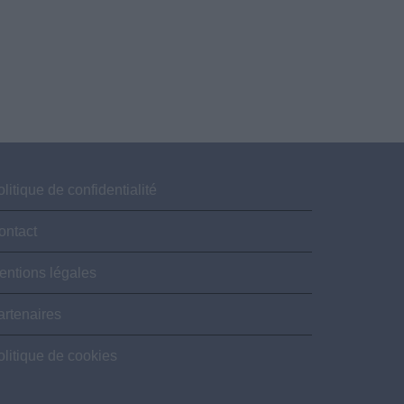
litique de confidentialité
ontact
entions légales
artenaires
olitique de cookies