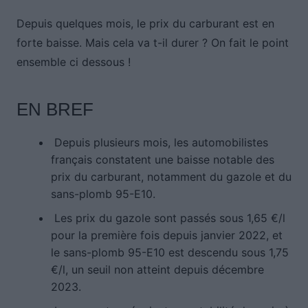
Depuis quelques mois, le prix du carburant est en
forte baisse. Mais cela va t-il durer ? On fait le point
ensemble ci dessous !
EN BREF
Depuis plusieurs mois, les automobilistes
français constatent une baisse notable des
prix du carburant, notamment du gazole et du
sans-plomb 95-E10.
Les prix du gazole sont passés sous 1,65 €/l
pour la première fois depuis janvier 2022, et
le sans-plomb 95-E10 est descendu sous 1,75
€/l, un seuil non atteint depuis décembre
2023.