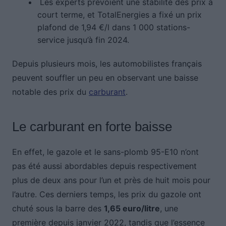
Les experts prévoient une stabilité des prix à
court terme, et TotalEnergies a fixé un prix
plafond de 1,94 €/l dans 1 000 stations-
service jusqu’à fin 2024.
Depuis plusieurs mois, les automobilistes français
peuvent souffler un peu en observant une baisse
notable des prix du
carburant
.
Le carburant en forte baisse
En effet, le gazole et le sans-plomb 95-E10 n’ont
pas été aussi abordables depuis respectivement
plus de deux ans pour l’un et près de huit mois pour
l’autre. Ces derniers temps, les prix du gazole ont
chuté sous la barre des
1,65 euro/litre
, une
première depuis janvier 2022, tandis que l’essence