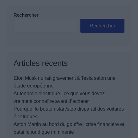
Rechercher
Rechercher
Articles récents
Elon Musk nuirait gravement à Tesla selon une
étude européenne
Autonomie électrique : ce que vous devez
vraiment connaître avant d’acheter
Pourquoi le bouton start/stop disparaît des voitures
électriques
Aston Martin au bord du gouffre : crise financière et
bataille juridique imminente