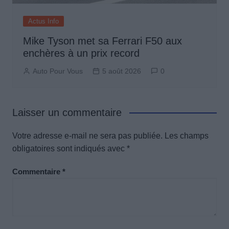
Actus Info
Mike Tyson met sa Ferrari F50 aux
enchères à un prix record
Auto Pour Vous
5 août 2026
0
Laisser un commentaire
Votre adresse e-mail ne sera pas publiée.
Les champs
obligatoires sont indiqués avec
*
Commentaire
*