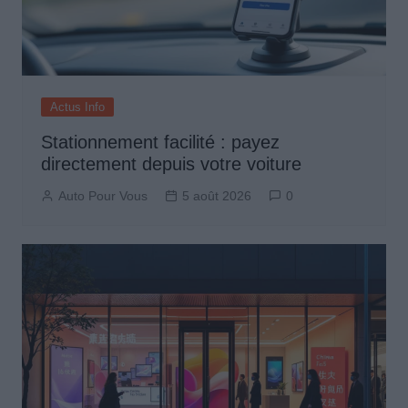
Actus Info
Stationnement facilité : payez
directement depuis votre voiture
Auto Pour Vous
5 août 2026
0