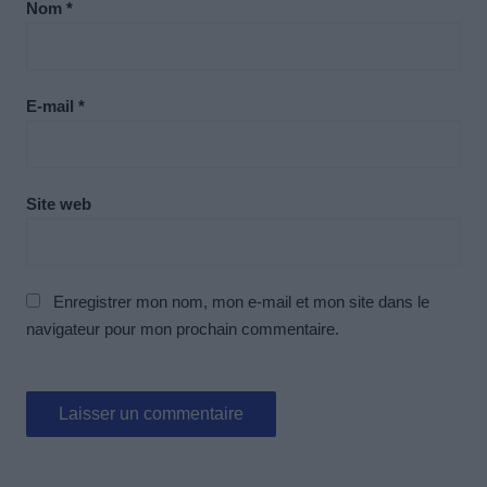
Nom
*
E-mail
*
Site web
Enregistrer mon nom, mon e-mail et mon site dans le
navigateur pour mon prochain commentaire.