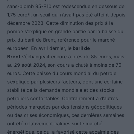
sans-plomb 95-E10 est redescendue en dessous de
1,75 euro/l, un seuil qui n’avait pas été atteint depuis
décembre 2023. Cette diminution des prix à la
pompe s’explique en grande partie par la baisse du
prix du baril de Brent, référence pour le marché
européen. En avril dernier, le
baril de
Brent
s’échangeait encore à près de 85 euros, mais
au 29 août 2024, son cours a chuté à moins de 70
euros. Cette baisse du cours mondial du pétrole
s’explique par plusieurs facteurs, dont une certaine
stabilité de la demande mondiale et des stocks
pétroliers confortables. Contrairement à d’autres
périodes marquées par des tensions géopolitiques
ou des crises économiques, ces dernières semaines
ont été relativement calmes sur le marché
énergétique, ce qui a favorisé cette accalmie des