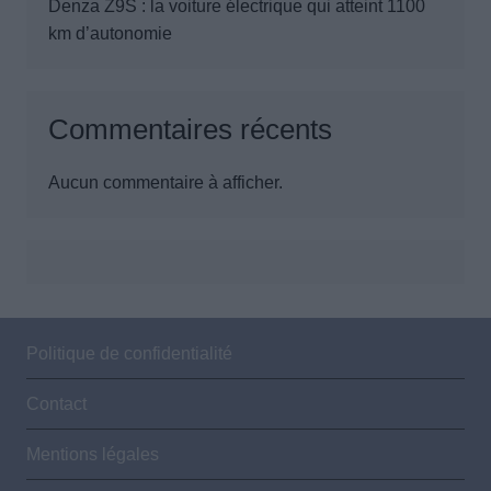
Denza Z9S : la voiture électrique qui atteint 1100
km d’autonomie
Commentaires récents
Aucun commentaire à afficher.
Politique de confidentialité
Contact
Mentions légales