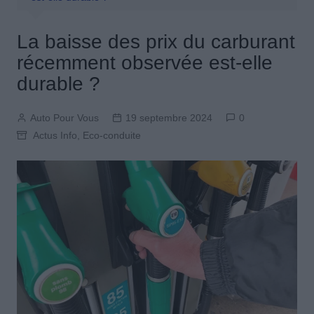
La baisse des prix du carburant
récemment observée est-elle
durable ?
Auto Pour Vous
19 septembre 2024
0
Actus Info
,
Eco-conduite