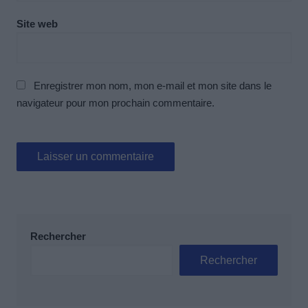
Site web
Enregistrer mon nom, mon e-mail et mon site dans le
navigateur pour mon prochain commentaire.
Rechercher
Rechercher