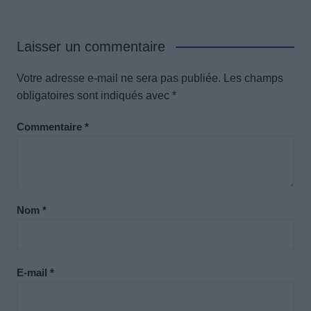
Laisser un commentaire
Votre adresse e-mail ne sera pas publiée.
Les champs
obligatoires sont indiqués avec
*
Commentaire
*
Nom
*
E-mail
*