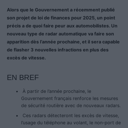
Alors que le Gouvernement a récemment publié
son projet de loi de finances pour 2025, un point
précis a de quoi faire peur aux automobilistes. Un
nouveau type de radar automatique va faire son
apparition dès l’année prochaine, et il sera capable
de flasher 3 nouvelles infractions en plus des
excès de vitesse.
EN BREF
À partir de l’année prochaine, le
Gouvernement français renforce les mesures
de sécurité routière avec de nouveaux radars.
Ces radars détecteront les excès de vitesse,
l’usage du téléphone au volant, le non-port de