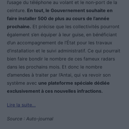
l’usage du téléphone au volant et le non-port de la
ceinture.
En tout, le Gouvernement souhaite en
faire installer 500 de plus au cours de l’année
prochaine.
Et précise que les collectivités pourront
également s’en équiper à leur guise, en bénéficiant
d’un accompagnement de l’État pour les travaux
d’installation et le suivi administratif. Ce qui pourrait
bien faire bondir le nombre de ces fameux radars
dans les prochains mois. Et donc le nombre
d’amendes à traiter par l’Antai, qui va revoir son
système avec
une plateforme spéciale dédiée
exclusivement à ces nouvelles infractions.
Lire la suite…
Source : Auto-journal