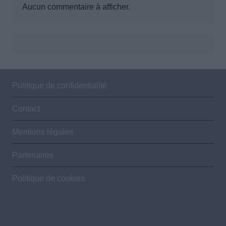
Aucun commentaire à afficher.
Politique de confidentialité
Contact
Mentions légales
Partenaires
Politique de cookies