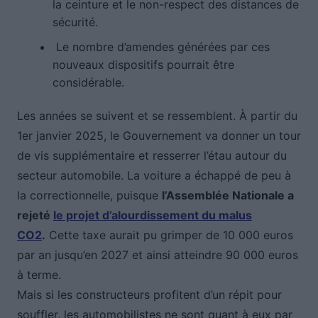
la ceinture et le non-respect des distances de
sécurité.
Le nombre d’amendes générées par ces
nouveaux dispositifs pourrait être
considérable.
Les années se suivent et se ressemblent. À partir du
1er janvier 2025, le Gouvernement va donner un tour
de vis supplémentaire et resserrer l’étau autour du
secteur automobile. La voiture a échappé de peu à
la correctionnelle, puisque
l’Assemblée Nationale a
rejeté
le projet d’alourdissement du malus
CO2
.
Cette taxe aurait pu grimper de 10 000 euros
par an jusqu’en 2027 et ainsi atteindre 90 000 euros
à terme.
Mais si les constructeurs profitent d’un répit pour
souffler, les automobilistes ne sont quant à eux par