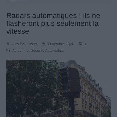
Radars automatiques : ils ne
flasheront plus seulement la
vitesse
Auto Pour Vous
30 octobre 2024
0
Actus Info
,
Sécurité Automobile