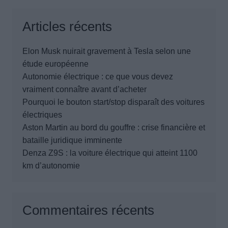
Articles récents
Elon Musk nuirait gravement à Tesla selon une
étude européenne
Autonomie électrique : ce que vous devez
vraiment connaître avant d’acheter
Pourquoi le bouton start/stop disparaît des voitures
électriques
Aston Martin au bord du gouffre : crise financière et
bataille juridique imminente
Denza Z9S : la voiture électrique qui atteint 1100
km d’autonomie
Commentaires récents