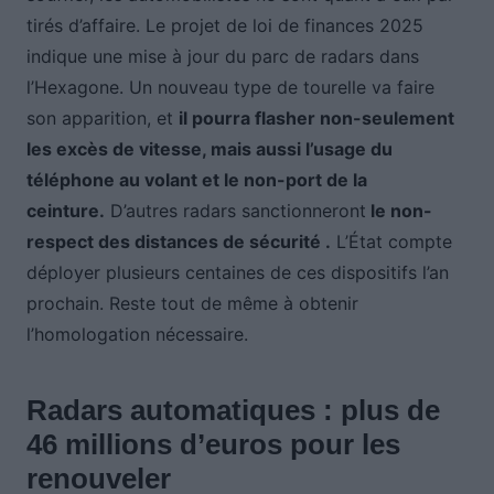
tirés d’affaire. Le projet de loi de finances 2025
indique une mise à jour du parc de radars dans
l’Hexagone. Un nouveau type de tourelle va faire
son apparition, et
il pourra flasher non-seulement
les excès de vitesse, mais aussi l’usage du
téléphone au volant et le non-port de la
ceinture.
D’autres radars sanctionneront
le non-
respect des distances de sécurité .
L’État compte
déployer plusieurs centaines de ces dispositifs l’an
prochain. Reste tout de même à obtenir
l’homologation nécessaire.
Radars automatiques : plus de
46 millions d’euros pour les
renouveler