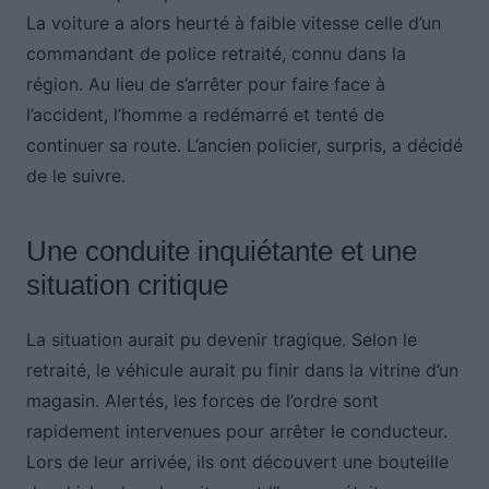
La voiture a alors heurté à faible vitesse celle d’un
commandant de police retraité, connu dans la
région. Au lieu de s’arrêter pour faire face à
l’accident, l’homme a redémarré et tenté de
continuer sa route. L’ancien policier, surpris, a décidé
de le suivre.
Une conduite inquiétante et une
situation critique
La situation aurait pu devenir tragique. Selon le
retraité, le véhicule aurait pu finir dans la vitrine d’un
magasin. Alertés, les forces de l’ordre sont
rapidement intervenues pour arrêter le conducteur.
Lors de leur arrivée, ils ont découvert une bouteille