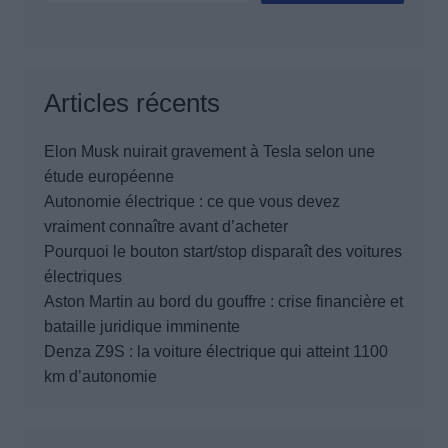
Articles récents
Elon Musk nuirait gravement à Tesla selon une
étude européenne
Autonomie électrique : ce que vous devez
vraiment connaître avant d’acheter
Pourquoi le bouton start/stop disparaît des voitures
électriques
Aston Martin au bord du gouffre : crise financière et
bataille juridique imminente
Denza Z9S : la voiture électrique qui atteint 1100
km d’autonomie