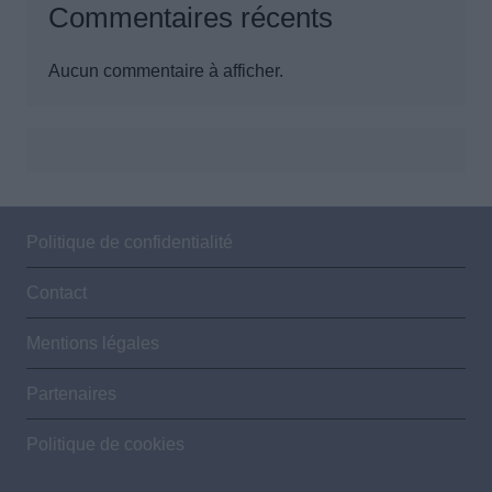
Commentaires récents
Aucun commentaire à afficher.
Politique de confidentialité
Contact
Mentions légales
Partenaires
Politique de cookies