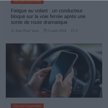
Sécurité Automobile
Fatigue au volant : un conducteur
bloqué sur la voie ferrée après une
sortie de route dramatique
Auto Pour Vous
4 août 2026
0
Sécurité Automobile