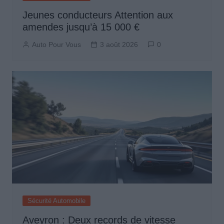
Jeunes conducteurs Attention aux
amendes jusqu’à 15 000 €
Auto Pour Vous
3 août 2026
0
Sécurité Automobile
Aveyron : Deux records de vitesse