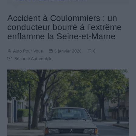
Accident à Coulommiers : un
conducteur bourré à l’extrême
enflamme la Seine-et-Marne
Auto Pour Vous
6 janvier 2026
0
Sécurité Automobile