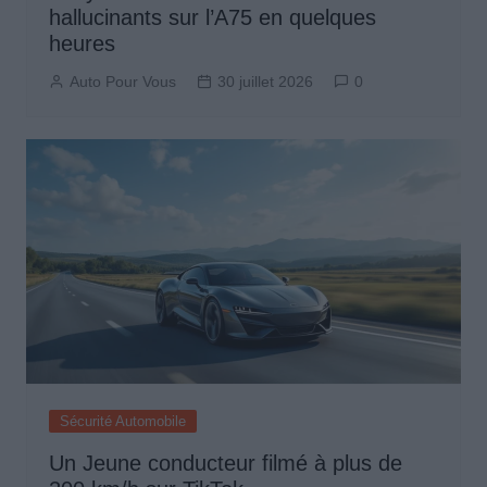
hallucinants sur l’A75 en quelques
heures
Auto Pour Vous
30 juillet 2026
0
Sécurité Automobile
Un Jeune conducteur filmé à plus de