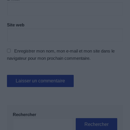
Site web
Enregistrer mon nom, mon e-mail et mon site dans le
navigateur pour mon prochain commentaire.
Rechercher
Rechercher