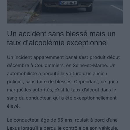
Un accident sans blessé mais un
taux d’alcoolémie exceptionnel
Un incident apparemment banal s’est produit début
décembre à Coulommiers, en Seine-et-Marne. Un
automobiliste a percuté la voiture d’un ancien
policier, sans faire de blessés. Cependant, ce qui a
marqué les autorités, c’est le taux d’alcool dans le
sang du conducteur, qui a été exceptionnellement
élevé.
Le conducteur, âgé de 55 ans, roulait à bord d’une
Lexus lorsqu’il a perdu le contrôle de son véhicule.