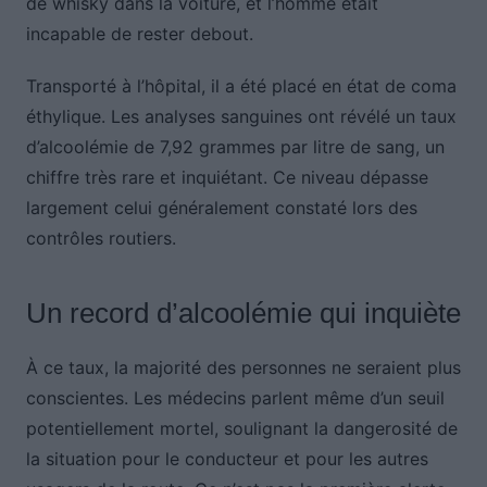
de whisky dans la voiture, et l’homme était
incapable de rester debout.
Transporté à l’hôpital, il a été placé en état de coma
éthylique. Les analyses sanguines ont révélé un taux
d’alcoolémie de 7,92 grammes par litre de sang, un
chiffre très rare et inquiétant. Ce niveau dépasse
largement celui généralement constaté lors des
contrôles routiers.
Un record d’alcoolémie qui inquiète
À ce taux, la majorité des personnes ne seraient plus
conscientes. Les médecins parlent même d’un seuil
potentiellement mortel, soulignant la dangerosité de
la situation pour le conducteur et pour les autres