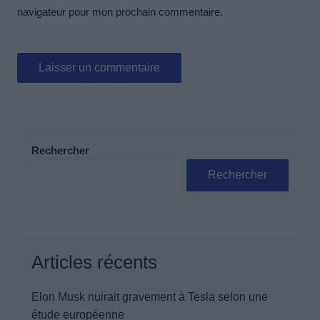
navigateur pour mon prochain commentaire.
Rechercher
Rechercher
Articles récents
Elon Musk nuirait gravement à Tesla selon une
étude européenne