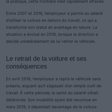
la pratique, cette frontière s’est rapidement effacée.
Entre 2007 et 2016, l’employeur a permis au salarié
d’utiliser la voiture en dehors du travail, ce qui a
transformé son statut en avantage en nature. La
situation a évolué en 2019, lorsque la direction a
décidé unilatéralement de lui retirer le véhicule.
Le retrait de la voiture et ses
conséquences
En avril 2019, l’employeur a repris le véhicule sans
préavis, arguant qu’il s’agissait d’un simple outil de
travail. À cette période, la santé du salarié s’était
détériorée. Son invalidité ayant été reconnue en
mars 2019, il dépendait davantage de la voiture