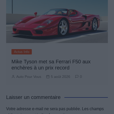
Actus Info
Mike Tyson met sa Ferrari F50 aux
enchères à un prix record
Auto Pour Vous
5 août 2026
0
Laisser un commentaire
Votre adresse e-mail ne sera pas publiée.
Les champs