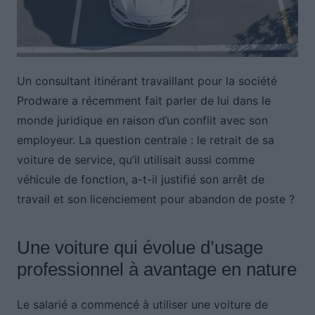
Un consultant itinérant travaillant pour la société
Prodware a récemment fait parler de lui dans le
monde juridique en raison d’un conflit avec son
employeur. La question centrale : le retrait de sa
voiture de service, qu’il utilisait aussi comme
véhicule de fonction, a-t-il justifié son arrêt de
travail et son licenciement pour abandon de poste ?
Une voiture qui évolue d’usage
professionnel à avantage en nature
Le salarié a commencé à utiliser une voiture de