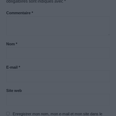
obligatoires sont indiqués avec
*
Commentaire
*
Nom
*
E-mail
*
Site web
Enregistrer mon nom, mon e-mail et mon site dans le