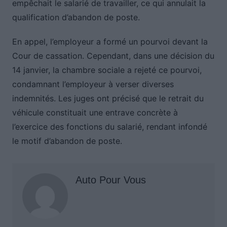
empêchait le salarié de travailler, ce qui annulait la
qualification d’abandon de poste.
En appel, l’employeur a formé un pourvoi devant la
Cour de cassation. Cependant, dans une décision du
14 janvier, la chambre sociale a rejeté ce pourvoi,
condamnant l’employeur à verser diverses
indemnités. Les juges ont précisé que le retrait du
véhicule constituait une entrave concrète à
l’exercice des fonctions du salarié, rendant infondé
le motif d’abandon de poste.
Auto Pour Vous