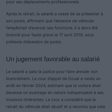
pour ses déplacements professionnels.
Après le retrait, le salarié a cessé de se présenter à
son poste, affirmant que l’absence de véhicule
l’empêchait d’exercer ses fonctions. Il a alors été
licencié pour faute grave le 17 avril 2019, sous
prétexte d’abandon de poste.
Un jugement favorable au salarié
Le salarié a saisi la justice pour faire annuler son
licenciement. La cour d’appel de Douai a rendu un
arrêt en février 2024, estimant que la voiture était
devenue un avantage en nature indispensable à ses
missions itinérantes. La cour a considéré que le
retrait du véhicule était abusif et a reconnu que cela