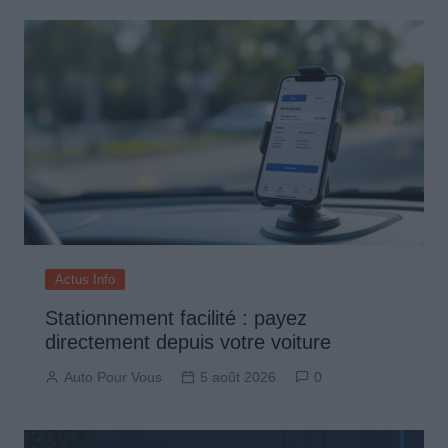
Actus Info
Stationnement facilité : payez
directement depuis votre voiture
Auto Pour Vous
5 août 2026
0