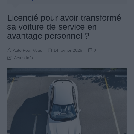
Licencié pour avoir transformé
sa voiture de service en
avantage personnel ?
Auto Pour Vous
14 février 2026
0
Actus Info