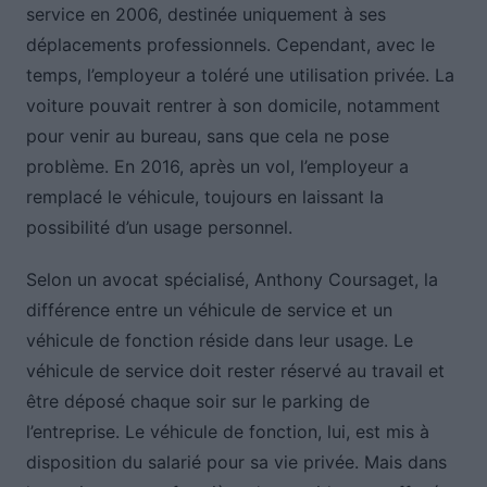
service en 2006, destinée uniquement à ses
déplacements professionnels. Cependant, avec le
temps, l’employeur a toléré une utilisation privée. La
voiture pouvait rentrer à son domicile, notamment
pour venir au bureau, sans que cela ne pose
problème. En 2016, après un vol, l’employeur a
remplacé le véhicule, toujours en laissant la
possibilité d’un usage personnel.
Selon un avocat spécialisé, Anthony Coursaget, la
différence entre un véhicule de service et un
véhicule de fonction réside dans leur usage. Le
véhicule de service doit rester réservé au travail et
être déposé chaque soir sur le parking de
l’entreprise. Le véhicule de fonction, lui, est mis à
disposition du salarié pour sa vie privée. Mais dans