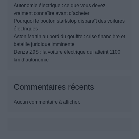
Autonomie électrique : ce que vous devez
vraiment connaître avant d’acheter
Pourquoi le bouton start/stop disparaît des voitures
électriques
Aston Martin au bord du gouffre : crise financière et
bataille juridique imminente
Denza Z9S : la voiture électrique qui atteint 1100
km d’autonomie
Commentaires récents
Aucun commentaire à afficher.