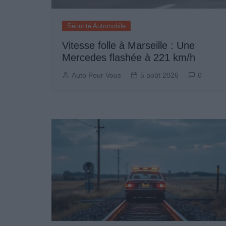
Sécurité Automobile
Vitesse folle à Marseille : Une
Mercedes flashée à 221 km/h
Auto Pour Vous
5 août 2026
0