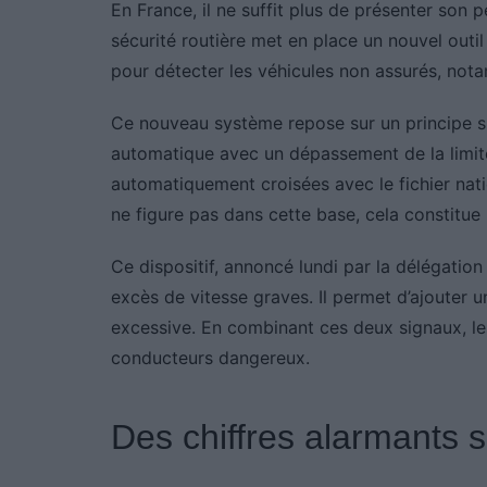
En France, il ne suffit plus de présenter son
sécurité routière met en place un nouvel outil
pour détecter les véhicules non assurés, not
Ce nouveau système repose sur un principe si
automatique avec un dépassement de la limit
automatiquement croisées avec le fichier nati
ne figure pas dans cette base, cela constitue 
Ce dispositif, annoncé lundi par la délégation 
excès de vitesse graves. Il permet d’ajouter u
excessive. En combinant ces deux signaux, les
conducteurs dangereux.
Des chiffres alarmants su