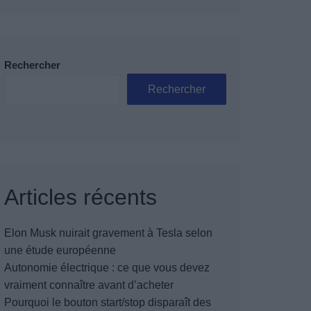
Rechercher
Rechercher
Articles récents
Elon Musk nuirait gravement à Tesla selon
une étude européenne
Autonomie électrique : ce que vous devez
vraiment connaître avant d’acheter
Pourquoi le bouton start/stop disparaît des