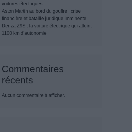
voitures électriques
Aston Martin au bord du gouffre : crise
financière et bataille juridique imminente
Denza Z9S : la voiture électrique qui atteint
1100 km d’autonomie
Commentaires
récents
Aucun commentaire à afficher.