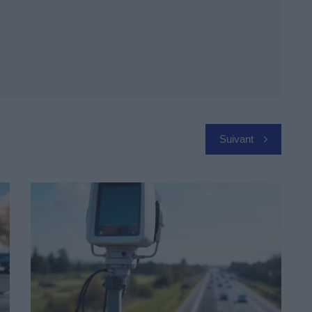
Suivant