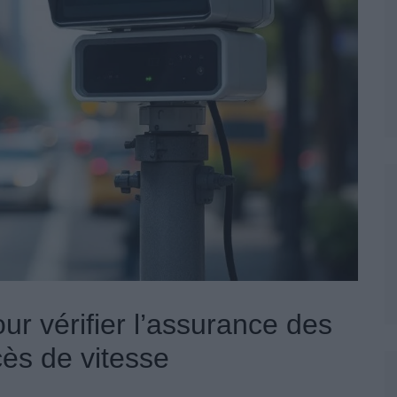
ur vérifier l’assurance des
cès de vitesse