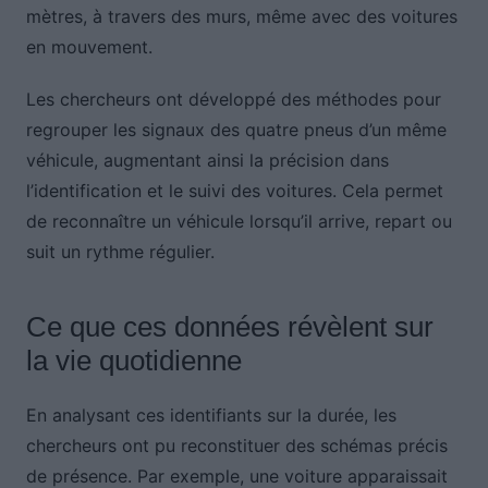
mètres, à travers des murs, même avec des voitures
en mouvement.
Les chercheurs ont développé des méthodes pour
regrouper les signaux des quatre pneus d’un même
véhicule, augmentant ainsi la précision dans
l’identification et le suivi des voitures. Cela permet
de reconnaître un véhicule lorsqu’il arrive, repart ou
suit un rythme régulier.
Ce que ces données révèlent sur
la vie quotidienne
En analysant ces identifiants sur la durée, les
chercheurs ont pu reconstituer des schémas précis
de présence. Par exemple, une voiture apparaissait