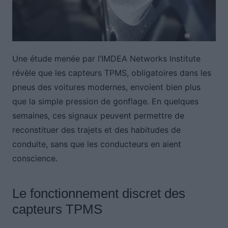
Une étude menée par l’IMDEA Networks Institute
révèle que les capteurs TPMS, obligatoires dans les
pneus des voitures modernes, envoient bien plus
que la simple pression de gonflage. En quelques
semaines, ces signaux peuvent permettre de
reconstituer des trajets et des habitudes de
conduite, sans que les conducteurs en aient
conscience.
Le fonctionnement discret des
capteurs TPMS