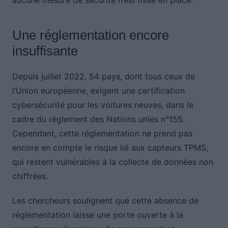
aucune mesure de sécurité n’est mise en place.
Une réglementation encore
insuffisante
Depuis juillet 2022, 54 pays, dont tous ceux de
l’Union européenne, exigent une certification
cybersécurité pour les voitures neuves, dans le
cadre du règlement des Nations unies n°155.
Cependant, cette réglementation ne prend pas
encore en compte le risque lié aux capteurs TPMS,
qui restent vulnérables à la collecte de données non
chiffrées.
Les chercheurs soulignent que cette absence de
réglementation laisse une porte ouverte à la