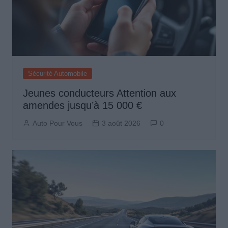
Sécurité Automobile
Jeunes conducteurs Attention aux
amendes jusqu’à 15 000 €
Auto Pour Vous
3 août 2026
0