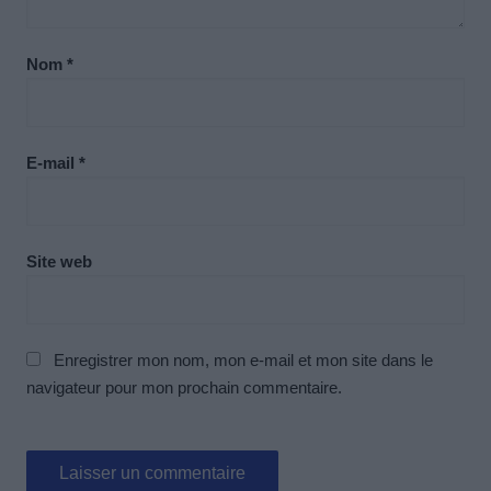
Nom
*
E-mail
*
Site web
Enregistrer mon nom, mon e-mail et mon site dans le
navigateur pour mon prochain commentaire.