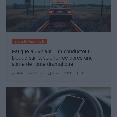
Sécurité Automobile
Fatigue au volant : un conducteur
bloqué sur la voie ferrée après une
sortie de route dramatique
Auto Pour Vous
4 août 2026
0