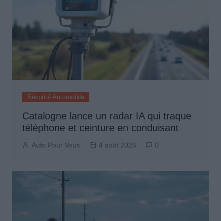
Sécurité Automobile
Catalogne lance un radar IA qui traque
téléphone et ceinture en conduisant
Auto Pour Vous
4 août 2026
0