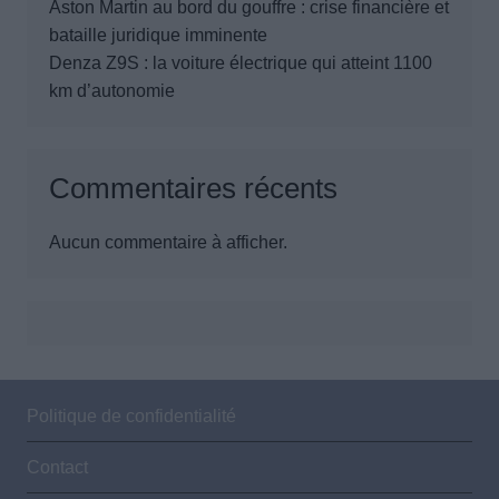
Aston Martin au bord du gouffre : crise financière et
bataille juridique imminente
Denza Z9S : la voiture électrique qui atteint 1100
km d’autonomie
Commentaires récents
Aucun commentaire à afficher.
Politique de confidentialité
Contact