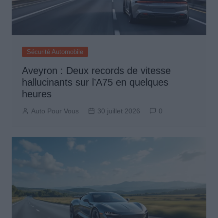
Sécurité Automobile
Aveyron : Deux records de vitesse
hallucinants sur l’A75 en quelques
heures
Auto Pour Vous
30 juillet 2026
0