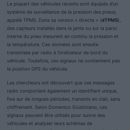
La plupart des véhicules récents sont équipés d’un
système de surveillance de la pression des pneus,
appelé TPMS. Dans sa version « directe » (
dTPMS
),
des capteurs installés dans la jante ou sur la paroi
interne du pneu mesurent en continu la pression et
la température. Ces données sont ensuite
transmises par radio à l’ordinateur de bord du
véhicule. Toutefois, ces signaux ne contiennent pas
la position GPS du véhicule.
Les chercheurs ont découvert que ces messages
radio comportent également un identifiant unique,
fixe sur de longues périodes, transmis en clair, sans
chiffrement. Selon Domenico Giustiniano, ces
signaux peuvent être utilisés pour suivre des
véhicules et analyser leurs schémas de