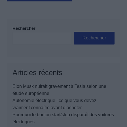
Rechercher
Rechercher
Articles récents
Elon Musk nuirait gravement à Tesla selon une
étude européenne
Autonomie électrique : ce que vous devez
vraiment connaître avant d’acheter
Pourquoi le bouton start/stop disparaît des voitures
électriques