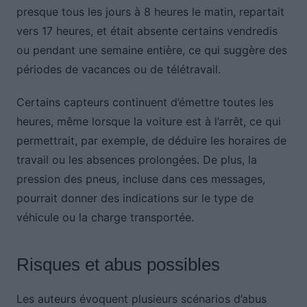
presque tous les jours à 8 heures le matin, repartait
vers 17 heures, et était absente certains vendredis
ou pendant une semaine entière, ce qui suggère des
périodes de vacances ou de télétravail.
Certains capteurs continuent d’émettre toutes les
heures, même lorsque la voiture est à l’arrêt, ce qui
permettrait, par exemple, de déduire les horaires de
travail ou les absences prolongées. De plus, la
pression des pneus, incluse dans ces messages,
pourrait donner des indications sur le type de
véhicule ou la charge transportée.
Risques et abus possibles
Les auteurs évoquent plusieurs scénarios d’abus