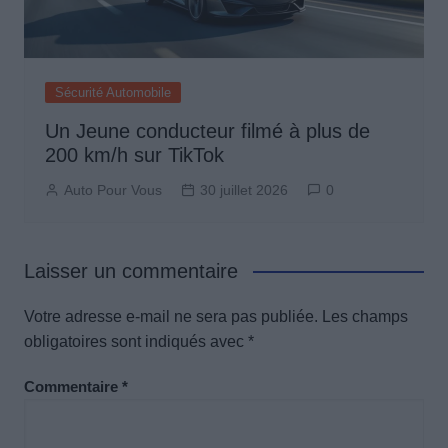
Sécurité Automobile
Un Jeune conducteur filmé à plus de
200 km/h sur TikTok
Auto Pour Vous
30 juillet 2026
0
Laisser un commentaire
Votre adresse e-mail ne sera pas publiée.
Les champs
obligatoires sont indiqués avec
*
Commentaire
*