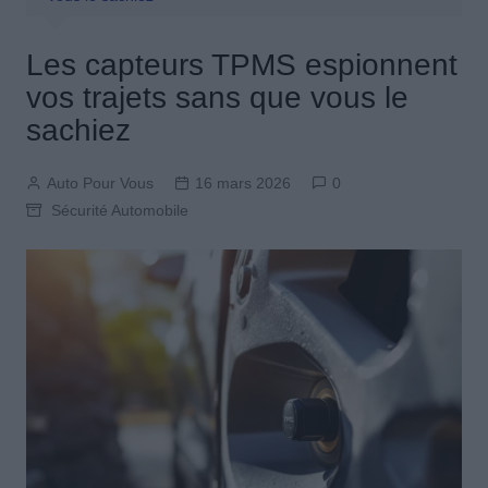
Les capteurs TPMS espionnent
vos trajets sans que vous le
sachiez
Auto Pour Vous
16 mars 2026
0
Sécurité Automobile