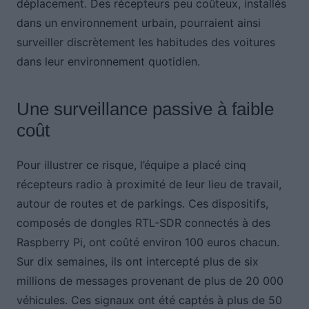
déplacement. Des récepteurs peu coûteux, installés
dans un environnement urbain, pourraient ainsi
surveiller discrètement les habitudes des voitures
dans leur environnement quotidien.
Une surveillance passive à faible
coût
Pour illustrer ce risque, l’équipe a placé cinq
récepteurs radio à proximité de leur lieu de travail,
autour de routes et de parkings. Ces dispositifs,
composés de dongles RTL-SDR connectés à des
Raspberry Pi, ont coûté environ 100 euros chacun.
Sur dix semaines, ils ont intercepté plus de six
millions de messages provenant de plus de 20 000
véhicules. Ces signaux ont été captés à plus de 50