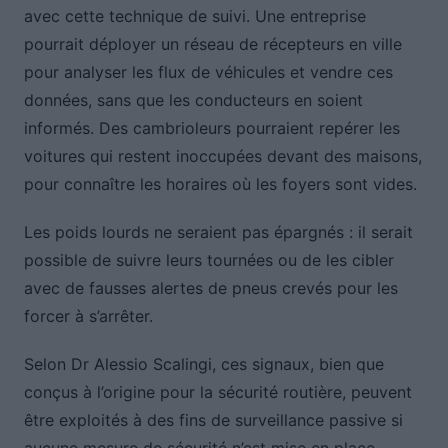
avec cette technique de suivi. Une entreprise
pourrait déployer un réseau de récepteurs en ville
pour analyser les flux de véhicules et vendre ces
données, sans que les conducteurs en soient
informés. Des cambrioleurs pourraient repérer les
voitures qui restent inoccupées devant des maisons,
pour connaître les horaires où les foyers sont vides.
Les poids lourds ne seraient pas épargnés : il serait
possible de suivre leurs tournées ou de les cibler
avec de fausses alertes de pneus crevés pour les
forcer à s’arrêter.
Selon Dr Alessio Scalingi, ces signaux, bien que
conçus à l’origine pour la sécurité routière, peuvent
être exploités à des fins de surveillance passive si