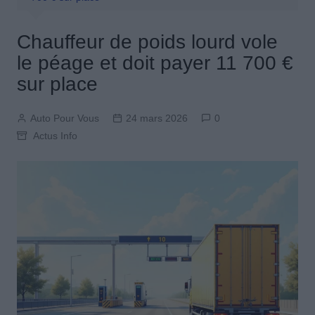
Chauffeur de poids lourd vole
le péage et doit payer 11 700 €
sur place
Auto Pour Vous
24 mars 2026
0
Actus Info