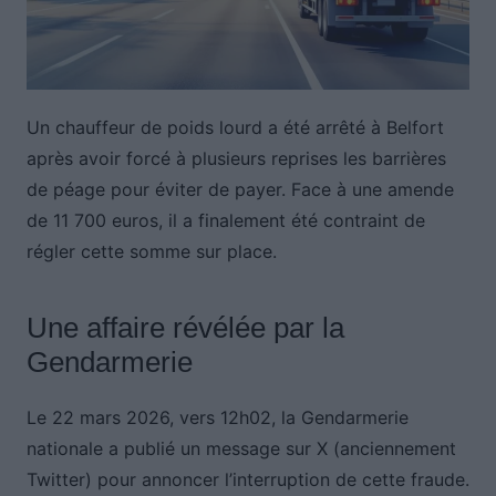
Un chauffeur de poids lourd a été arrêté à Belfort
après avoir forcé à plusieurs reprises les barrières
de péage pour éviter de payer. Face à une amende
de 11 700 euros, il a finalement été contraint de
régler cette somme sur place.
Une affaire révélée par la
Gendarmerie
Le 22 mars 2026, vers 12h02, la Gendarmerie
nationale a publié un message sur X (anciennement
Twitter) pour annoncer l’interruption de cette fraude.