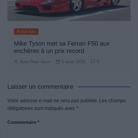
Actus Info
Mike Tyson met sa Ferrari F50 aux
enchères à un prix record
Auto Pour Vous
5 août 2026
0
Laisser un commentaire
Votre adresse e-mail ne sera pas publiée.
Les champs
obligatoires sont indiqués avec
*
Commentaire
*