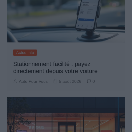
Actus Info
Stationnement facilité : payez
directement depuis votre voiture
Auto Pour Vous
5 août 2026
0