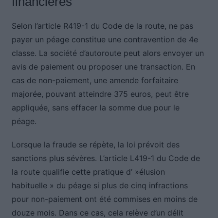
financières
Selon l’article R419-1 du Code de la route, ne pas
payer un péage constitue une contravention de 4e
classe. La société d’autoroute peut alors envoyer un
avis de paiement ou proposer une transaction. En
cas de non-paiement, une amende forfaitaire
majorée, pouvant atteindre 375 euros, peut être
appliquée, sans effacer la somme due pour le
péage.
Lorsque la fraude se répète, la loi prévoit des
sanctions plus sévères. L’article L419-1 du Code de
la route qualifie cette pratique d’ »élusion
habituelle » du péage si plus de cinq infractions
pour non-paiement ont été commises en moins de
douze mois. Dans ce cas, cela relève d’un délit