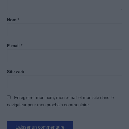
Nom
*
E-mail
*
Site web
Enregistrer mon nom, mon e-mail et mon site dans le
navigateur pour mon prochain commentaire.