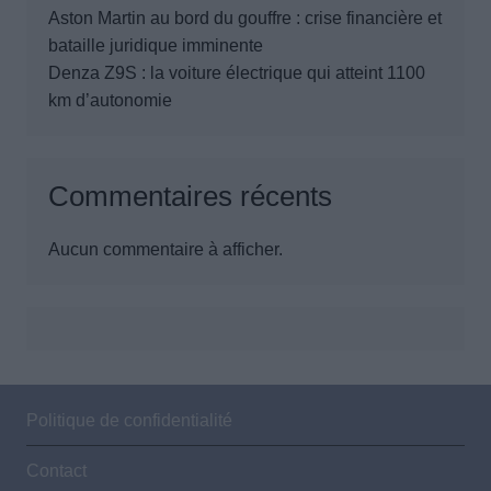
Aston Martin au bord du gouffre : crise financière et
bataille juridique imminente
Denza Z9S : la voiture électrique qui atteint 1100
km d’autonomie
Commentaires récents
Aucun commentaire à afficher.
Politique de confidentialité
Contact