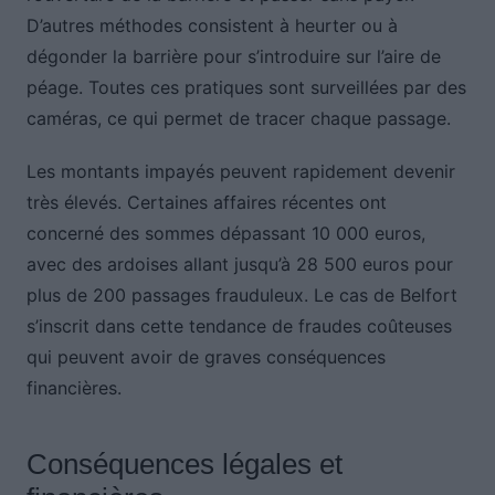
D’autres méthodes consistent à heurter ou à
dégonder la barrière pour s’introduire sur l’aire de
péage. Toutes ces pratiques sont surveillées par des
caméras, ce qui permet de tracer chaque passage.
Les montants impayés peuvent rapidement devenir
très élevés. Certaines affaires récentes ont
concerné des sommes dépassant 10 000 euros,
avec des ardoises allant jusqu’à 28 500 euros pour
plus de 200 passages frauduleux. Le cas de Belfort
s’inscrit dans cette tendance de fraudes coûteuses
qui peuvent avoir de graves conséquences
financières.
Conséquences légales et