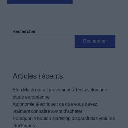
Rechercher
Rechercher
Articles récents
Elon Musk nuirait gravement à Tesla selon une
étude européenne
Autonomie électrique : ce que vous devez
vraiment connaître avant d’acheter
Pourquoi le bouton start/stop disparaît des voitures
électriques