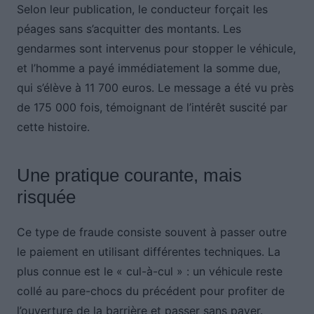
Selon leur publication, le conducteur forçait les
péages sans s’acquitter des montants. Les
gendarmes sont intervenus pour stopper le véhicule,
et l’homme a payé immédiatement la somme due,
qui s’élève à 11 700 euros. Le message a été vu près
de 175 000 fois, témoignant de l’intérêt suscité par
cette histoire.
Une pratique courante, mais
risquée
Ce type de fraude consiste souvent à passer outre
le paiement en utilisant différentes techniques. La
plus connue est le « cul-à-cul » : un véhicule reste
collé au pare-chocs du précédent pour profiter de
l’ouverture de la barrière et passer sans payer.