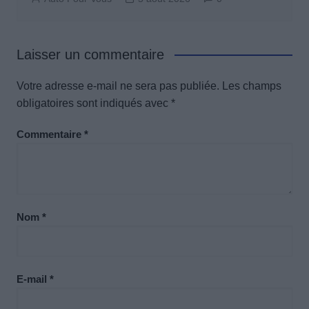
Laisser un commentaire
Votre adresse e-mail ne sera pas publiée.
Les champs
obligatoires sont indiqués avec
*
Commentaire
*
Nom
*
E-mail
*