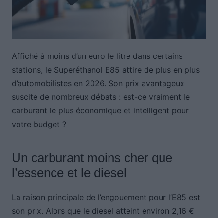
Affiché à moins d’un euro le litre dans certains
stations, le Superéthanol E85 attire de plus en plus
d’automobilistes en 2026. Son prix avantageux
suscite de nombreux débats : est-ce vraiment le
carburant le plus économique et intelligent pour
votre budget ?
Un carburant moins cher que
l’essence et le diesel
La raison principale de l’engouement pour l’E85 est
son prix. Alors que le diesel atteint environ 2,16 €