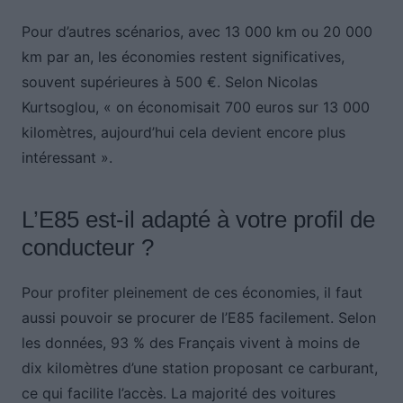
Pour d’autres scénarios, avec 13 000 km ou 20 000
km par an, les économies restent significatives,
souvent supérieures à 500 €. Selon Nicolas
Kurtsoglou, « on économisait 700 euros sur 13 000
kilomètres, aujourd’hui cela devient encore plus
intéressant ».
L’E85 est-il adapté à votre profil de
conducteur ?
Pour profiter pleinement de ces économies, il faut
aussi pouvoir se procurer de l’E85 facilement. Selon
les données, 93 % des Français vivent à moins de
dix kilomètres d’une station proposant ce carburant,
ce qui facilite l’accès. La majorité des voitures