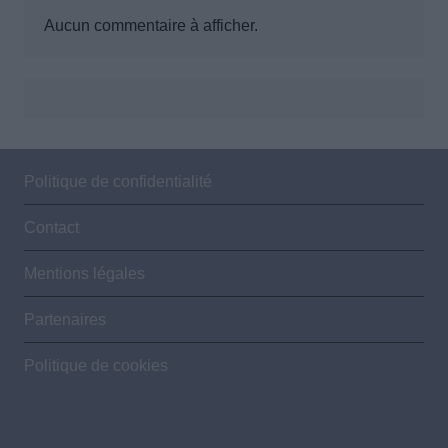
Aucun commentaire à afficher.
Politique de confidentialité
Contact
Mentions légales
Partenaires
Politique de cookies