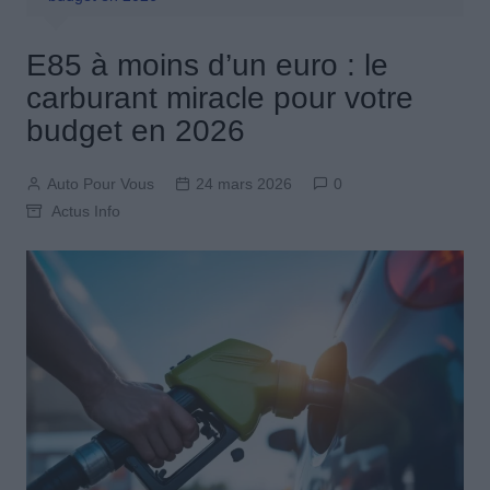
E85 à moins d’un euro : le
carburant miracle pour votre
budget en 2026
Auto Pour Vous
24 mars 2026
0
Actus Info