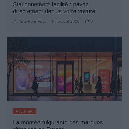
Stationnement facilité : payez
directement depuis votre voiture
Auto Pour Vous
5 août 2026
0
Actus Info
La montée fulgurante des marques