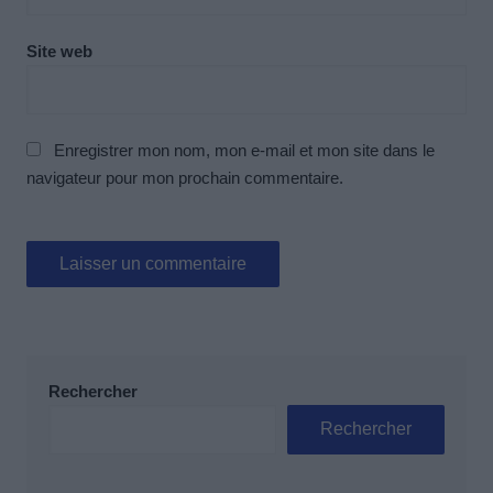
Site web
Enregistrer mon nom, mon e-mail et mon site dans le
navigateur pour mon prochain commentaire.
Rechercher
Rechercher