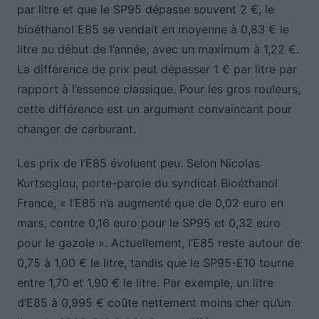
par litre et que le SP95 dépasse souvent 2 €, le
bioéthanol E85 se vendait en moyenne à 0,83 € le
litre au début de l’année, avec un maximum à 1,22 €.
La différence de prix peut dépasser 1 € par litre par
rapport à l’essence classique. Pour les gros rouleurs,
cette différence est un argument convaincant pour
changer de carburant.
Les prix de l’E85 évoluent peu. Selon Nicolas
Kurtsoglou, porte-parole du syndicat Bioéthanol
France, « l’E85 n’a augmenté que de 0,02 euro en
mars, contre 0,16 euro pour le SP95 et 0,32 euro
pour le gazole ». Actuellement, l’E85 reste autour de
0,75 à 1,00 € le litre, tandis que le SP95-E10 tourne
entre 1,70 et 1,90 € le litre. Par exemple, un litre
d’E85 à 0,995 € coûte nettement moins cher qu’un