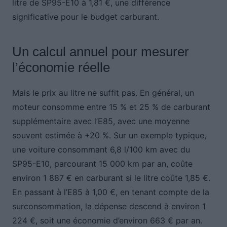
litre de SP95-E10 à 1,81 €, une différence
significative pour le budget carburant.
Un calcul annuel pour mesurer
l’économie réelle
Mais le prix au litre ne suffit pas. En général, un
moteur consomme entre 15 % et 25 % de carburant
supplémentaire avec l’E85, avec une moyenne
souvent estimée à +20 %. Sur un exemple typique,
une voiture consommant 6,8 l/100 km avec du
SP95-E10, parcourant 15 000 km par an, coûte
environ 1 887 € en carburant si le litre coûte 1,85 €.
En passant à l’E85 à 1,00 €, en tenant compte de la
surconsommation, la dépense descend à environ 1
224 €, soit une économie d’environ 663 € par an.