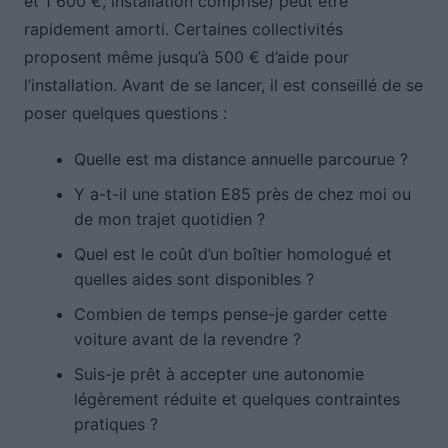
et 1 600 €, installation comprise) peut être
rapidement amorti. Certaines collectivités
proposent même jusqu’à 500 € d’aide pour
l’installation. Avant de se lancer, il est conseillé de se
poser quelques questions :
Quelle est ma distance annuelle parcourue ?
Y a-t-il une station E85 près de chez moi ou
de mon trajet quotidien ?
Quel est le coût d’un boîtier homologué et
quelles aides sont disponibles ?
Combien de temps pense-je garder cette
voiture avant de la revendre ?
Suis-je prêt à accepter une autonomie
légèrement réduite et quelques contraintes
pratiques ?