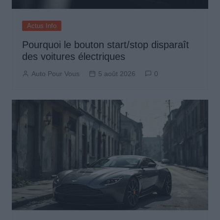
Actus Info
Pourquoi le bouton start/stop disparaît
des voitures électriques
Auto Pour Vous
5 août 2026
0