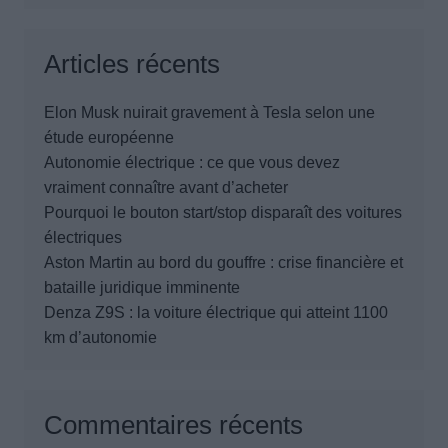
Articles récents
Elon Musk nuirait gravement à Tesla selon une
étude européenne
Autonomie électrique : ce que vous devez
vraiment connaître avant d’acheter
Pourquoi le bouton start/stop disparaît des voitures
électriques
Aston Martin au bord du gouffre : crise financière et
bataille juridique imminente
Denza Z9S : la voiture électrique qui atteint 1100
km d’autonomie
Commentaires récents