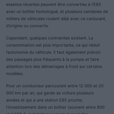
essence récentes peuvent être converties à l’E85
avec un boîtier homologué, et plusieurs centaines de
milliers de véhicules roulent déjà avec ce carburant,
d’origine ou convertis.
Cependant, quelques contraintes existent. La
consommation est plus importante, ce qui réduit
l’autonomie du véhicule. Il faut également prévoir
des passages plus fréquents à la pompe et faire
attention lors des démarrages à froid sur certains
modèles.
Pour un conducteur parcourant entre 12 000 et 20
000 km par an, qui garde sa voiture plusieurs
années et qui a une station E85 proche,
l’investissement dans un boîtier (souvent entre 900