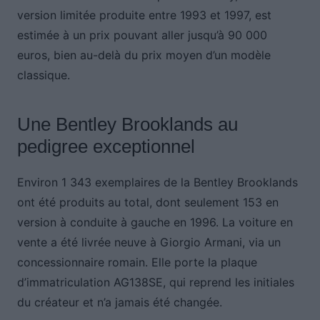
version limitée produite entre 1993 et 1997, est
estimée à un prix pouvant aller jusqu’à 90 000
euros, bien au-delà du prix moyen d’un modèle
classique.
Une Bentley Brooklands au
pedigree exceptionnel
Environ 1 343 exemplaires de la Bentley Brooklands
ont été produits au total, dont seulement 153 en
version à conduite à gauche en 1996. La voiture en
vente a été livrée neuve à Giorgio Armani, via un
concessionnaire romain. Elle porte la plaque
d’immatriculation AG138SE, qui reprend les initiales
du créateur et n’a jamais été changée.