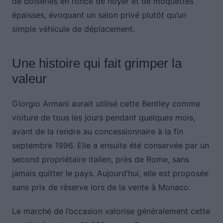
de boiseries en ronce de noyer et de moquettes
épaisses, évoquant un salon privé plutôt qu’un
simple véhicule de déplacement.
Une histoire qui fait grimper la
valeur
Giorgio Armani aurait utilisé cette Bentley comme
voiture de tous les jours pendant quelques mois,
avant de la rendre au concessionnaire à la fin
septembre 1996. Elle a ensuite été conservée par un
second propriétaire italien, près de Rome, sans
jamais quitter le pays. Aujourd’hui, elle est proposée
sans prix de réserve lors de la vente à Monaco.
Le marché de l’occasion valorise généralement cette