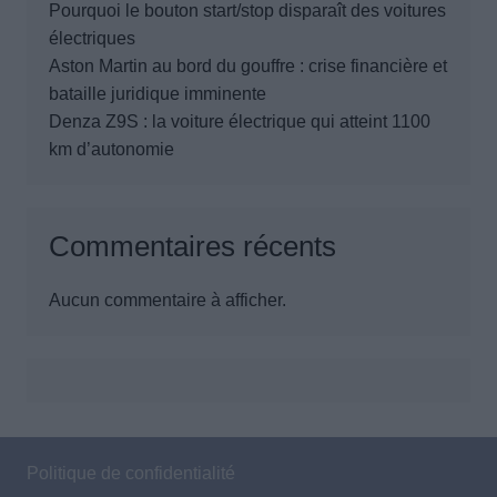
Pourquoi le bouton start/stop disparaît des voitures
électriques
Aston Martin au bord du gouffre : crise financière et
bataille juridique imminente
Denza Z9S : la voiture électrique qui atteint 1100
km d’autonomie
Commentaires récents
Aucun commentaire à afficher.
Politique de confidentialité