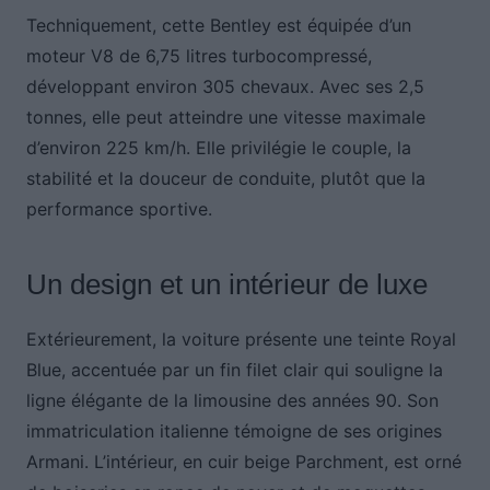
Techniquement, cette Bentley est équipée d’un
moteur V8 de 6,75 litres turbocompressé,
développant environ 305 chevaux. Avec ses 2,5
tonnes, elle peut atteindre une vitesse maximale
d’environ 225 km/h. Elle privilégie le couple, la
stabilité et la douceur de conduite, plutôt que la
performance sportive.
Un design et un intérieur de luxe
Extérieurement, la voiture présente une teinte Royal
Blue, accentuée par un fin filet clair qui souligne la
ligne élégante de la limousine des années 90. Son
immatriculation italienne témoigne de ses origines
Armani. L’intérieur, en cuir beige Parchment, est orné