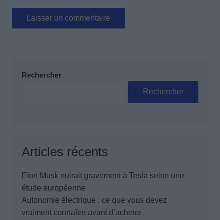
Rechercher
Rechercher
Articles récents
Elon Musk nuirait gravement à Tesla selon une
étude européenne
Autonomie électrique : ce que vous devez
vraiment connaître avant d’acheter