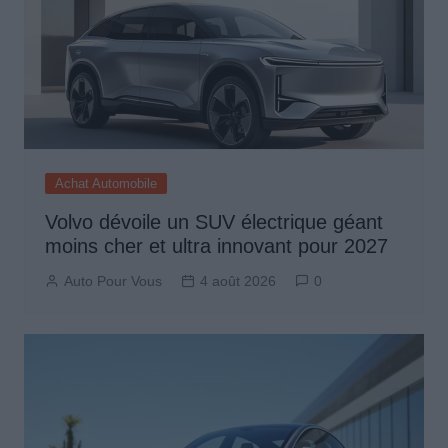
Achat Automobile
Volvo dévoile un SUV électrique géant
moins cher et ultra innovant pour 2027
Auto Pour Vous
4 août 2026
0