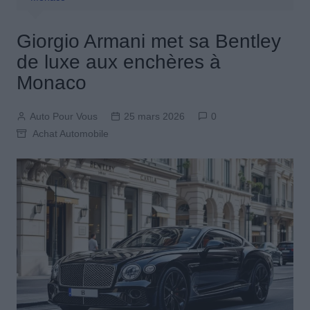
Giorgio Armani met sa Bentley
de luxe aux enchères à
Monaco
Auto Pour Vous
25 mars 2026
0
Achat Automobile