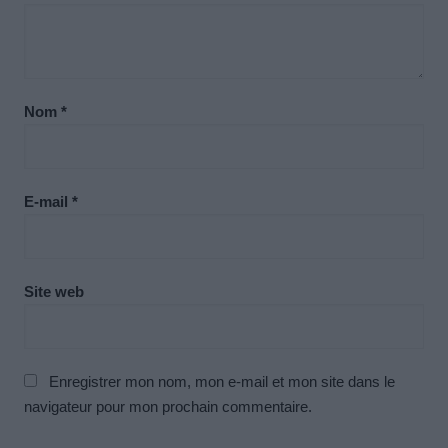
Nom
*
E-mail
*
Site web
Enregistrer mon nom, mon e-mail et mon site dans le
navigateur pour mon prochain commentaire.