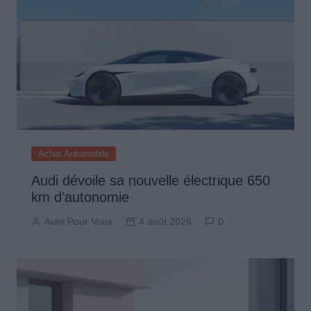
Achat Automobile
Audi dévoile sa nouvelle électrique 650
km d’autonomie
Auto Pour Vous
4 août 2026
0