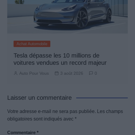
Achat Automobile
Tesla dépasse les 10 millions de
voitures vendues un record majeur
Auto Pour Vous
3 août 2026
0
Laisser un commentaire
Votre adresse e-mail ne sera pas publiée.
Les champs
obligatoires sont indiqués avec
*
Commentaire
*