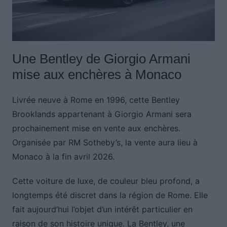
Une Bentley de Giorgio Armani
mise aux enchères à Monaco
Livrée neuve à Rome en 1996, cette Bentley
Brooklands appartenant à Giorgio Armani sera
prochainement mise en vente aux enchères.
Organisée par RM Sotheby’s, la vente aura lieu à
Monaco à la fin avril 2026.
Cette voiture de luxe, de couleur bleu profond, a
longtemps été discret dans la région de Rome. Elle
fait aujourd’hui l’objet d’un intérêt particulier en
raison de son histoire unique. La Bentley, une