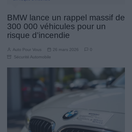
BMW lance un rappel massif de
300 000 véhicules pour un
risque d’incendie
Auto Pour Vous
26 mars 2026
0
Sécurité Automobile