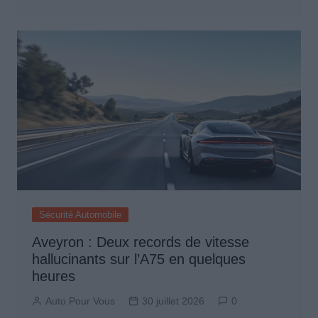
Sécurité Automobile
Aveyron : Deux records de vitesse
hallucinants sur l’A75 en quelques
heures
Auto Pour Vous
30 juillet 2026
0