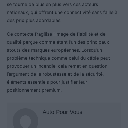
se tourne de plus en plus vers ces acteurs
nationaux, qui offrent une connectivité sans faille à
des prix plus abordables.
Ce contexte fragilise l’image de fiabilité et de
qualité perçue comme étant l’un des principaux
atouts des marques européennes. Lorsqu’un
problème technique comme celui du câble peut
provoquer un incendie, cela remet en question
l’argument de la robustesse et de la sécurité,
éléments essentiels pour justifier leur
positionnement premium.
Auto Pour Vous