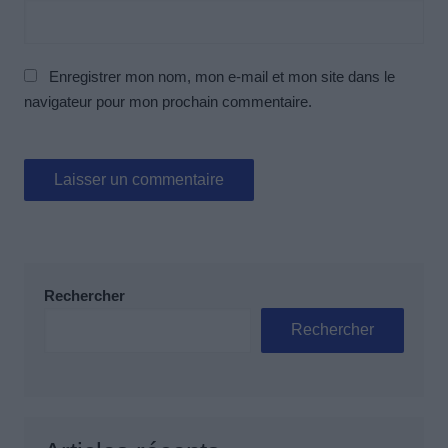
Enregistrer mon nom, mon e-mail et mon site dans le
navigateur pour mon prochain commentaire.
Rechercher
Rechercher