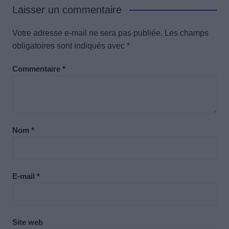
Laisser un commentaire
Votre adresse e-mail ne sera pas publiée.
Les champs
obligatoires sont indiqués avec
*
Commentaire
*
Nom
*
E-mail
*
Site web