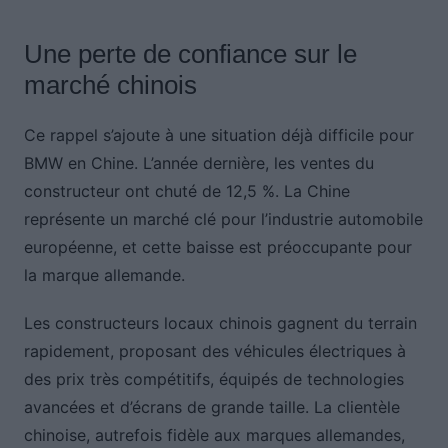
Une perte de confiance sur le
marché chinois
Ce rappel s’ajoute à une situation déjà difficile pour
BMW en Chine. L’année dernière, les ventes du
constructeur ont chuté de 12,5 %. La Chine
représente un marché clé pour l’industrie automobile
européenne, et cette baisse est préoccupante pour
la marque allemande.
Les constructeurs locaux chinois gagnent du terrain
rapidement, proposant des véhicules électriques à
des prix très compétitifs, équipés de technologies
avancées et d’écrans de grande taille. La clientèle
chinoise, autrefois fidèle aux marques allemandes,