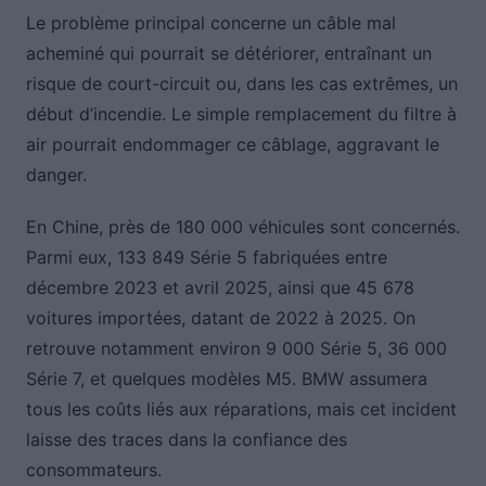
Le problème principal concerne un câble mal
acheminé qui pourrait se détériorer, entraînant un
risque de court-circuit ou, dans les cas extrêmes, un
début d’incendie. Le simple remplacement du filtre à
air pourrait endommager ce câblage, aggravant le
danger.
En Chine, près de 180 000 véhicules sont concernés.
Parmi eux, 133 849 Série 5 fabriquées entre
décembre 2023 et avril 2025, ainsi que 45 678
voitures importées, datant de 2022 à 2025. On
retrouve notamment environ 9 000 Série 5, 36 000
Série 7, et quelques modèles M5. BMW assumera
tous les coûts liés aux réparations, mais cet incident
laisse des traces dans la confiance des
consommateurs.