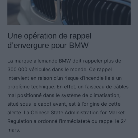
Une opération de rappel
d’envergure pour BMW
La marque allemande BMW doit rappeler plus de
300 000 véhicules dans le monde. Ce rappel
intervient en raison d’un risque d’incendie lié à un
problème technique. En effet, un faisceau de câbles
mal positionné dans le système de climatisation,
situé sous le capot avant, est à l’origine de cette
alerte. La Chinese State Administration for Market
Regulation a ordonné l’immédiateté du rappel le 24
mars.