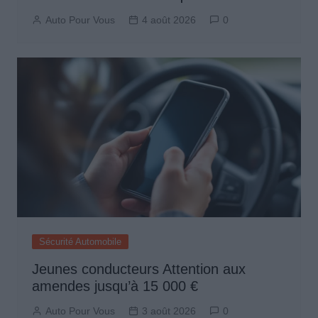
Auto Pour Vous
4 août 2026
0
Sécurité Automobile
Jeunes conducteurs Attention aux
amendes jusqu’à 15 000 €
Auto Pour Vous
3 août 2026
0