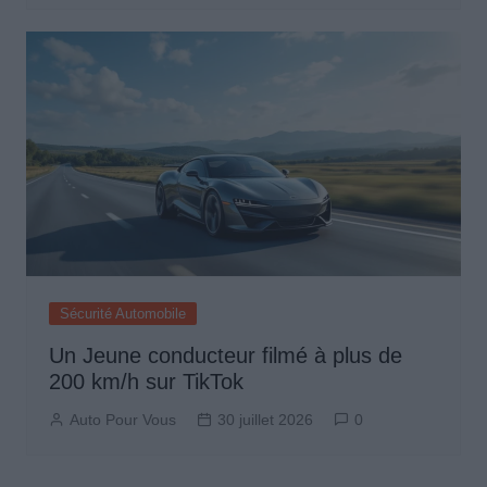
Sécurité Automobile
Un Jeune conducteur filmé à plus de
200 km/h sur TikTok
Auto Pour Vous
30 juillet 2026
0