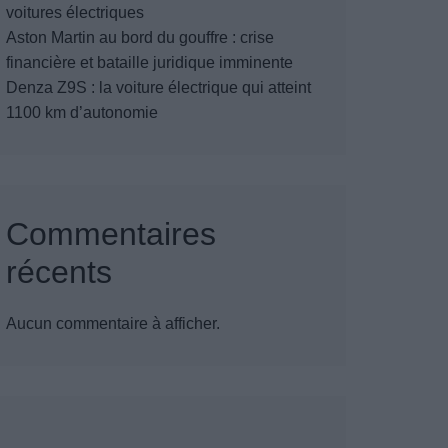
voitures électriques
Aston Martin au bord du gouffre : crise
financière et bataille juridique imminente
Denza Z9S : la voiture électrique qui atteint
1100 km d’autonomie
Commentaires
récents
Aucun commentaire à afficher.