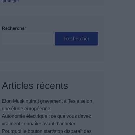
se protéger
Rechercher
Rechercher
Articles récents
Elon Musk nuirait gravement à Tesla selon
une étude européenne
Autonomie électrique : ce que vous devez
vraiment connaître avant d’acheter
Pourquoi le bouton start/stop disparaît des