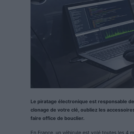
Le piratage électronique est responsable d
clonage de votre clé, oubliez les accessoires
faire office de bouclier.
En France, un véhicule est volé toutes les 4 