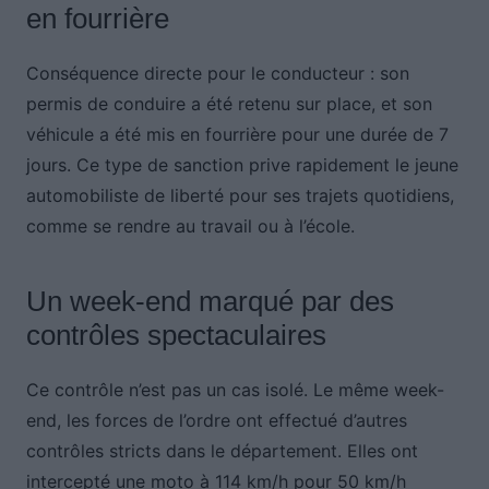
en fourrière
Conséquence directe pour le conducteur : son
permis de conduire a été retenu sur place, et son
véhicule a été mis en fourrière pour une durée de 7
jours. Ce type de sanction prive rapidement le jeune
automobiliste de liberté pour ses trajets quotidiens,
comme se rendre au travail ou à l’école.
Un week-end marqué par des
contrôles spectaculaires
Ce contrôle n’est pas un cas isolé. Le même week-
end, les forces de l’ordre ont effectué d’autres
contrôles stricts dans le département. Elles ont
intercepté une moto à 114 km/h pour 50 km/h