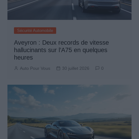
Sécurité Automobile
Aveyron : Deux records de vitesse
hallucinants sur l’A75 en quelques
heures
Auto Pour Vous
30 juillet 2026
0