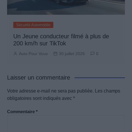
Sécurité Automobile
Un Jeune conducteur filmé à plus de
200 km/h sur TikTok
Auto Pour Vous
30 juillet 2026
0
Laisser un commentaire
Votre adresse e-mail ne sera pas publiée.
Les champs
obligatoires sont indiqués avec
*
Commentaire
*