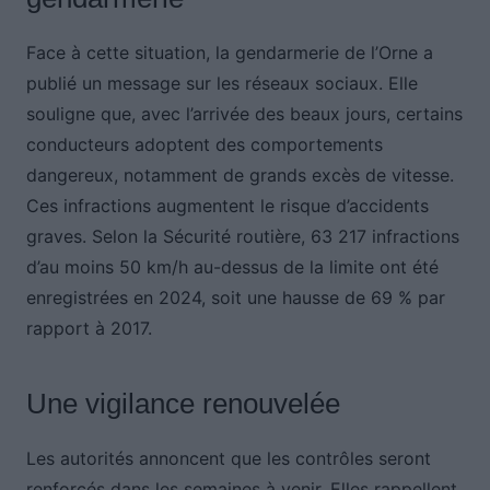
Face à cette situation, la gendarmerie de l’Orne a
publié un message sur les réseaux sociaux. Elle
souligne que, avec l’arrivée des beaux jours, certains
conducteurs adoptent des comportements
dangereux, notamment de grands excès de vitesse.
Ces infractions augmentent le risque d’accidents
graves. Selon la Sécurité routière, 63 217 infractions
d’au moins 50 km/h au-dessus de la limite ont été
enregistrées en 2024, soit une hausse de 69 % par
rapport à 2017.
Une vigilance renouvelée
Les autorités annoncent que les contrôles seront
renforcés dans les semaines à venir. Elles rappellent