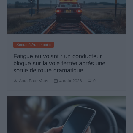
Sécurité Automobile
Fatigue au volant : un conducteur
bloqué sur la voie ferrée après une
sortie de route dramatique
Auto Pour Vous
4 août 2026
0