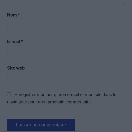
Nom
*
E-mail
*
Site web
Enregistrer mon nom, mon e-mail et mon site dans le
navigateur pour mon prochain commentaire.