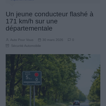
Un jeune conducteur flashé à
171 km/h sur une
départementale
Auto Pour Vous
30 mars 2026
0
Sécurité Automobile