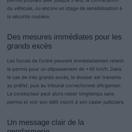
permis pouvant aller jusqu’à 3 ans, la confiscation
du véhicule, ou encore un stage de sensibilisation à
la sécurité routière.
Des mesures immédiates pour les
grands excès
Les forces de l’ordre peuvent immédiatement retenir
le permis pour un dépassement de +40 km/h. Dans
le cas de très grands excès, le dossier est transmis
au préfet, puis au tribunal correctionnel d’Argentan.
Le conducteur peut alors rester longtemps sans
permis et voir son délit inscrit à son casier judiciaire.
Un message clair de la
gendarmerie