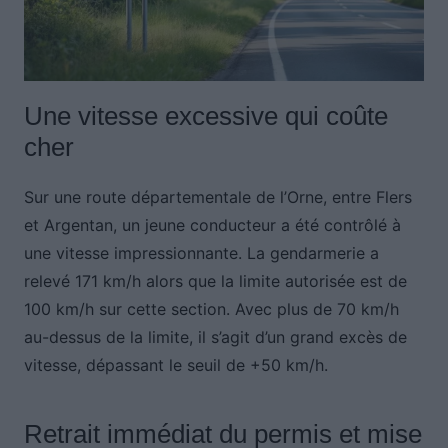
Une vitesse excessive qui coûte
cher
Sur une route départementale de l’Orne, entre Flers
et Argentan, un jeune conducteur a été contrôlé à
une vitesse impressionnante. La gendarmerie a
relevé 171 km/h alors que la limite autorisée est de
100 km/h sur cette section. Avec plus de 70 km/h
au-dessus de la limite, il s’agit d’un grand excès de
vitesse, dépassant le seuil de +50 km/h.
Retrait immédiat du permis et mise