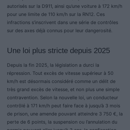
autorisés sur la D911, ainsi qu’une voiture à 172 km/h
pour une limite de 110 km/h sur la RN12. Ces
infractions s’inscrivent dans une série de contrôles
sur des axes déjà connus pour leur dangerosité.
Une loi plus stricte depuis 2025
Depuis la fin 2025, la législation a durci la
répression. Tout excès de vitesse supérieur à 50
km/h est désormais considéré comme un délit de
très grand excès de vitesse, et non plus une simple
contravention. Selon la nouvelle loi, un conducteur
contrôlé à 171 km/h peut faire face à jusqu’à 3 mois
de prison, une amende pouvant atteindre 3 750 €, la
perte de 6 points, la suspension ou l’annulation du