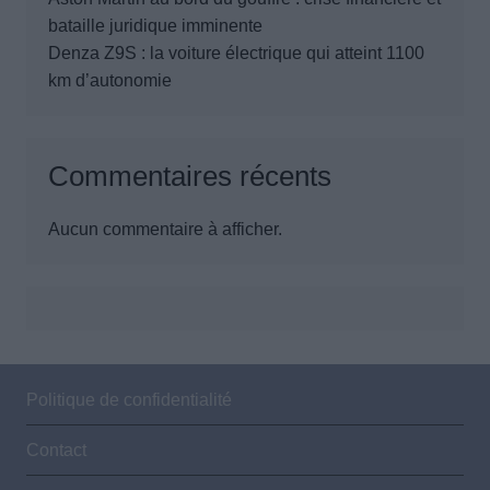
bataille juridique imminente
Denza Z9S : la voiture électrique qui atteint 1100
km d’autonomie
Commentaires récents
Aucun commentaire à afficher.
Politique de confidentialité
Contact