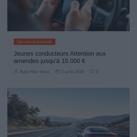
Sécurité Automobile
Jeunes conducteurs Attention aux
amendes jusqu’à 15 000 €
Auto Pour Vous
3 août 2026
0