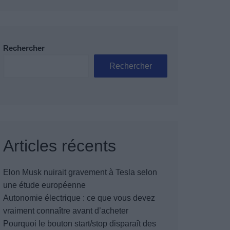
Rechercher
Rechercher
Articles récents
Elon Musk nuirait gravement à Tesla selon
une étude européenne
Autonomie électrique : ce que vous devez
vraiment connaître avant d’acheter
Pourquoi le bouton start/stop disparaît des