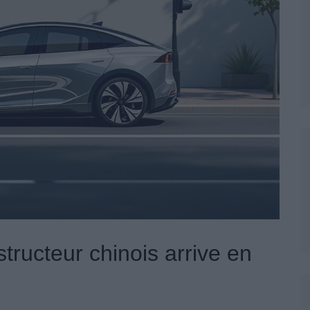
tructeur chinois arrive en