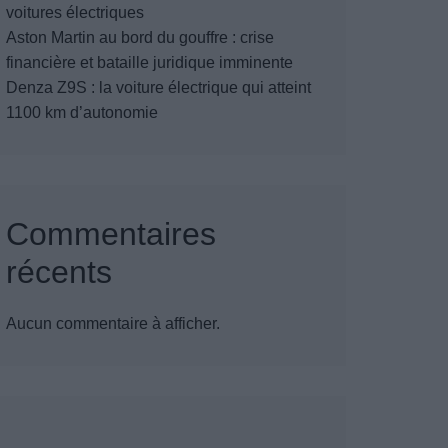
voitures électriques
Aston Martin au bord du gouffre : crise
financière et bataille juridique imminente
Denza Z9S : la voiture électrique qui atteint
1100 km d’autonomie
Commentaires
récents
Aucun commentaire à afficher.