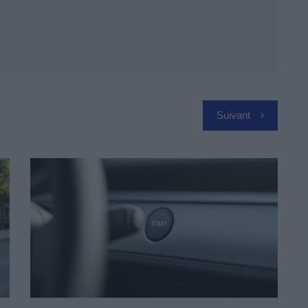
Suivant