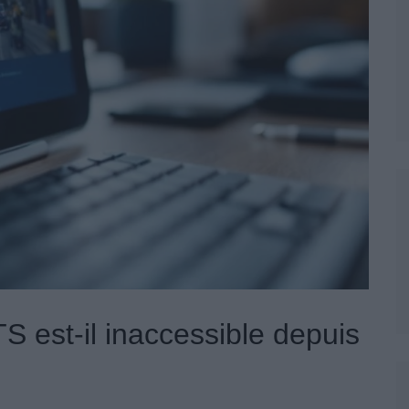
TS est-il inaccessible depuis