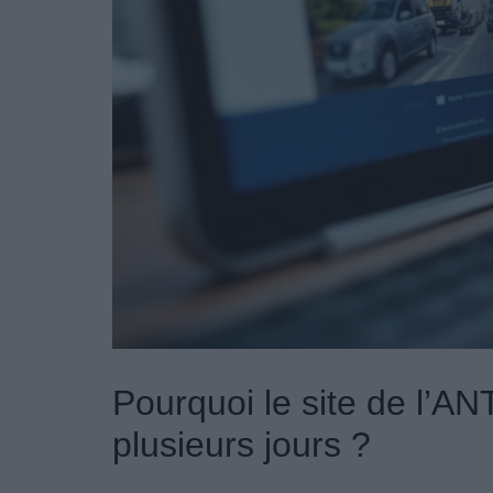
Pourquoi le site de l’AN
plusieurs jours ?