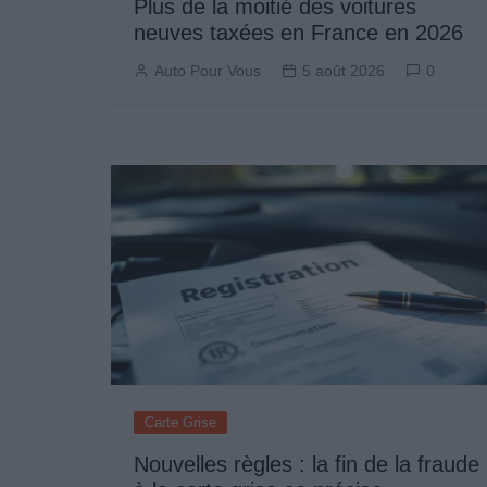
Plus de la moitié des voitures
neuves taxées en France en 2026
Auto Pour Vous
5 août 2026
0
Carte Grise
Nouvelles règles : la fin de la fraude