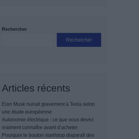
Rechercher
Rechercher
Articles récents
Elon Musk nuirait gravement à Tesla selon
une étude européenne
Autonomie électrique : ce que vous devez
vraiment connaître avant d’acheter
Pourquoi le bouton start/stop disparaît des