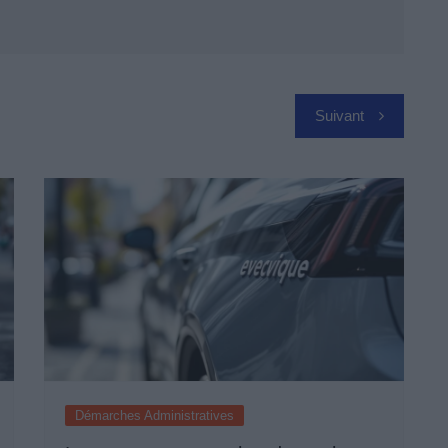
Suivant
Démarches Administratives