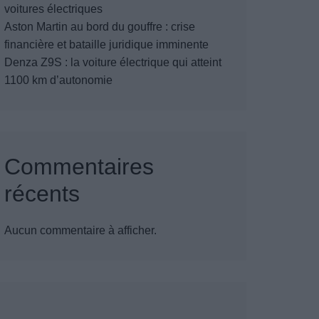
voitures électriques
Aston Martin au bord du gouffre : crise
financière et bataille juridique imminente
Denza Z9S : la voiture électrique qui atteint
1100 km d’autonomie
Commentaires
récents
Aucun commentaire à afficher.