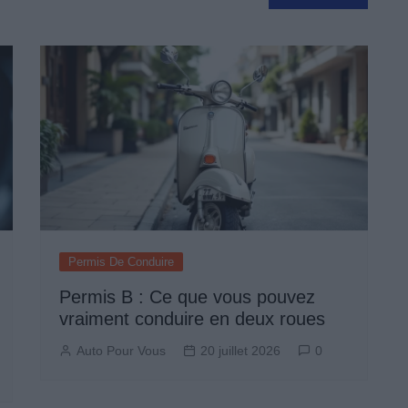
Permis De Conduire
Permis B : Ce que vous pouvez
vraiment conduire en deux roues
Auto Pour Vous
20 juillet 2026
0