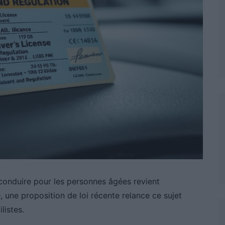
conduire pour les personnes âgées revient
, une proposition de loi récente relance ce sujet
listes.