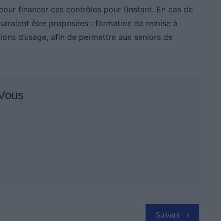
our financer ces contrôles pour l’instant. En cas de
pourraient être proposées : formation de remise à
ions d’usage, afin de permettre aux seniors de
 Vous
Suivant