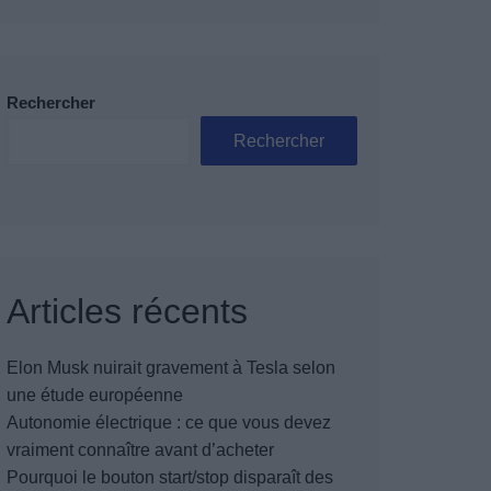
Rechercher
Rechercher
Articles récents
Elon Musk nuirait gravement à Tesla selon
une étude européenne
Autonomie électrique : ce que vous devez
vraiment connaître avant d’acheter
Pourquoi le bouton start/stop disparaît des