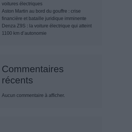
voitures électriques
Aston Martin au bord du gouffre : crise
financière et bataille juridique imminente
Denza Z9S : la voiture électrique qui atteint
1100 km d’autonomie
Commentaires
récents
Aucun commentaire à afficher.