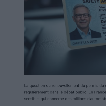
La question du renouvellement du permis de 
régulièrement dans le débat public. En France
sensible, qui concerne des millions d’automobi