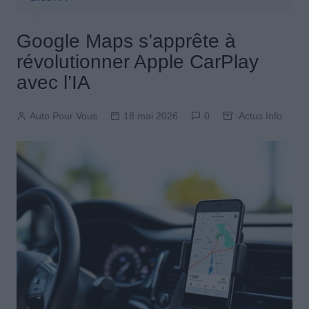
Google Maps s’apprête à
révolutionner Apple CarPlay
avec l’IA
Auto Pour Vous
18 mai 2026
0
Actus Info