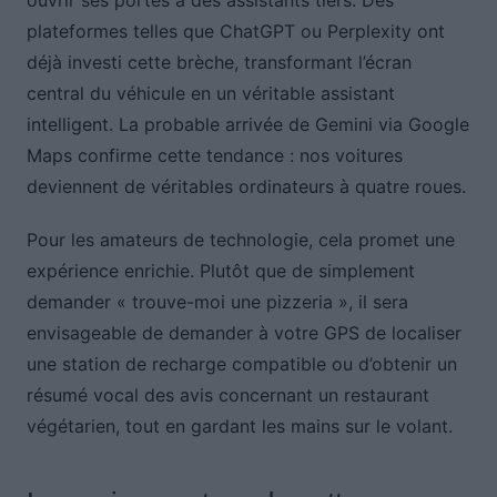
ouvrir ses portes à des assistants tiers. Des
plateformes telles que ChatGPT ou Perplexity ont
déjà investi cette brèche, transformant l’écran
central du véhicule en un véritable assistant
intelligent. La probable arrivée de Gemini via Google
Maps confirme cette tendance : nos voitures
deviennent de véritables ordinateurs à quatre roues.
Pour les amateurs de technologie, cela promet une
expérience enrichie. Plutôt que de simplement
demander « trouve-moi une pizzeria », il sera
envisageable de demander à votre GPS de localiser
une station de recharge compatible ou d’obtenir un
résumé vocal des avis concernant un restaurant
végétarien, tout en gardant les mains sur le volant.