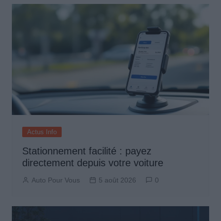
Actus Info
Stationnement facilité : payez
directement depuis votre voiture
Auto Pour Vous
5 août 2026
0