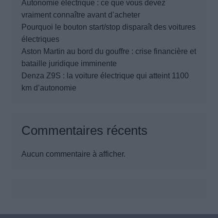
Autonomie électrique : ce que vous devez
vraiment connaître avant d’acheter
Pourquoi le bouton start/stop disparaît des voitures
électriques
Aston Martin au bord du gouffre : crise financière et
bataille juridique imminente
Denza Z9S : la voiture électrique qui atteint 1100
km d’autonomie
Commentaires récents
Aucun commentaire à afficher.