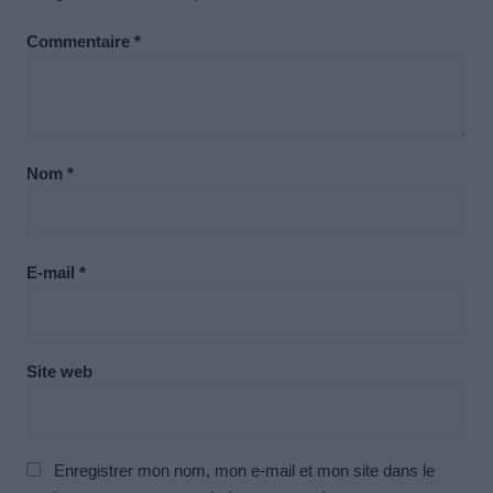
Commentaire
*
Nom
*
E-mail
*
Site web
Enregistrer mon nom, mon e-mail et mon site dans le