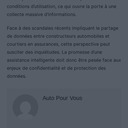
conditions d’utilisation, ce qui ouvre la porte à une
collecte massive d’informations.
Face à des scandales récents impliquant le partage
de données entre constructeurs automobiles et
courtiers en assurances, cette perspective peut
susciter des inquiétudes. La promesse d’une
assistance intelligente doit donc être pesée face aux
enjeux de confidentialité et de protection des
données.
Auto Pour Vous