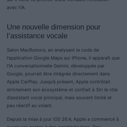
avec l’IA.
Une nouvelle dimension pour
l’assistance vocale
Selon MacRumors, en analysant le code de
l’application Google Maps sur iPhone, il apparaît que
l’IA conversationnelle Gemini, développée par
Google, pourrait être intégrée directement dans
Apple CarPlay. Jusqu’à présent, Apple contrôlait
strictement son écosystème et confiait à Siri le rôle
d’assistant vocal principal, mais souvent limité et
peu réactif au volant.
Depuis la mise à jour iOS 26.4, Apple a commencé à