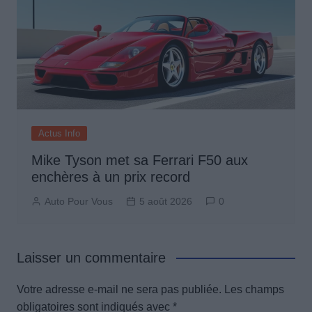
Actus Info
Mike Tyson met sa Ferrari F50 aux
enchères à un prix record
Auto Pour Vous
5 août 2026
0
Laisser un commentaire
Votre adresse e-mail ne sera pas publiée.
Les champs
obligatoires sont indiqués avec
*