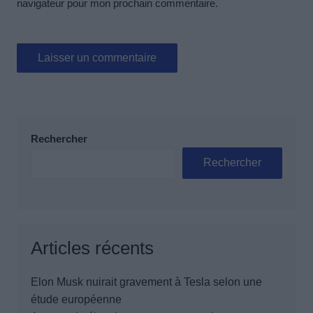
navigateur pour mon prochain commentaire.
Rechercher
Rechercher
Articles récents
Elon Musk nuirait gravement à Tesla selon une
étude européenne