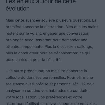
Les enjeux autour de cette
évolution
Mais cette avancée soulève plusieurs questions. La
première concerne la distraction. Bien que les mains
restent sur le volant, engager une conversation
prolongée avec l’assistant peut demander une
attention importante. Plus la discussion s’allonge,
plus le conducteur peut se déconcentrer, ce qui
pose un risque pour la sécurité.
Une autre préoccupation majeure concerne la
collecte de données personnelles. Pour offrir une
assistance aussi précise et personnalisée, l’IA doit
analyser en continu vos habitudes de conduite,
votre localisation, vos préférences et votre
historique. L’utilisateur devra accepter de nouvelles