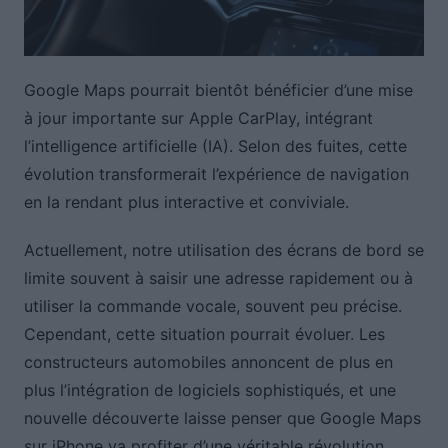
Google Maps pourrait bientôt bénéficier d’une mise
à jour importante sur Apple CarPlay, intégrant
l’intelligence artificielle (IA). Selon des fuites, cette
évolution transformerait l’expérience de navigation
en la rendant plus interactive et conviviale.
Actuellement, notre utilisation des écrans de bord se
limite souvent à saisir une adresse rapidement ou à
utiliser la commande vocale, souvent peu précise.
Cependant, cette situation pourrait évoluer. Les
constructeurs automobiles annoncent de plus en
plus l’intégration de logiciels sophistiqués, et une
nouvelle découverte laisse penser que Google Maps
sur iPhone va profiter d’une véritable révolution