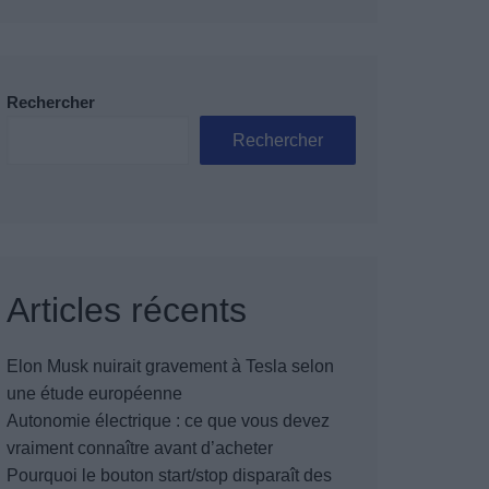
Rechercher
Rechercher
Articles récents
Elon Musk nuirait gravement à Tesla selon
une étude européenne
Autonomie électrique : ce que vous devez
vraiment connaître avant d’acheter
Pourquoi le bouton start/stop disparaît des