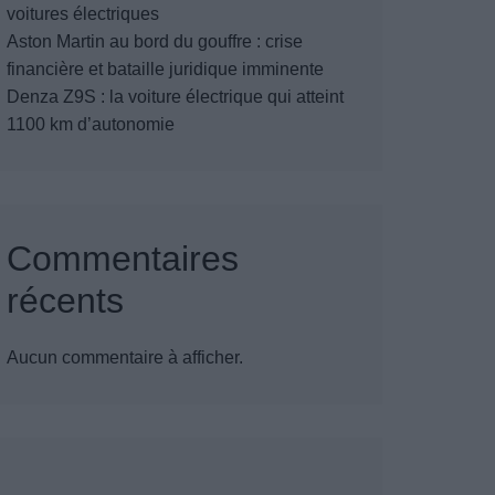
voitures électriques
Aston Martin au bord du gouffre : crise
financière et bataille juridique imminente
Denza Z9S : la voiture électrique qui atteint
1100 km d’autonomie
Commentaires
récents
Aucun commentaire à afficher.