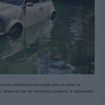
rouvée totalement immergée dans le canal de
ne, observée par de nombreux passants, a rapidement