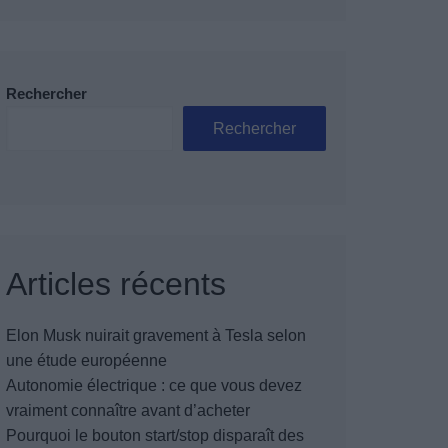
Rechercher
Rechercher
Articles récents
Elon Musk nuirait gravement à Tesla selon
une étude européenne
Autonomie électrique : ce que vous devez
vraiment connaître avant d’acheter
Pourquoi le bouton start/stop disparaît des