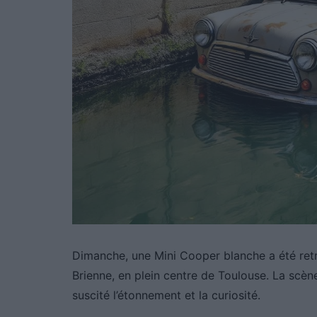
Dimanche, une Mini Cooper blanche a été ret
Brienne, en plein centre de Toulouse. La scè
suscité l’étonnement et la curiosité.